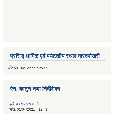
प्रसिद्ध धार्मिक एवं पर्यटकीय स्थल नारदपोखरी
ऐन, कानुन तथा निर्देशिका
कृषि ब्यबसाय प्रबर्धन ऐन
मिति:
01/04/2021 - 12:41