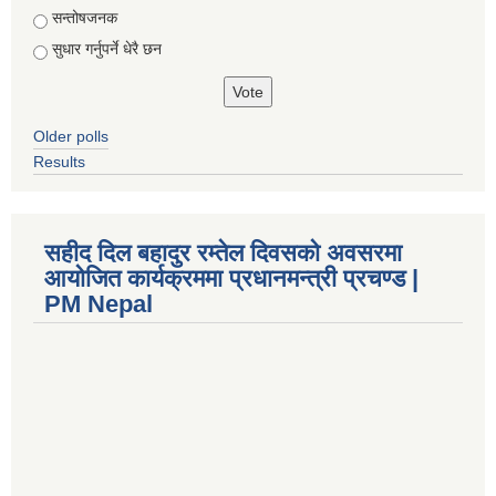
सन्तोषजनक
सुधार गर्नुपर्ने धेरै छन
Older polls
Results
सहीद दिल बहादुर रम्तेल दिवसको अवसरमा
आयोजित कार्यक्रममा प्रधानमन्त्री प्रचण्ड |
PM Nepal