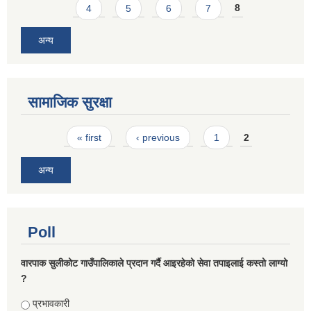
4
5
6
7
8
अन्य
सामाजिक सुरक्षा
Pages
« first
‹ previous
1
2
अन्य
Poll
वारपाक सुलीकोट गाउँपालिकाले प्रदान गर्दै आइरहेको सेवा तपाइलाई कस्तो लाग्यो
?
Choices
प्रभावकारी