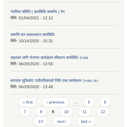
न्यायिक समिति ( कार्यबिधि सम्बन्धि ) ऐन
मिति:
01/04/2021 - 12:12
सम्पत्ति कर ब्यबस्थापन कार्यबिधि
मिति:
10/14/2020 - 10:31
राहतका लागि रोजगार कार्यक्रम सँचालन कार्यबिधि २०७७
मिति:
06/29/2020 - 13:55
बारपाक सुलिकोट गाउँपालिकाको निति तथा कार्यक्रम २०७७।७८
मिति:
06/29/2020 - 13:48
Pages
« first
‹ previous
…
5
6
7
8
9
10
11
12
13
next ›
last »