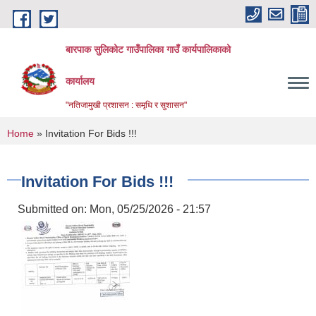
Skip to main content
बारपाक सुलिकोट गाउँपालिका गाउँ कार्यपालिकाको
कार्यालय
"नतिजामुखी प्रशासन : समृधि र सुशासन"
You are here
Home
» Invitation For Bids !!!
Invitation For Bids !!!
Submitted on:
Mon, 05/25/2026 - 21:57