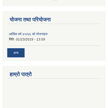
योजना तथा परियोजना
आर्थिक वर्ष ७५/७६ को योजनाहरु
मिति:
01/23/2019 - 13:59
अन्य
हाम्रो पात्रो