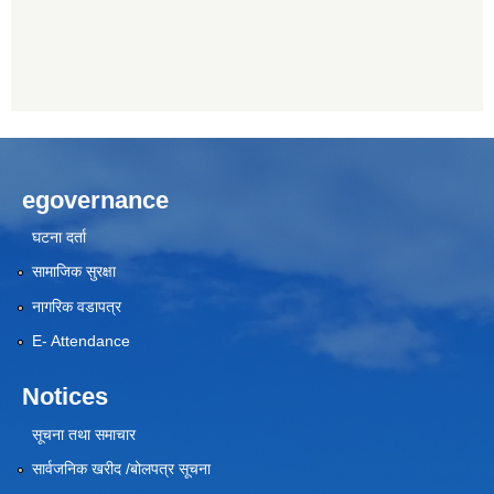
egovernance
घटना दर्ता
सामाजिक सुरक्षा
नागरिक वडापत्र
E- Attendance
Notices
सूचना तथा समाचार
सार्वजनिक खरीद /बोलपत्र सूचना