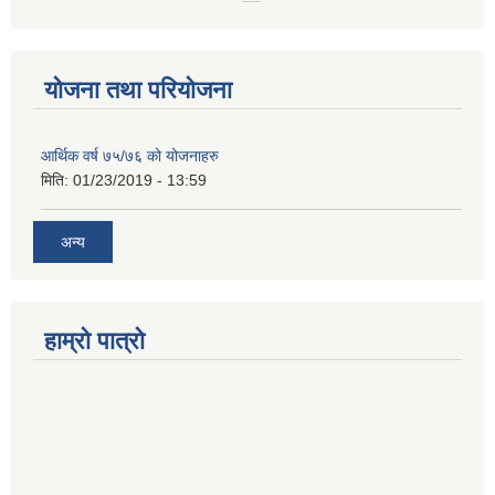
योजना तथा परियोजना
आर्थिक वर्ष ७५/७६ को योजनाहरु
मिति:
01/23/2019 - 13:59
अन्य
हाम्रो पात्रो