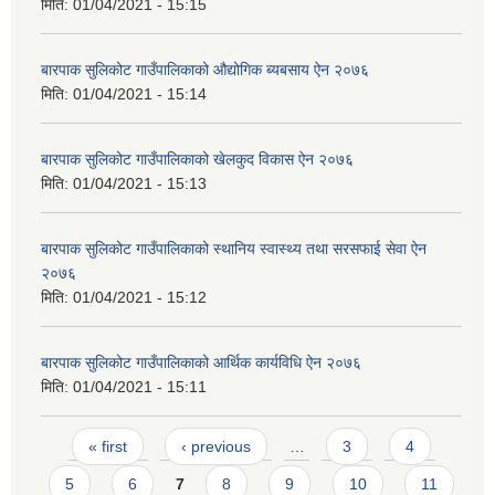
मिति:
01/04/2021 - 15:15
बारपाक सुलिकोट गाउँपालिकाको औद्योगिक ब्यबसाय ऐन २०७६
मिति:
01/04/2021 - 15:14
बारपाक सुलिकोट गाउँपालिकाको खेलकुद विकास ऐन २०७६
मिति:
01/04/2021 - 15:13
बारपाक सुलिकोट गाउँपालिकाको स्थानिय स्वास्थ्य तथा सरसफाई सेवा ऐन
२०७६
मिति:
01/04/2021 - 15:12
बारपाक सुलिकोट गाउँपालिकाको आर्थिक कार्यविधि ऐन २०७६
मिति:
01/04/2021 - 15:11
Pages
« first
‹ previous
…
3
4
5
6
7
8
9
10
11