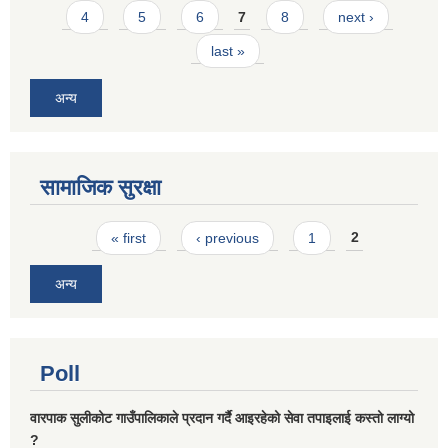
4
5
6
7
8
next ›
last »
अन्य
सामाजिक सुरक्षा
Pages
« first
‹ previous
1
2
अन्य
Poll
वारपाक सुलीकोट गाउँपालिकाले प्रदान गर्दै आइरहेको सेवा तपाइलाई कस्तो लाग्यो
?