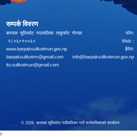
सम्पर्क विवरण
बारपाक सुलिकोट गाउपालिका ताकुकोट गोरखा फोन:
९८५६०१००६० Web :
www.barpaksulikotmun.gov.np
ईमेल:
barpaksulikotrm@gmail.com
info@barpaksulikotmun.gov.np
ito.sulikotmun@gmail.com
© 2026 बारपाक सुलिकोट गाउँपालिका गाउँ कार्यपालिकाको कार्यालय
//