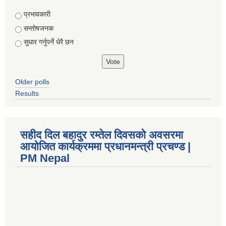
Choices
प्रभावकारी
सन्तोषजनक
सुधार गर्नुपर्ने धेरै छन
Older polls
Results
सहीद दिल बहादुर रम्तेल दिवसको अवसरमा
आयोजित कार्यक्रममा प्रधानमन्त्री प्रचण्ड |
PM Nepal