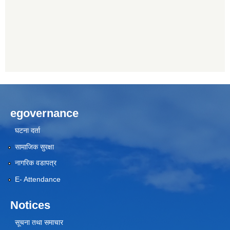
egovernance
घटना दर्ता
सामाजिक सुरक्षा
नागरिक वडापत्र
E- Attendance
Notices
सूचना तथा समाचार