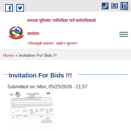
Skip to main content
बारपाक सुलिकोट गाउँपालिका गाउँ कार्यपालिकाको
कार्यालय
"नतिजामुखी प्रशासन : समृधि र सुशासन"
You are here
Home
» Invitation For Bids !!!
Invitation For Bids !!!
Submitted on:
Mon, 05/25/2026 - 21:57