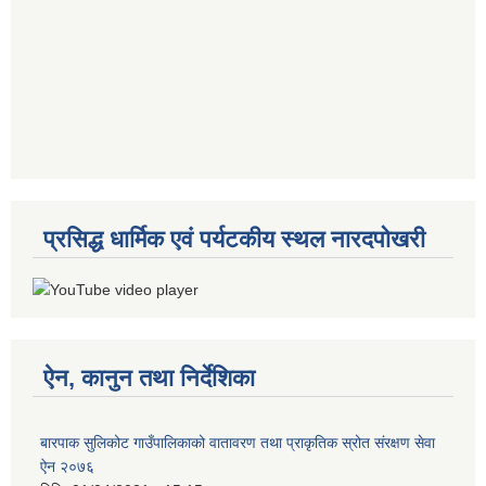
प्रसिद्ध धार्मिक एवं पर्यटकीय स्थल नारदपोखरी
ऐन, कानुन तथा निर्देशिका
बारपाक सुलिकोट गाउँपालिकाको वातावरण तथा प्राकृतिक स्रोत संरक्षण सेवा
ऐन २०७६