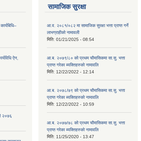
सामाजिक सुरक्षा
 कार्यबिधि–
आ.व. २०८१/०८२ मा सामाजिक सुरक्षा भत्ता प्राप्त गर्ने
लाभग्राहीको नामावली
मिति:
01/21/2025 - 08:54
र्यविधि ऐन,
आ.ब. २०७९/८० को प्रथम चौमासिकमा सा.सु. भत्ता
प्राप्त गरेका ब्यक्तिहरुको नामावलि
मिति:
12/22/2022 - 12:14
आ.ब. २०७८/७९ को प्रथम चौमासिकमा सा.सु. भत्ता
प्राप्त गरेका ब्यक्तिहरुको नामावलि
मिति:
12/22/2022 - 10:59
वली २०७६
आ.ब. २०७७/७८ को प्रथम चौमासिकमा सा.सु. भत्ता
प्राप्त गरेका ब्यक्तिहरुको नामावलि
मिति:
11/25/2020 - 13:47