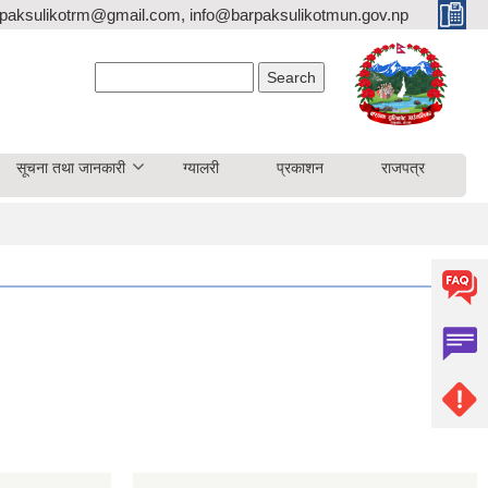
paksulikotrm@gmail.com, info@barpaksulikotmun.gov.np
Search form
Search
सूचना तथा जानकारी
ग्यालरी
प्रकाशन
राजपत्र