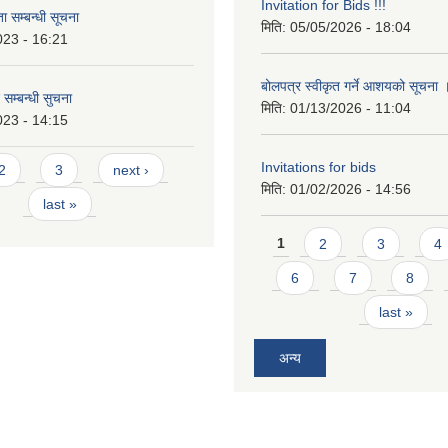
Invitation for Bids !!!
 सम्बन्धी सूचना
मिति:
05/05/2026 - 18:04
023 - 16:21
बोलपत्र स्वीकृत गर्ने आशयको सूचना
 सम्बन्धी सुचना
मिति:
01/13/2026 - 11:04
023 - 14:15
Invitations for bids
2
3
next ›
मिति:
01/02/2026 - 14:56
last »
Pages
1
2
3
4
6
7
8
last »
अन्य