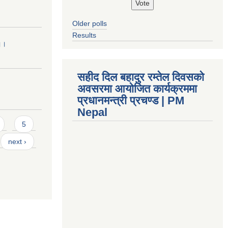
Older polls
Results
 ।।
सहीद दिल बहादुर रम्तेल दिवसको
अवसरमा आयोजित कार्यक्रममा
प्रधानमन्त्री प्रचण्ड | PM
Nepal
5
next ›