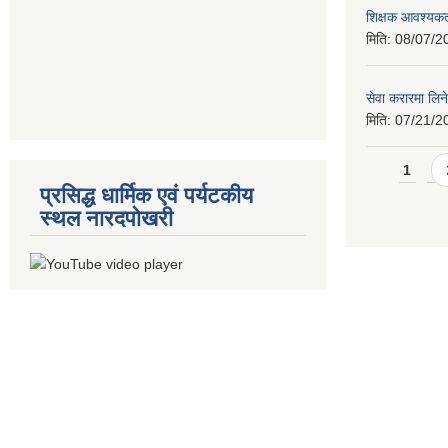
शिक्षक आवश्यकता
मिति:
08/07/2
सेवा करारमा लिने
मिति:
07/21/2
Pages
1
प्रसिद्ध धार्मिक एवं पर्यटकीय
स्थल नारदपोखरी