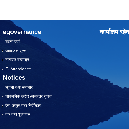
egovernance
कार्यालय रहे
घटना दर्ता
सामाजिक सुरक्षा
नागरिक वडापत्र
E- Attendance
Notices
सूचना तथा समाचार
सार्वजनिक खरीद /बोलपत्र सूचना
ऐन, कानुन तथा निर्देशिका
कर तथा शुल्कहरु