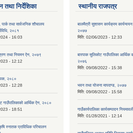
न तथा निर्देशिका
स्थानीय राजपत्र
, पार्क तथा सार्वजनिक शौचालय
बालमैत्री सुशासन कार्यक्रम कार्यन्वयन
्यविधि, २०८१
२०७७
2024 - 16:03
मिति:
02/06/2023 - 12:33
न्त्रण तथा नियमन ऐन, २०७९
बारपाक सुलिकोट गाउँपालिका आर्थिक का
2023 - 12:12
२०७६
मिति:
09/08/2022 - 15:38
ेयक, २०८०
2023 - 12:28
भवन तथा योजना मापदण्ड, २०७७
मिति:
09/08/2022 - 15:58
ट गाउँपालिकाको आर्थिक ऐन, २०८०
2023 - 18:51
गाउँकार्यपालिका कार्यसम्पादन नियमा
मिति:
01/28/2021 - 12:14
कृषि स्नातक प्राविधिक परिचालन