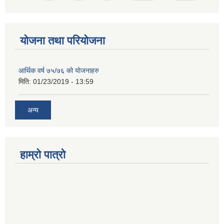
योजना तथा परियोजना
आर्थिक वर्ष ७५/७६ को योजनाहरु
मिति:
01/23/2019 - 13:59
अन्य
हाम्रो पात्रो