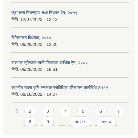
जुवा तास नियन्त्रण तथा नियमन ऐन, २०७९
मिति:
12/07/2023 - 12:12
विनियोजन विधेयक, २०८०
मिति:
06/26/2023 - 12:28
बारपाक सुलिकोट गाउँपालिकाको आर्थिक ऐन, २०८०
मिति:
06/25/2023 - 18:51
स्थानीय तहमा कृषि स्नातक प्राविधिक परिचालन कार्यविधि 2079
मिति:
08/16/2022 - 14:27
Pages
1
2
3
4
5
6
7
8
9
…
next ›
last »