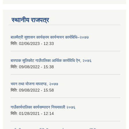
स्थानीय राजपत्र
बालमैत्री सुशासन कार्यक्रम कार्यन्वयन कार्यबिधि–२०७७
मिति:
02/06/2023 - 12:33
बारपाक सुलिकोट गाउँपालिका आर्थिक कार्यविधि ऐन, २०७६
मिति:
09/08/2022 - 15:38
भवन तथा योजना मापदण्ड, २०७७
मिति:
09/08/2022 - 15:58
गाउँकार्यपालिका कार्यसम्पादन नियमावली २०७६
मिति:
01/28/2021 - 12:14