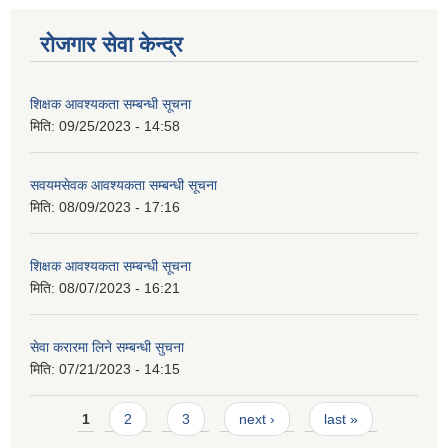
रोजगार सेवा केन्द्र
शिक्षक आवश्यकता सम्बन्धी सूचना
मिति:
09/25/2023 - 14:58
सवयमसेवक आवश्यकता सम्बन्धी सूचना
मिति:
08/09/2023 - 17:16
शिक्षक आवश्यकता सम्बन्धी सूचना
मिति:
08/07/2023 - 16:21
सेवा करारमा लिने सम्बन्धी सुचना
मिति:
07/21/2023 - 14:15
Pages
1
2
3
next ›
last »