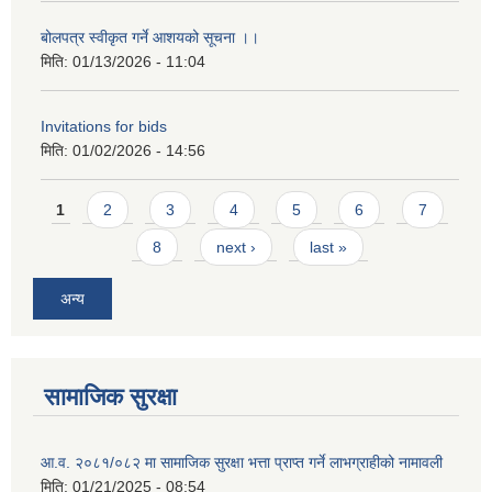
बोलपत्र स्वीकृत गर्ने आशयको सूचना ।।
मिति:
01/13/2026 - 11:04
Invitations for bids
मिति:
01/02/2026 - 14:56
Pages
1
2
3
4
5
6
7
8
next ›
last »
अन्य
सामाजिक सुरक्षा
आ.व. २०८१/०८२ मा सामाजिक सुरक्षा भत्ता प्राप्त गर्ने लाभग्राहीको नामावली
मिति:
01/21/2025 - 08:54