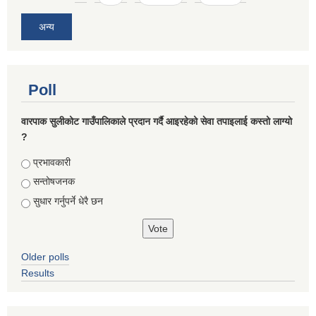
अन्य
Poll
वारपाक सुलीकोट गाउँपालिकाले प्रदान गर्दै आइरहेको सेवा तपाइलाई कस्तो लाग्यो
?
Choices
प्रभावकारी
सन्तोषजनक
सुधार गर्नुपर्ने धेरै छन
Older polls
Results