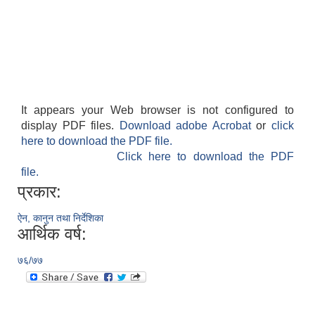
It appears your Web browser is not configured to
display PDF files.
Download adobe Acrobat
or
click
here to download the PDF file.
Click here to download the PDF
file.
प्रकार:
ऐन, कानुन तथा निर्देशिका
आर्थिक वर्ष:
७६/७७