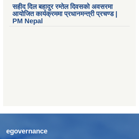
सहीद दिल बहादुर रम्तेल दिवसको अवसरमा
आयोजित कार्यक्रममा प्रधानमन्त्री प्रचण्ड |
PM Nepal
egovernance