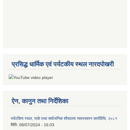
प्रसिद्ध धार्मिक एवं पर्यटकीय स्थल नारदपोखरी
ऐन, कानुन तथा निर्देशिका
पर्यटकिय स्थल, पार्क तथा सार्वजनिक शौचालय व्यवस्थापन कार्यविधि, २०८१
मिति:
08/07/2024 - 16:03