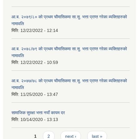
आ.ब. २०७९/८० को प्रथम चौमासिकमा सा.सु. भत्ता प्राप्त गरेका ब्यक्तिहरुको
नामावलि
मिति:
12/22/2022 - 12:14
आ.ब. २०७८/७९ को प्रथम चौमासिकमा सा.सु. भत्ता प्राप्त गरेका ब्यक्तिहरुको
नामावलि
मिति:
12/22/2022 - 10:59
आ.ब. २०७७/७८ को प्रथम चौमासिकमा सा.सु. भत्ता प्राप्त गरेका ब्यक्तिहरुको
नामावलि
मिति:
11/25/2020 - 13:47
सामाजिक सुरक्षा भत्ता नयाँ कायम दर
मिति:
10/14/2020 - 13:13
Pages
1
2
next ›
last »