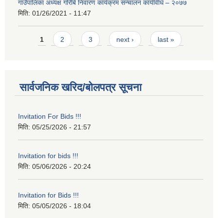
गाउँपालिका अध्यक्ष गरिबि निवारण कार्यक्रम सन्चालन कार्यविधि – २०७७
मिति:
01/26/2021 - 11:47
Pages
1
2
3
next ›
last »
सार्वजनिक खरिद/बोलपत्र सूचना
Invitation For Bids !!!
मिति:
05/25/2026 - 21:57
Invitation for bids !!!
मिति:
05/06/2026 - 20:24
Invitation for Bids !!!
मिति:
05/05/2026 - 18:04