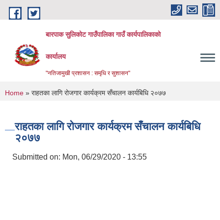
Skip to main content
बारपाक सुलिकोट गाउँपालिका गाउँ कार्यपालिकाको
कार्यालय
"नतिजामुखी प्रशासन : समृधि र सुशासन"
You are here
Home
» राहतका लागि रोजगार कार्यक्रम सँचालन कार्यबिधि २०७७
राहतका लागि रोजगार कार्यक्रम सँचालन कार्यबिधि
२०७७
Submitted on:
Mon, 06/29/2020 - 13:55