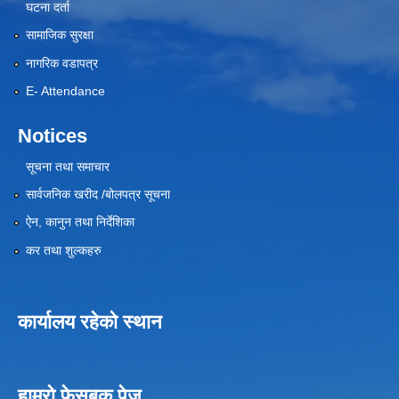
घटना दर्ता
सामाजिक सुरक्षा
नागरिक वडापत्र
E- Attendance
Notices
सूचना तथा समाचार
सार्वजनिक खरीद /बोलपत्र सूचना
ऐन, कानुन तथा निर्देशिका
कर तथा शुल्कहरु
कार्यालय रहेको स्थान
हाम्रो फेसबुक पेज