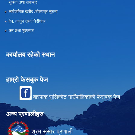
सूचना तथा समाचार
सार्वजनिक खरीद /बोलपत्र सूचना
ऐन, कानुन तथा निर्देशिका
कर तथा शुल्कहरु
कार्यालय रहेको स्थान
हाम्रो फेसबुक पेज
बारपाक सुलिकोट गाउँपालिकाको फेसबुक पेज
अन्य प्रणालीहरु
श्रम संसार प्रणाली