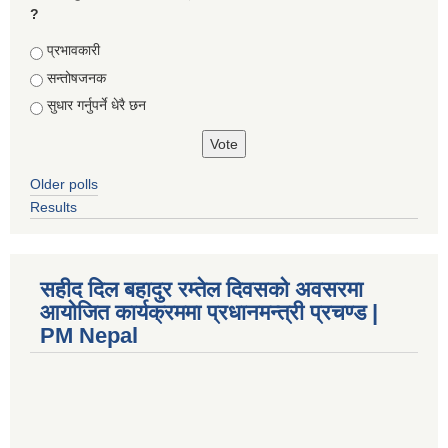
?
Choices
प्रभावकारी
सन्तोषजनक
सुधार गर्नुपर्ने धेरै छन
Older polls
Results
सहीद दिल बहादुर रम्तेल दिवसको अवसरमा
आयोजित कार्यक्रममा प्रधानमन्त्री प्रचण्ड |
PM Nepal