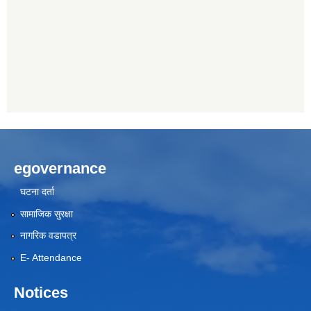
egovernance
घटना दर्ता
सामाजिक सुरक्षा
नागरिक वडापत्र
E- Attendance
Notices