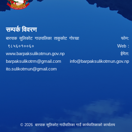
सम्पर्क विवरण
बारपाक सुलिकोट गाउपालिका ताकुकोट गोरखा फोन:
९८५६०१००६० Web :
www.barpaksulikotmun.gov.np
ईमेल:
barpaksulikotrm@gmail.com
info@barpaksulikotmun.gov.np
ito.sulikotmun@gmail.com
© 2026 बारपाक सुलिकोट गाउँपालिका गाउँ कार्यपालिकाको कार्यालय