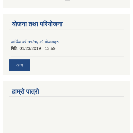
योजना तथा परियोजना
आर्थिक वर्ष ७५/७६ को योजनाहरु
मिति:
01/23/2019 - 13:59
अन्य
हाम्रो पात्रो