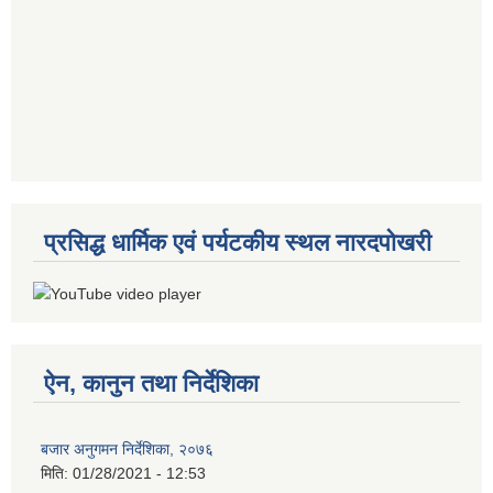
प्रसिद्ध धार्मिक एवं पर्यटकीय स्थल नारदपोखरी
ऐन, कानुन तथा निर्देशिका
बजार अनुगमन निर्देशिका, २०७६
मिति:
01/28/2021 - 12:53