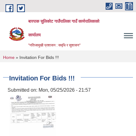
Skip to main content
बारपाक सुलिकोट गाउँपालिका गाउँ कार्यपालिकाको
कार्यालय
"नतिजामुखी प्रशासन : समृधि र सुशासन"
You are here
Home
» Invitation For Bids !!!
Invitation For Bids !!!
Submitted on:
Mon, 05/25/2026 - 21:57