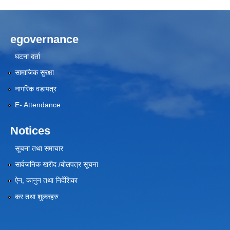
egovernance
घटना दर्ता
सामाजिक सुरक्षा
नागरिक वडापत्र
E- Attendance
Notices
सूचना तथा समाचार
सार्वजनिक खरीद /बोलपत्र सूचना
ऐन, कानुन तथा निर्देशिका
कर तथा शुल्कहरु