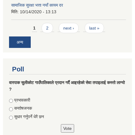
सामाजिक सुरक्षा भत्ता नयाँ कायम दर
मिति:
10/14/2020 - 13:13
Pages
1
2
next ›
last »
अन्य
Poll
वारपाक सुलीकोट गाउँपालिकाले प्रदान गर्दै आइरहेको सेवा तपाइलाई कस्तो लाग्यो
?
Choices
प्रभावकारी
सन्तोषजनक
सुधार गर्नुपर्ने धेरै छन