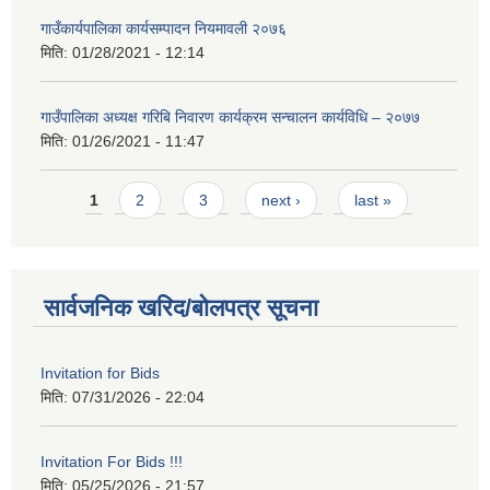
गाउँकार्यपालिका कार्यसम्पादन नियमावली २०७६
मिति:
01/28/2021 - 12:14
गाउँपालिका अध्यक्ष गरिबि निवारण कार्यक्रम सन्चालन कार्यविधि – २०७७
मिति:
01/26/2021 - 11:47
Pages
1
2
3
next ›
last »
सार्वजनिक खरिद/बोलपत्र सूचना
Invitation for Bids
मिति:
07/31/2026 - 22:04
Invitation For Bids !!!
मिति:
05/25/2026 - 21:57