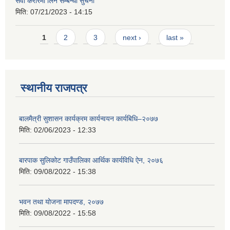
सेवा करारमा लिने सम्बन्धी सुचना
मिति:
07/21/2023 - 14:15
Pages
1
2
3
next ›
last »
स्थानीय राजपत्र
बालमैत्री सुशासन कार्यक्रम कार्यन्वयन कार्यबिधि–२०७७
मिति:
02/06/2023 - 12:33
बारपाक सुलिकोट गाउँपालिका आर्थिक कार्यविधि ऐन, २०७६
मिति:
09/08/2022 - 15:38
भवन तथा योजना मापदण्ड, २०७७
मिति:
09/08/2022 - 15:58