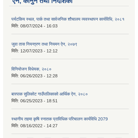
ऐन, कानुन तथा निर्देशिका
पर्यटकिय स्थल, पार्क तथा सार्वजनिक शौचालय व्यवस्थापन कार्यविधि, २०८१
मिति:
08/07/2024 - 16:03
जुवा तास नियन्त्रण तथा नियमन ऐन, २०७९
मिति:
12/07/2023 - 12:12
विनियोजन विधेयक, २०८०
मिति:
06/26/2023 - 12:28
बारपाक सुलिकोट गाउँपालिकाको आर्थिक ऐन, २०८०
मिति:
06/25/2023 - 18:51
स्थानीय तहमा कृषि स्नातक प्राविधिक परिचालन कार्यविधि 2079
मिति:
08/16/2022 - 14:27