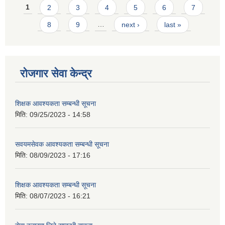
Pages
1
2
3
4
5
6
7
8
9
…
next ›
last »
रोजगार सेवा केन्द्र
शिक्षक आवश्यकता सम्बन्धी सूचना
मिति:
09/25/2023 - 14:58
सवयमसेवक आवश्यकता सम्बन्धी सूचना
मिति:
08/09/2023 - 17:16
शिक्षक आवश्यकता सम्बन्धी सूचना
मिति:
08/07/2023 - 16:21