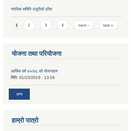
न्यायिक समिति उजुरीको ढाँचा
Pages
1
2
3
4
next ›
last »
योजना तथा परियोजना
आर्थिक वर्ष ७५/७६ को योजनाहरु
मिति:
01/23/2019 - 13:59
अन्य
हाम्रो पात्रो