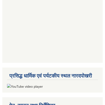
प्रसिद्ध धार्मिक एवं पर्यटकीय स्थल नारदपोखरी