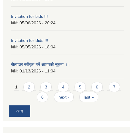
Invitation for bids !!!
मिति:
05/06/2026 - 20:24
Invitation for Bids !!!
मिति:
05/05/2026 - 18:04
बोलपत्र स्वीकृत गर्ने आशयको सूचना ।।
मिति:
01/13/2026 - 11:04
Pages
1
2
3
4
5
6
7
8
next ›
last »
अन्य