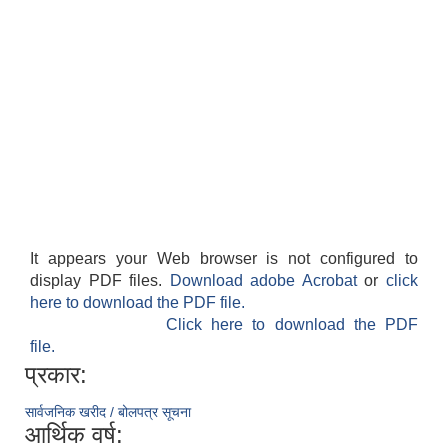
It appears your Web browser is not configured to
display PDF files.
Download adobe Acrobat
or
click
here to download the PDF file.
Click here to download the PDF
file.
प्रकार:
सार्वजनिक खरीद / बोलपत्र सूचना
आर्थिक वर्ष: