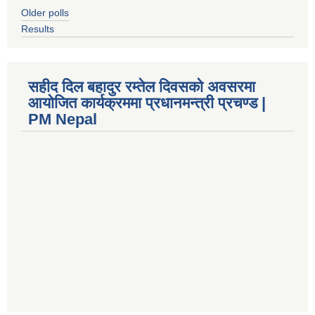
Older polls
Results
सहीद दिल बहादुर रम्तेल दिवसको अवसरमा
आयोजित कार्यक्रममा प्रधानमन्त्री प्रचण्ड |
PM Nepal