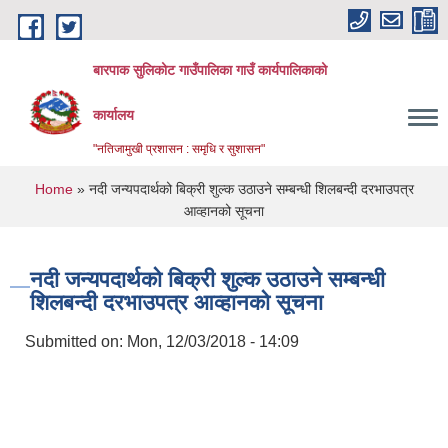
Skip to main content
बारपाक सुलिकोट गाउँपालिका गाउँ कार्यपालिकाको
कार्यालय
"नतिजामुखी प्रशासन : समृधि र सुशासन"
You are here
Home
» नदी जन्यपदार्थको बिक्री शुल्क उठाउने सम्बन्धी शिलबन्दी दरभाउपत्र
आव्हानको सूचना
नदी जन्यपदार्थको बिक्री शुल्क उठाउने सम्बन्धी
शिलबन्दी दरभाउपत्र आव्हानको सूचना
Submitted on:
Mon, 12/03/2018 - 14:09