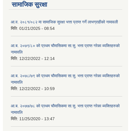
सामाजिक सुरक्षा
आ.व. २०८१/०८२ मा सामाजिक सुरक्षा भत्ता प्राप्त गर्ने लाभग्राहीको नामावली
मिति:
01/21/2025 - 08:54
आ.ब. २०७९/८० को प्रथम चौमासिकमा सा.सु. भत्ता प्राप्त गरेका ब्यक्तिहरुको
नामावलि
मिति:
12/22/2022 - 12:14
आ.ब. २०७८/७९ को प्रथम चौमासिकमा सा.सु. भत्ता प्राप्त गरेका ब्यक्तिहरुको
नामावलि
मिति:
12/22/2022 - 10:59
आ.ब. २०७७/७८ को प्रथम चौमासिकमा सा.सु. भत्ता प्राप्त गरेका ब्यक्तिहरुको
नामावलि
मिति:
11/25/2020 - 13:47