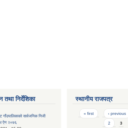
न तथा निर्देशिका
स्थानीय राजपत्र
Pages
« first
‹ previous
ट गाँउपालिकाको सार्वजनिक निजी
न्धि ऐन २०७६
2
3