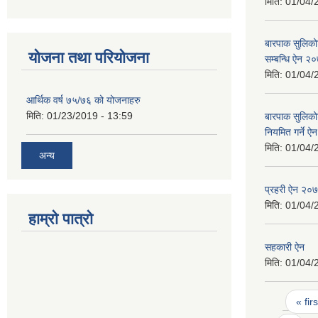
मिति:
01/04/
बारपाक सुलिकोट
योजना तथा परियोजना
सम्बन्धि ऐन २
मिति:
01/04/
आर्थिक वर्ष ७५/७६ को योजनाहरु
मिति:
01/23/2019 - 13:59
बारपाक सुलिको
नियमित गर्ने 
मिति:
01/04/
अन्य
प्रहरी ऐन २०
मिति:
01/04/
हाम्रो पात्रो
सहकारी ऐन
मिति:
01/04/
Pages
« firs