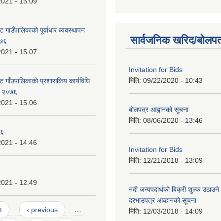
2021 - 15:09
 गाउँपालिकाको पूर्वाधार ब्यबस्थापन
सार्वजनिक खरिद/बोलपत
०७६
2021 - 15:07
Invitation for Bids
मिति:
09/22/2020 - 10:43
ट गाँउपालिकाको प्रशासकिय कार्यविधि
ऐन २०७६
2021 - 15:06
बोलपत्र आह्वानको सूचना
मिति:
08/06/2020 - 13:46
७६
2021 - 14:46
Invitation for Bids
मिति:
12/21/2018 - 13:09
2021 - 12:49
नदी जन्यपदार्थको बिक्री शुल्क उठाउने 
दरभाउपत्र आव्हानको सूचना
t
‹ previous
…
मिति:
12/03/2018 - 14:09