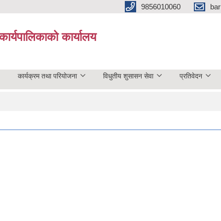
9856010060
bar
कार्यपालिकाको कार्यालय
कार्यक्रम तथा परियोजना
विधुतीय शुसासन सेवा
प्रतिवेदन