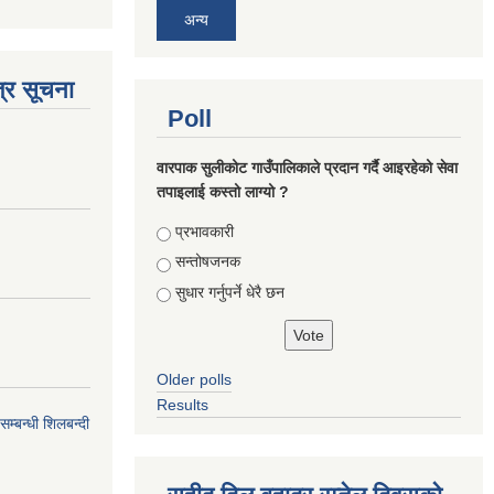
अन्य
्र सूचना
Poll
वारपाक सुलीकोट गाउँपालिकाले प्रदान गर्दै आइरहेको सेवा
तपाइलाई कस्तो लाग्यो ?
Choices
प्रभावकारी
सन्तोषजनक
सुधार गर्नुपर्ने धेरै छन
Older polls
Results
सम्बन्धी शिलबन्दी