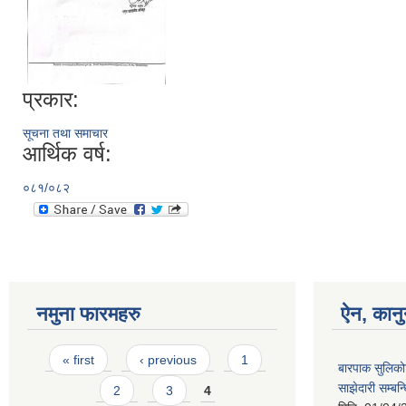
प्रकार:
सूचना तथा समाचार
आर्थिक वर्ष:
०८१/०८२
नमुना फारमहरु
ऐन, कानु
Pages
« first
‹ previous
1
बारपाक सुलिको
साझेदारी सम्ब
2
3
4