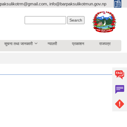
paksulikotrm@gmail.com, info@barpaksulikotmun.gov.np
Search form
Search
सूचना तथा जानकारी
ग्यालरी
प्रकाशन
राजपत्र