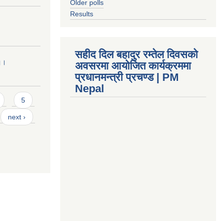
Older polls
Results
सहीद दिल बहादुर रम्तेल दिवसको
 ।।
अवसरमा आयोजित कार्यक्रममा
प्रधानमन्त्री प्रचण्ड | PM
Nepal
5
next ›