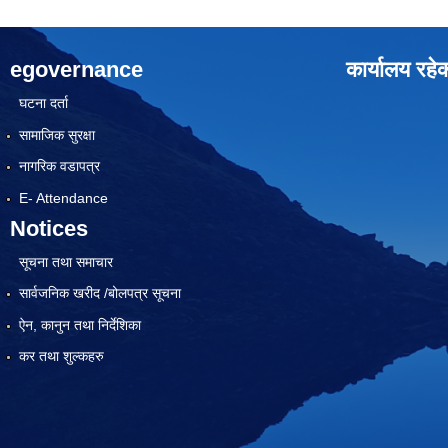
egovernance
कार्यालय रहे
घटना दर्ता
सामाजिक सुरक्षा
नागरिक वडापत्र
E- Attendance
Notices
सूचना तथा समाचार
सार्वजनिक खरीद /बोलपत्र सूचना
ऐन, कानुन तथा निर्देशिका
कर तथा शुल्कहरु