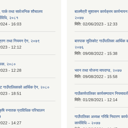
, पार्क तथा सार्वजनिक शौचालय
बालमैत्री सुशासन कार्यक्रम कार्यन्वयन
्यविधि, २०८१
२०७७
2024 - 16:03
मिति:
02/06/2023 - 12:33
न्त्रण तथा नियमन ऐन, २०७९
बारपाक सुलिकोट गाउँपालिका आर्थिक का
2023 - 12:12
२०७६
मिति:
09/08/2022 - 15:38
ेयक, २०८०
2023 - 12:28
भवन तथा योजना मापदण्ड, २०७७
मिति:
09/08/2022 - 15:58
ट गाउँपालिकाको आर्थिक ऐन, २०८०
2023 - 18:51
गाउँकार्यपालिका कार्यसम्पादन नियमा
मिति:
01/28/2021 - 12:14
कृषि स्नातक प्राविधिक परिचालन
9
गाउँपालिका अध्यक्ष गरिबि निवारण कार्
2022 - 14:27
कार्यविधि – २०७७