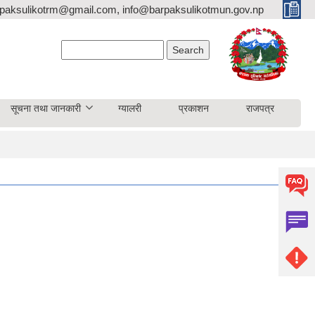
paksulikotrm@gmail.com, info@barpaksulikotmun.gov.np
Search form
Search
सूचना तथा जानकारी
ग्यालरी
प्रकाशन
राजपत्र