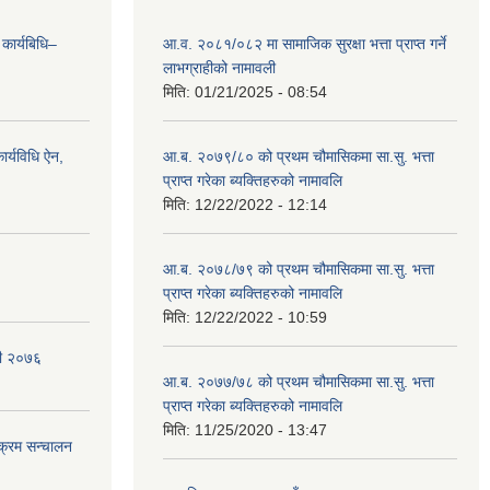
 कार्यबिधि–
आ.व. २०८१/०८२ मा सामाजिक सुरक्षा भत्ता प्राप्त गर्ने
लाभग्राहीको नामावली
मिति:
01/21/2025 - 08:54
र्यविधि ऐन,
आ.ब. २०७९/८० को प्रथम चौमासिकमा सा.सु. भत्ता
प्राप्त गरेका ब्यक्तिहरुको नामावलि
मिति:
12/22/2022 - 12:14
आ.ब. २०७८/७९ को प्रथम चौमासिकमा सा.सु. भत्ता
प्राप्त गरेका ब्यक्तिहरुको नामावलि
मिति:
12/22/2022 - 10:59
वली २०७६
आ.ब. २०७७/७८ को प्रथम चौमासिकमा सा.सु. भत्ता
प्राप्त गरेका ब्यक्तिहरुको नामावलि
मिति:
11/25/2020 - 13:47
यक्रम सन्चालन