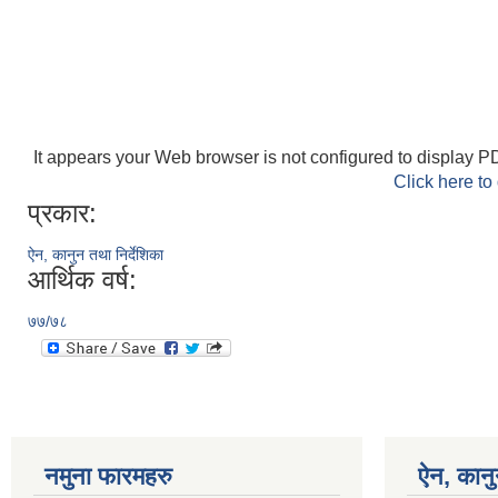
It appears your Web browser is not configured to display PD
Click here to
प्रकार:
ऐन, कानुन तथा निर्देशिका
आर्थिक वर्ष:
७७/७८
नमुना फारमहरु
ऐन, कानु