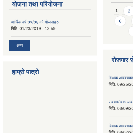
योजना तथा परियोजना
Pages
1
2
6
आर्थिक वर्ष ७५/७६ को योजनाहरु
मिति:
01/23/2019 - 13:59
अन्य
रोजगार से
हाम्रो पात्रो
शिक्षक आवश्यकता
मिति:
09/25/2
सवयमसेवक आवश्य
मिति:
08/09/2
शिक्षक आवश्यकता
मिति:
08/07/2