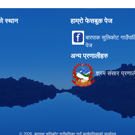
को स्थान
हाम्रो फेसबुक पेज
बारपाक सुलिकोट गाउँपा
पेज
अन्य प्रणालीहरु
श्रम संसार प्रणा
© 2026 बारपाक सुलिकोट गाउँपालिका गाउँ कार्यपालिकाको कार्यालय