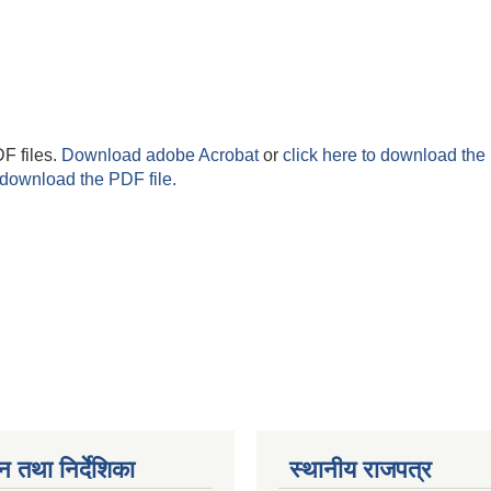
F files.
Download adobe Acrobat
or
click here to download the 
 download the PDF file.
न तथा निर्देशिका
स्थानीय राजपत्र