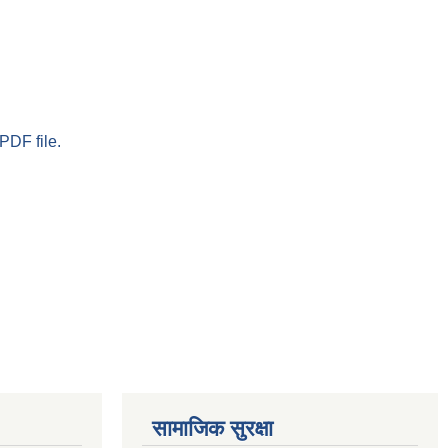
PDF file.
सामाजिक सुरक्षा