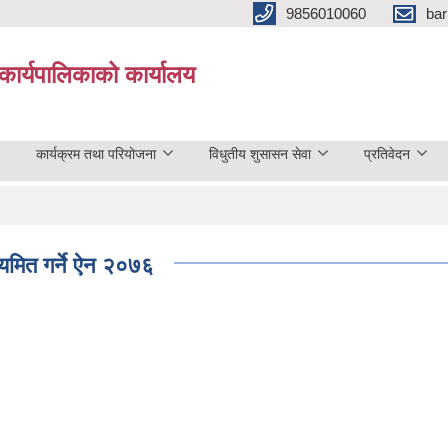
9856010060
bar
कार्यपालिकाको कार्यालय
कार्यक्रम तथा परियोजना
विधुतीय शुसासन सेवा
प्रतिवेदन
यमित गर्ने ऐन २०७६