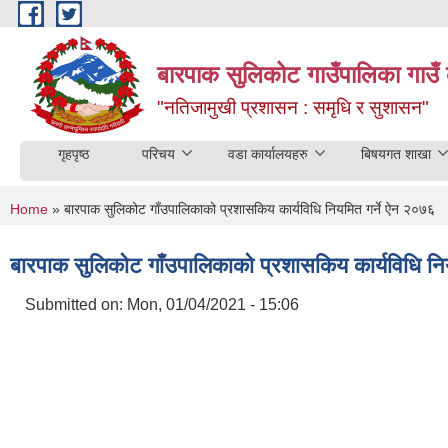
Skip to main content
बारपाक सुलिकोट गाउँपालिका गाउँ 
"नतिजामुखी प्रशासन : समृधि र सुशासन"
गृहपृष्ठ
परिचय
वडा कार्यालयहरु
बिषयगत शाखा
You are here
Home
» बारपाक सुलिकोट गाँउपालिकाको प्रशासकिय कार्यविधि नियमित गर्ने ऐन २०७६
बारपाक सुलिकोट गाँउपालिकाको प्रशासकिय कार्यविधि नि
Submitted on:
Mon, 01/04/2021 - 15:06