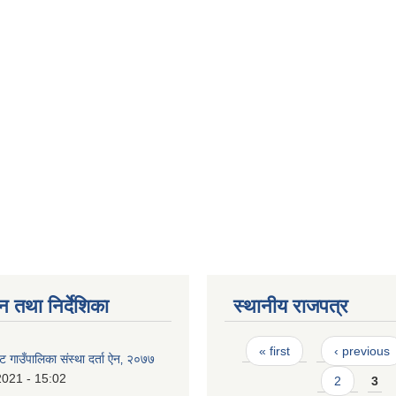
न तथा निर्देशिका
स्थानीय राजपत्र
Pages
« first
‹ previous
 गाउँपालिका संस्था दर्ता ऐन‚ २०७७
2021 - 15:02
2
3