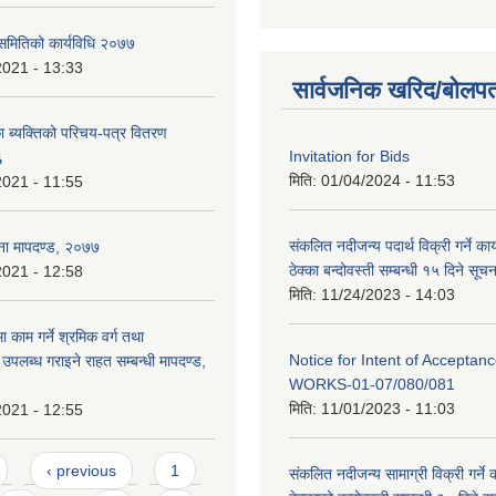
 समितिको कार्यविधि २०७७
2021 - 13:33
सार्वजनिक खरिद/बोलपत
 ब्यक्तिको परिचय-पत्र वितरण
Invitation for Bids
६
मिति:
01/04/2024 - 11:53
2021 - 11:55
संकलित नदीजन्य पदार्थ विक्री गर्ने का
ा मापदण्ड, २०७७
ठेक्का बन्दोवस्ती सम्बन्धी १५ दिने सूचन
2021 - 12:58
मिति:
11/24/2023 - 14:03
मा काम गर्ने श्रमिक वर्ग तथा
Notice for Intent of Acceptanc
पलब्ध गराइने राहत सम्बन्धी मापदण्ड,
WORKS-01-07/080/081
मिति:
11/01/2023 - 11:03
2021 - 12:55
‹ previous
1
संकलित नदीजन्य सामाग्री विक्री गर्ने