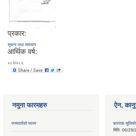
प्रकार:
सूचना तथा समाचार
आर्थिक वर्ष:
०८१/०८२
नमुना फारमहरु
ऐन, कानु
जन्मदर्ताको फारम
बारपाक सुलिकोट
मिति:
06/29/