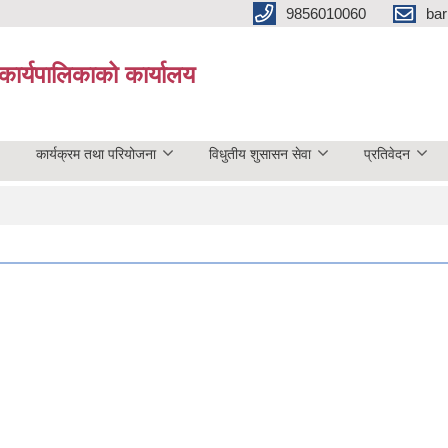
9856010060
bar
कार्यपालिकाको कार्यालय
कार्यक्रम तथा परियोजना
विधुतीय शुसासन सेवा
प्रतिवेदन