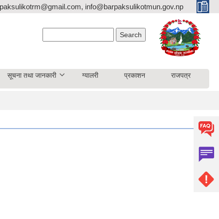
paksulikotrm@gmail.com, info@barpaksulikotmun.gov.np
Search form
Search
सूचना तथा जानकारी
ग्यालरी
प्रकाशन
राजपत्र