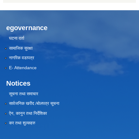
egovernance
घटना दर्ता
सामाजिक सुरक्षा
नागरिक वडापत्र
E- Attendance
Notices
सूचना तथा समाचार
सार्वजनिक खरीद /बोलपत्र सूचना
ऐन, कानुन तथा निर्देशिका
कर तथा शुल्कहरु