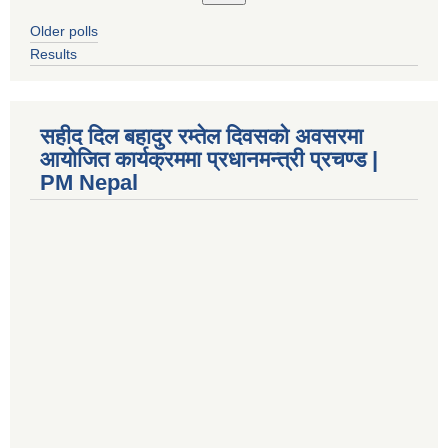
Older polls
Results
सहीद दिल बहादुर रम्तेल दिवसको अवसरमा
आयोजित कार्यक्रममा प्रधानमन्त्री प्रचण्ड |
PM Nepal