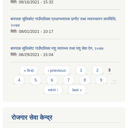
मिति:
08/16/2021 - 15:32
बारपाक सुलिकोट गाउँपालिका प्रधानध्यापक छनौट तथा व्यवस्थापन कार्यविधि,
२०७७
मिति:
08/01/2021 - 10:17
बारपाक सुलिकोट गाउँपालिका पशु स्वास्थ्य तथा पशु सेवा ऐन‚ २०७७
मिति:
06/29/2021 - 15:04
Pages
« first
‹ previous
1
2
3
4
5
6
7
8
9
…
next ›
last »
रोजगार सेवा केन्द्र