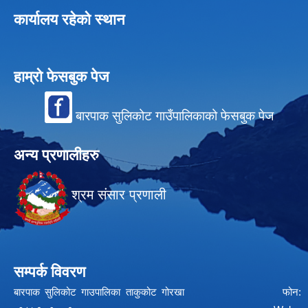
कार्यालय रहेको स्थान
हाम्रो फेसबुक पेज
बारपाक सुलिकोट गाउँपालिकाको फेसबुक पेज
अन्य प्रणालीहरु
श्रम संसार प्रणाली
सम्पर्क विवरण
बारपाक सुलिकोट गाउपालिका ताकुकोट गोरखा फोन: