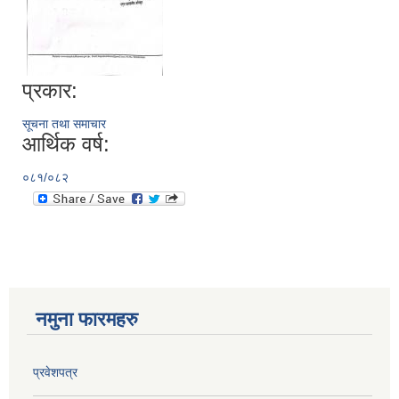
प्रकार:
सूचना तथा समाचार
आर्थिक वर्ष:
०८१/०८२
नमुना फारमहरु
प्रवेशपत्र