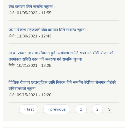
सेवा करारमा लिने सम्बन्धि सूचना।
मिति:
01/05/2022 - 11:55
उद्यम विकास सहजकर्ता सेवा करारमा लिने सम्बन्धि सूचना।
मिति:
11/30/2021 - 12:43
आ.व. २०७८।७९ मा सँचालन हुने उपभोक्ता समिति गठन गर्न बाँकी योजनाको
उपभोक्ता समिति गठन गर्ने ब्यबस्था गर्ने सम्बन्धि सुचना
मिति:
10/21/2021 - 13:25
वैदेशिक रोजगार छात्रवृतिका लागि निवेदन दिने सम्बन्धि वैदेशिक रोजगार वोर्डको
सचिवालयको सूचना
मिति:
09/15/2021 - 12:20
Pages
« first
‹ previous
1
2
3