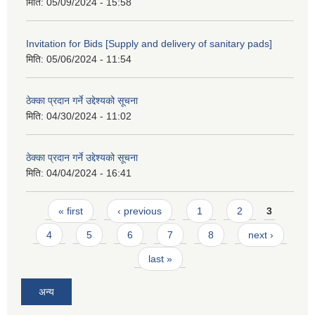
मिति:
05/09/2024 - 15:58
Invitation for Bids [Supply and delivery of sanitary pads]
मिति:
05/06/2024 - 11:54
ठेक्का प्रदान गर्ने उद्देश्यको सूचना
मिति:
04/30/2024 - 11:02
ठेक्का प्रदान गर्ने उद्देश्यको सूचना
मिति:
04/04/2024 - 16:41
Pages
« first
‹ previous
1
2
3
4
5
6
7
8
next ›
last »
अन्य