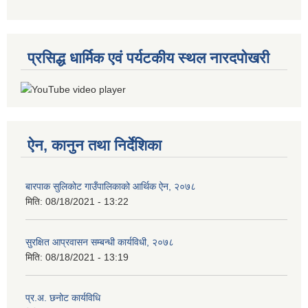
प्रसिद्ध धार्मिक एवं पर्यटकीय स्थल नारदपोखरी
ऐन, कानुन तथा निर्देशिका
बारपाक सुलिकोट गाउँपालिकाको आर्थिक ऐन, २०७८
मिति:
08/18/2021 - 13:22
सुरक्षित आप्रवासन सम्बन्धी कार्यविधी, २०७८
मिति:
08/18/2021 - 13:19
प्र.अ. छनोट कार्यविधि