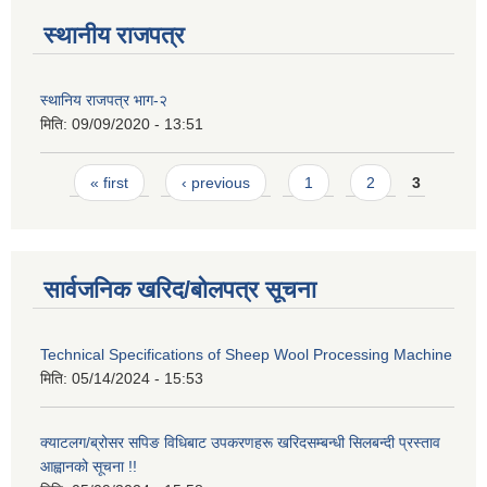
स्थानीय राजपत्र
स्थानिय राजपत्र भाग-२
मिति:
09/09/2020 - 13:51
Pages
« first
‹ previous
1
2
3
सार्वजनिक खरिद/बोलपत्र सूचना
Technical Specifications of Sheep Wool Processing Machine
मिति:
05/14/2024 - 15:53
क्याटलग/ब्रोसर सपिङ विधिबाट उपकरणहरू खरिदसम्बन्धी सिलबन्दी प्रस्ताव
आह्वानको सूचना !!