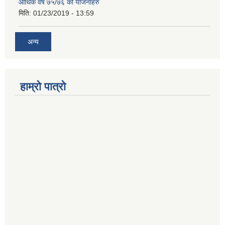
आर्थिक वर्ष ७५/७६ को योजनाहरु
मिति:
01/23/2019 - 13:59
अन्य
हाम्रो पात्रो