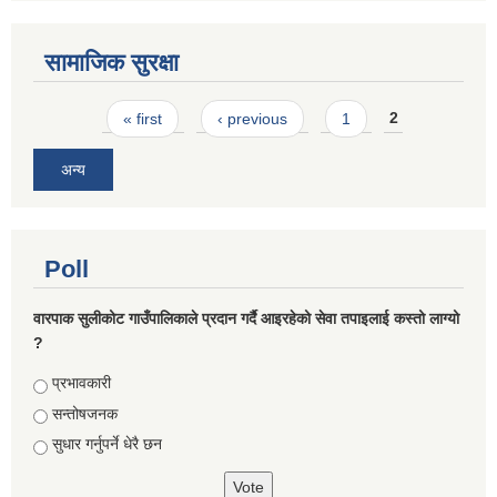
सामाजिक सुरक्षा
Pages
« first
‹ previous
1
2
अन्य
Poll
वारपाक सुलीकोट गाउँपालिकाले प्रदान गर्दै आइरहेको सेवा तपाइलाई कस्तो लाग्यो
?
Choices
प्रभावकारी
सन्तोषजनक
सुधार गर्नुपर्ने धेरै छन