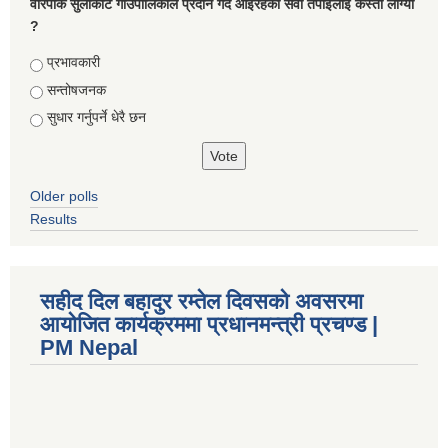
वारपाक सुलीकोट गाउँपालिकाले प्रदान गर्दै आइरहेको सेवा तपाइलाई कस्तो लाग्यो
?
Choices
प्रभावकारी
सन्तोषजनक
सुधार गर्नुपर्ने धेरै छन
Older polls
Results
सहीद दिल बहादुर रम्तेल दिवसको अवसरमा
आयोजित कार्यक्रममा प्रधानमन्त्री प्रचण्ड |
PM Nepal