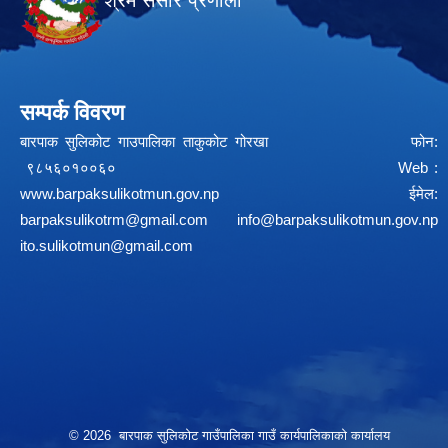
श्रम संसार प्रणाली
सम्पर्क विवरण
बारपाक सुलिकोट गाउपालिका ताकुकोट गोरखा फोन:
९८५६०१००६० Web :
www.barpaksulikotmun.gov.np
ईमेल:
barpaksulikotrm@gmail.com
info@barpaksulikotmun.gov.np
ito.sulikotmun@gmail.com
© 2026 बारपाक सुलिकोट गाउँपालिका गाउँ कार्यपालिकाको कार्यालय