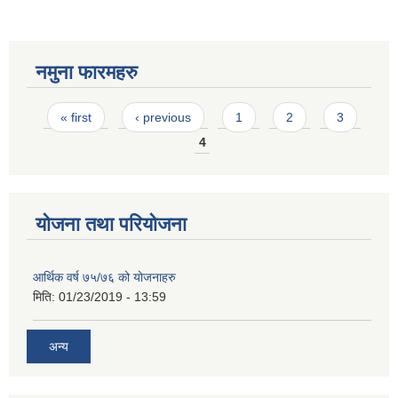
नमुना फारमहरु
Pages
« first
‹ previous
1
2
3
4
योजना तथा परियोजना
आर्थिक वर्ष ७५/७६ को योजनाहरु
मिति:
01/23/2019 - 13:59
अन्य