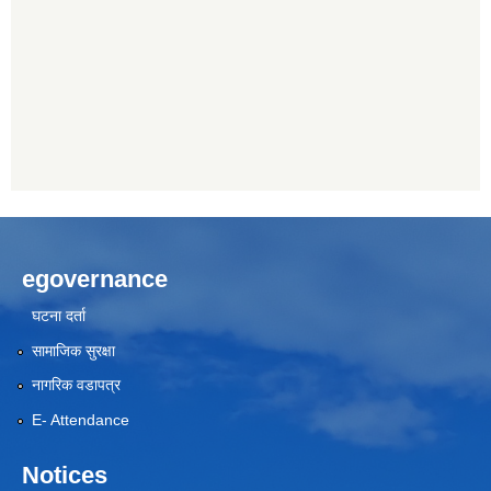
egovernance
घटना दर्ता
सामाजिक सुरक्षा
नागरिक वडापत्र
E- Attendance
Notices