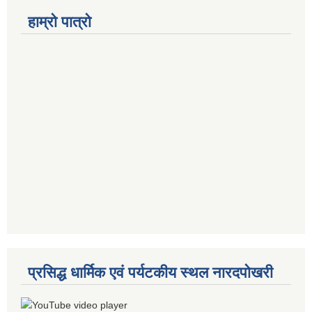
हाम्रो पात्रो
प्रसिद्ध धार्मिक एवं पर्यटकीय स्थल नारदपोखरी