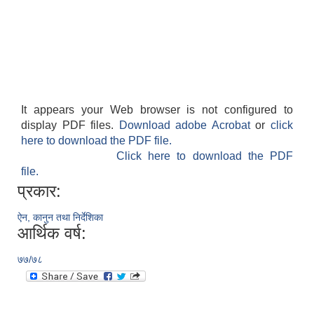
It appears your Web browser is not configured to
display PDF files.
Download adobe Acrobat
or
click
here to download the PDF file.
Click here to download the PDF
file.
प्रकार:
ऐन, कानुन तथा निर्देशिका
आर्थिक वर्ष:
७७/७८