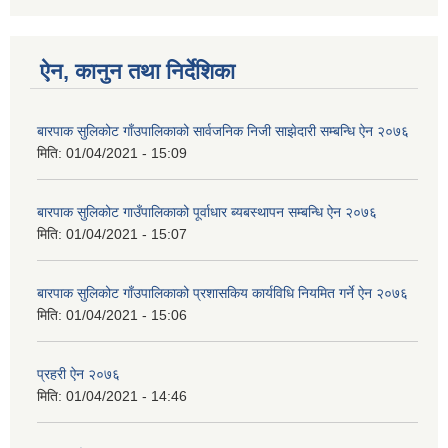
ऐन, कानुन तथा निर्देशिका
बारपाक सुलिकोट गाँउपालिकाको सार्वजनिक निजी साझेदारी सम्बन्धि ऐन २०७६
मिति:
01/04/2021 - 15:09
बारपाक सुलिकोट गाउँपालिकाको पूर्वाधार ब्यबस्थापन सम्बन्धि ऐन २०७६
मिति:
01/04/2021 - 15:07
बारपाक सुलिकोट गाँउपालिकाको प्रशासकिय कार्यविधि नियमित गर्ने ऐन २०७६
मिति:
01/04/2021 - 15:06
प्रहरी ऐन २०७६
मिति:
01/04/2021 - 14:46