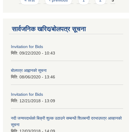
« first
‹ previous
1
2
3
सार्वजनिक खरिद/बोलपत्र सूचना
Invitation for Bids
मिति:
09/22/2020 - 10:43
बोलपत्र आह्वानको सूचना
मिति:
08/06/2020 - 13:46
Invitation for Bids
मिति:
12/21/2018 - 13:09
नदी जन्यपदार्थको बिक्री शुल्क उठाउने सम्बन्धी शिलबन्दी दरभाउपत्र आव्हानको
सूचना
मिति:
12/03/2018 - 14:09