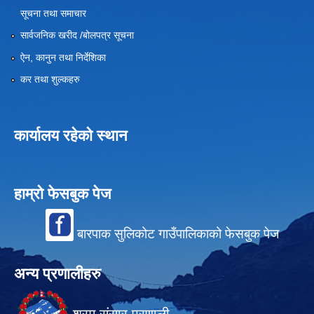
सूचना तथा समाचार
सार्वजनिक खरीद /बोलपत्र सूचना
ऐन, कानुन तथा निर्देशिका
कर तथा शुल्कहरु
कार्यालय रहेको स्थान
हाम्रो फेसबुक पेज
बारपाक सुलिकोट गाउँपालिकाको फेसबुक पेज
अन्य प्रणालीहरु