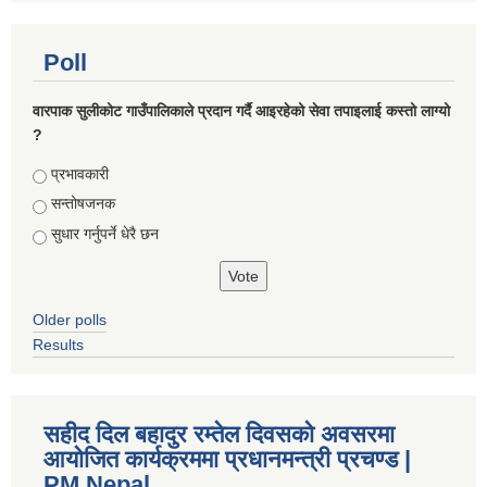
Poll
वारपाक सुलीकोट गाउँपालिकाले प्रदान गर्दै आइरहेको सेवा तपाइलाई कस्तो लाग्यो
?
Choices
प्रभावकारी
सन्तोषजनक
सुधार गर्नुपर्ने धेरै छन
Older polls
Results
सहीद दिल बहादुर रम्तेल दिवसको अवसरमा
आयोजित कार्यक्रममा प्रधानमन्त्री प्रचण्ड |
PM Nepal