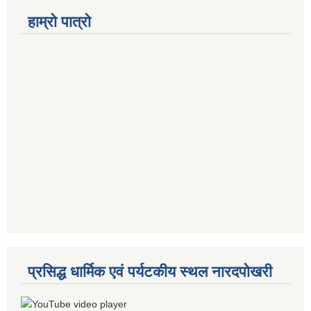
हाम्रो पात्रो
प्रसिद्ध धार्मिक एवं पर्यटकीय स्थल नारदपोखरी