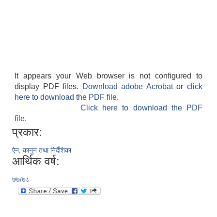
It appears your Web browser is not configured to
display PDF files.
Download adobe Acrobat
or
click
here to download the PDF file.
Click here to download the PDF
file.
प्रकार:
ऐन, कानुन तथा निर्देशिका
आर्थिक वर्ष:
७७/७८