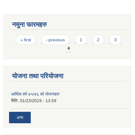
नमुना फारमहरु
Pages
« first
‹ previous
1
2
3
4
योजना तथा परियोजना
आर्थिक वर्ष ७५/७६ को योजनाहरु
मिति:
01/23/2019 - 13:59
अन्य