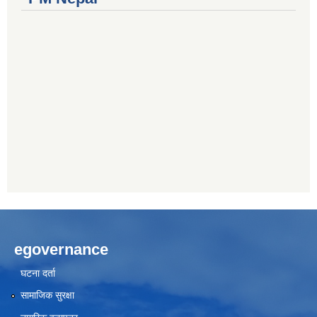
egovernance
घटना दर्ता
सामाजिक सुरक्षा