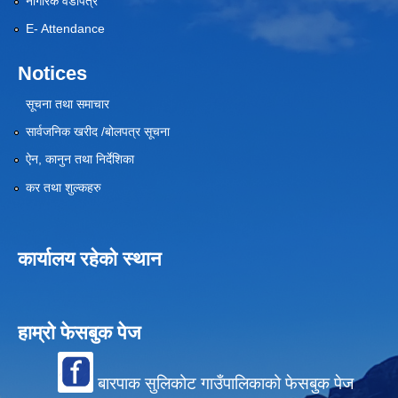
नागरिक वडापत्र
E- Attendance
Notices
सूचना तथा समाचार
सार्वजनिक खरीद /बोलपत्र सूचना
ऐन, कानुन तथा निर्देशिका
कर तथा शुल्कहरु
कार्यालय रहेको स्थान
हाम्रो फेसबुक पेज
बारपाक सुलिकोट गाउँपालिकाको फेसबुक पेज