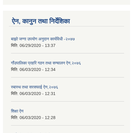
ऐन, कानुन तथा निर्देशिका
बाझो जग्गा उपयोग अनुदान कार्यविधी -२०७७
मिति:
06/29/2020 - 13:37
गाँउपालिका प्रहरि गठन तथा सन्चालन ऐन,२०७६
मिति:
06/03/2020 - 12:34
स्बास्थ तथा सरसफाई ऐन,२०७६
मिति:
06/03/2020 - 12:31
शिक्षा ऐन
मिति:
06/03/2020 - 12:28