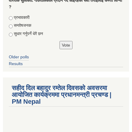
वारपाक सुलीकोट गाउँपालिकाले प्रदान गर्दै आइरहेको सेवा तपाइलाई कस्तो लाग्यो
?
Choices
प्रभावकारी
सन्तोषजनक
सुधार गर्नुपर्ने धेरै छन
Older polls
Results
सहीद दिल बहादुर रम्तेल दिवसको अवसरमा
आयोजित कार्यक्रममा प्रधानमन्त्री प्रचण्ड |
PM Nepal