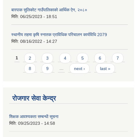
बारपाक सुलिकोट गाउँपालिकाको आर्थिक ऐन, २०८०
मिति:
06/25/2023 - 18:51
स्थानीय तहमा कृषि स्नातक प्राविधिक परिचालन कार्यविधि 2079
मिति:
08/16/2022 - 14:27
Pages
1
2
3
4
5
6
7
8
9
…
next ›
last »
रोजगार सेवा केन्द्र
शिक्षक आवश्यकता सम्बन्धी सूचना
मिति:
09/25/2023 - 14:58