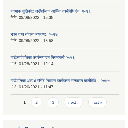
बारपाक सुलिकोट गाउँपालिका आर्थिक कार्यविधि ऐन, २०७६
मिति:
09/08/2022 - 15:38
भवन तथा योजना मापदण्ड, २०७७
मिति:
09/08/2022 - 15:58
गाउँकार्यपालिका कार्यसम्पादन नियमावली २०७६
मिति:
01/28/2021 - 12:14
गाउँपालिका अध्यक्ष गरिबि निवारण कार्यक्रम सन्चालन कार्यविधि – २०७७
मिति:
01/26/2021 - 11:47
Pages
1
2
3
next ›
last »