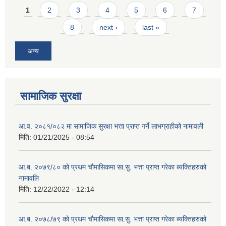
Pages
1
2
3
4
5
6
7
8
next ›
last »
अन्य
सामाजिक सुरक्षा
आ.व. २०८१/०८२ मा सामाजिक सुरक्षा भत्ता प्राप्त गर्ने लाभग्राहीको नामावली
मिति:
01/21/2025 - 08:54
आ.ब. २०७९/८० को प्रथम चौमासिकमा सा.सु. भत्ता प्राप्त गरेका ब्यक्तिहरुको
नामावलि
मिति:
12/22/2022 - 12:14
आ.ब. २०७८/७९ को प्रथम चौमासिकमा सा.सु. भत्ता प्राप्त गरेका ब्यक्तिहरुको