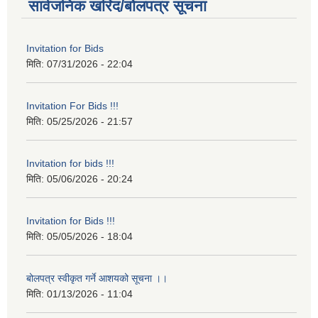
सार्वजनिक खरिद/बोलपत्र सूचना
Invitation for Bids
मिति:
07/31/2026 - 22:04
Invitation For Bids !!!
मिति:
05/25/2026 - 21:57
Invitation for bids !!!
मिति:
05/06/2026 - 20:24
Invitation for Bids !!!
मिति:
05/05/2026 - 18:04
बोलपत्र स्वीकृत गर्ने आशयको सूचना ।।
मिति:
01/13/2026 - 11:04