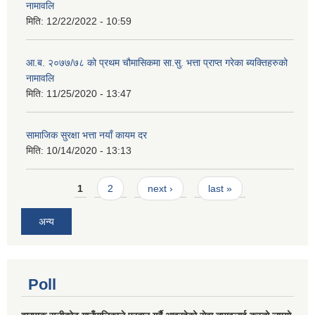
नामावलि
मिति:
12/22/2022 - 10:59
आ.ब. २०७७/७८ को प्रथम चौमासिकमा सा.सु. भत्ता प्राप्त गरेका ब्यक्तिहरुको
नामावलि
मिति:
11/25/2020 - 13:47
सामाजिक सुरक्षा भत्ता नयाँ कायम दर
मिति:
10/14/2020 - 13:13
Pages
1
2
next ›
last »
अन्य
Poll