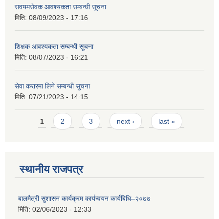
सवयमसेवक आवश्यकता सम्बन्धी सूचना
मिति:
08/09/2023 - 17:16
शिक्षक आवश्यकता सम्बन्धी सूचना
मिति:
08/07/2023 - 16:21
सेवा करारमा लिने सम्बन्धी सुचना
मिति:
07/21/2023 - 14:15
Pages
1
2
3
next ›
last »
स्थानीय राजपत्र
बालमैत्री सुशासन कार्यक्रम कार्यन्वयन कार्यबिधि–२०७७
मिति:
02/06/2023 - 12:33