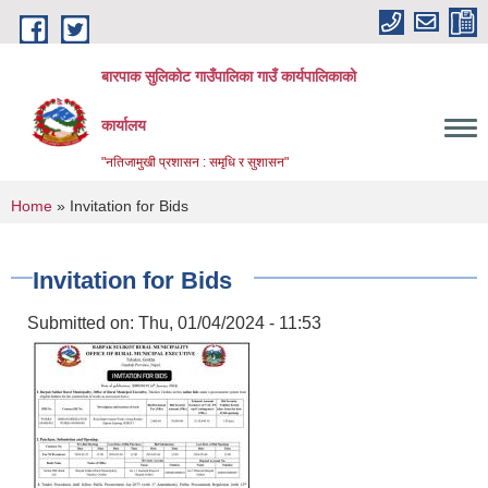
Skip to main content
बारपाक सुलिकोट गाउँपालिका गाउँ कार्यपालिकाको
कार्यालय
"नतिजामुखी प्रशासन : समृधि र सुशासन"
You are here
Home
» Invitation for Bids
Invitation for Bids
Submitted on:
Thu, 01/04/2024 - 11:53