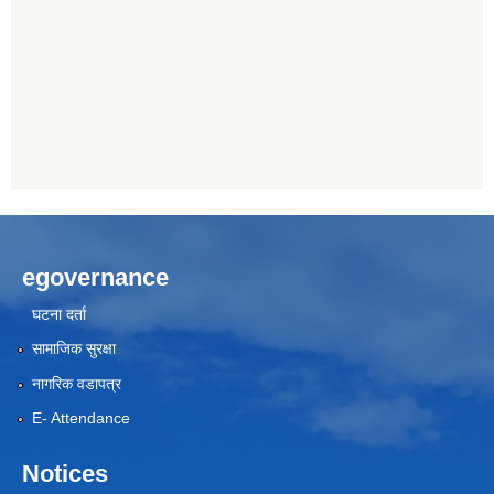
egovernance
घटना दर्ता
सामाजिक सुरक्षा
नागरिक वडापत्र
E- Attendance
Notices