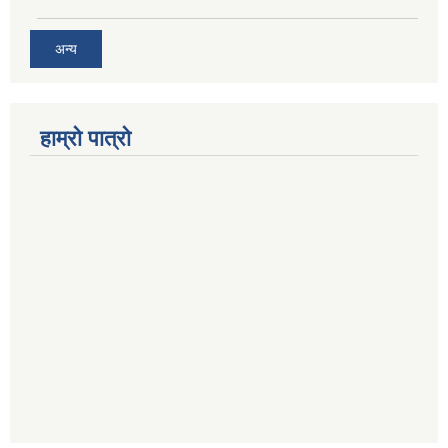
अन्य
हाम्रो पात्रो