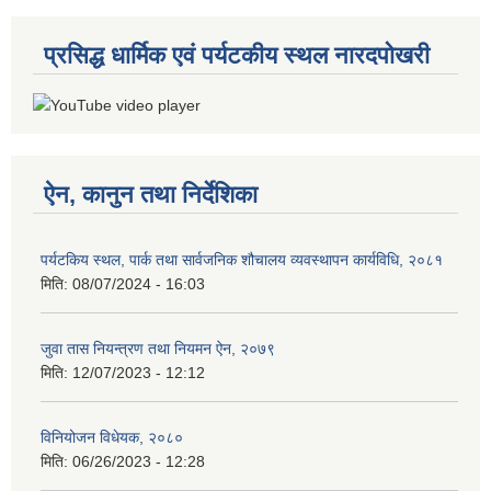
प्रसिद्ध धार्मिक एवं पर्यटकीय स्थल नारदपोखरी
ऐन, कानुन तथा निर्देशिका
पर्यटकिय स्थल, पार्क तथा सार्वजनिक शौचालय व्यवस्थापन कार्यविधि, २०८१
मिति:
08/07/2024 - 16:03
जुवा तास नियन्त्रण तथा नियमन ऐन, २०७९
मिति:
12/07/2023 - 12:12
विनियोजन विधेयक, २०८०
मिति:
06/26/2023 - 12:28