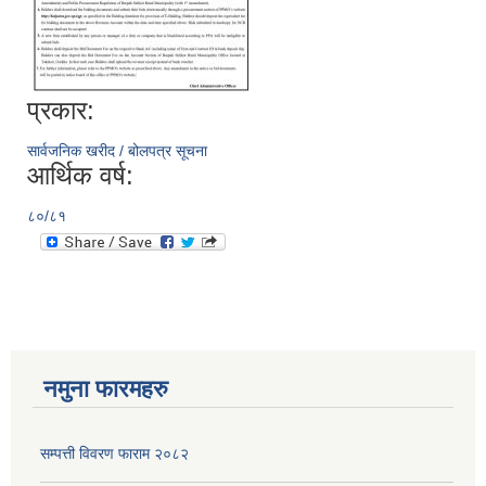
प्रकार:
सार्वजनिक खरीद / बोलपत्र सूचना
आर्थिक वर्ष:
८०/८१
नमुना फारमहरु
सम्पत्ती विवरण फाराम २०८२