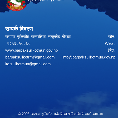
सम्पर्क विवरण
बारपाक सुलिकोट गाउपालिका ताकुकोट गोरखा फोन:
९८५६०१००६० Web :
www.barpaksulikotmun.gov.np
ईमेल:
barpaksulikotrm@gmail.com
info@barpaksulikotmun.gov.np
ito.sulikotmun@gmail.com
© 2026 बारपाक सुलिकोट गाउँपालिका गाउँ कार्यपालिकाको कार्यालय