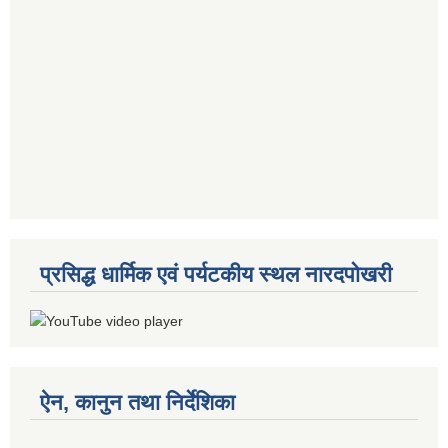
प्रसिद्ध धार्मिक एवं पर्यटकीय स्थल नारदपोखरी
ऐन, कानुन तथा निर्देशिका