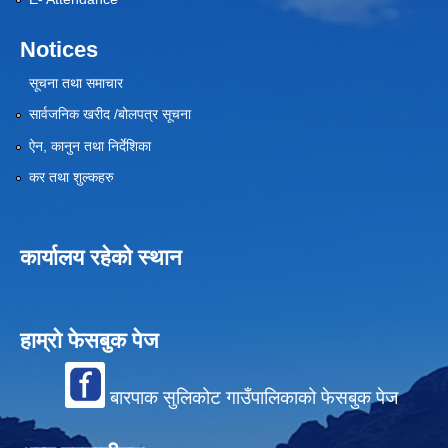
Notices
सूचना तथा समाचार
सार्वजनिक खरीद /बोलपत्र सूचना
ऐन, कानुन तथा निर्देशिका
कर तथा शुल्कहरु
कार्यालय रहेको स्थान
हाम्रो फेसबुक पेज
बारपाक सुलिकोट गाउँपालिकाको फेसबुक पेज