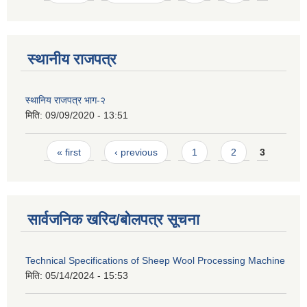
स्थानीय राजपत्र
स्थानिय राजपत्र भाग-२
मिति:
09/09/2020 - 13:51
Pages
« first
‹ previous
1
2
3
सार्वजनिक खरिद/बोलपत्र सूचना
Technical Specifications of Sheep Wool Processing Machine
मिति:
05/14/2024 - 15:53