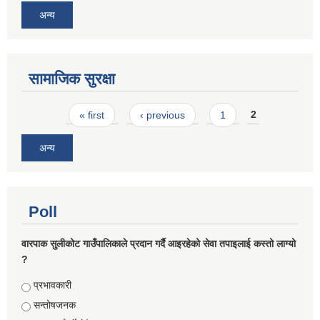
अन्य
सामाजिक सुरक्षा
Pages
« first
‹ previous
1
2
अन्य
Poll
वारपाक सुलीकोट गाउँपालिकाले प्रदान गर्दै आइरहेको सेवा तपाइलाई कस्तो लाग्यो
?
Choices
प्रभावकारी
सन्तोषजनक