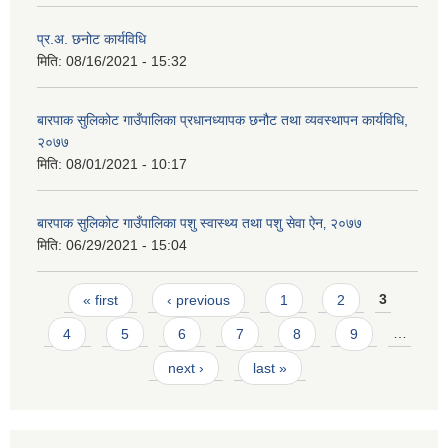
प्र.अ. छनोट कार्यविधि
मिति:
08/16/2021 - 15:32
बारपाक सुलिकोट गाउँपालिका प्रधानध्यापक छनौट तथा व्यवस्थापन कार्यविधि,
२०७७
मिति:
08/01/2021 - 10:17
बारपाक सुलिकोट गाउँपालिका पशु स्वास्थ्य तथा पशु सेवा ऐन‚ २०७७
मिति:
06/29/2021 - 15:04
Pages
« first
‹ previous
1
2
3
4
5
6
7
8
9
…
next ›
last »