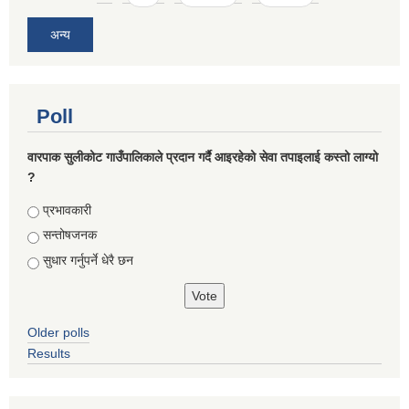
अन्य
Poll
वारपाक सुलीकोट गाउँपालिकाले प्रदान गर्दै आइरहेको सेवा तपाइलाई कस्तो लाग्यो
?
Choices
प्रभावकारी
सन्तोषजनक
सुधार गर्नुपर्ने धेरै छन
Older polls
Results