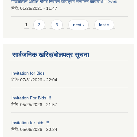
गाउँपालिका अध्यक्ष गरिबि निवारण कार्यक्रम सन्चालन कार्यविधि – २०७७
मिति:
01/26/2021 - 11:47
Pages
1
2
3
next ›
last »
सार्वजनिक खरिद/बोलपत्र सूचना
Invitation for Bids
मिति:
07/31/2026 - 22:04
Invitation For Bids !!!
मिति:
05/25/2026 - 21:57
Invitation for bids !!!
मिति:
05/06/2026 - 20:24