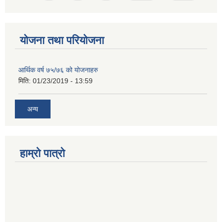
योजना तथा परियोजना
आर्थिक वर्ष ७५/७६ को योजनाहरु
मिति:
01/23/2019 - 13:59
अन्य
हाम्रो पात्रो