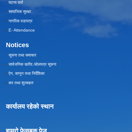
घटना दर्ता
सामाजिक सुरक्षा
नागरिक वडापत्र
E- Attendance
Notices
सूचना तथा समाचार
सार्वजनिक खरीद /बोलपत्र सूचना
ऐन, कानुन तथा निर्देशिका
कर तथा शुल्कहरु
कार्यालय रहेको स्थान
हाम्रो फेसबुक पेज