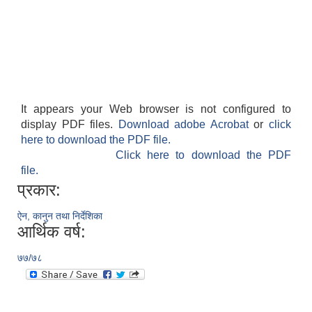
It appears your Web browser is not configured to
display PDF files.
Download adobe Acrobat
or
click
here to download the PDF file.
Click here to download the PDF
file.
प्रकार:
ऐन, कानुन तथा निर्देशिका
आर्थिक वर्ष:
७७/७८