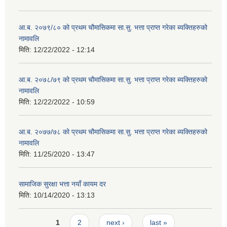
आ.ब. २०७९/८० को प्रथम चौमासिकमा सा.सु. भत्ता प्राप्त गरेका ब्यक्तिहरुको
नामावलि
मिति:
12/22/2022 - 12:14
आ.ब. २०७८/७९ को प्रथम चौमासिकमा सा.सु. भत्ता प्राप्त गरेका ब्यक्तिहरुको
नामावलि
मिति:
12/22/2022 - 10:59
आ.ब. २०७७/७८ को प्रथम चौमासिकमा सा.सु. भत्ता प्राप्त गरेका ब्यक्तिहरुको
नामावलि
मिति:
11/25/2020 - 13:47
सामाजिक सुरक्षा भत्ता नयाँ कायम दर
मिति:
10/14/2020 - 13:13
Pages
1
2
next ›
last »