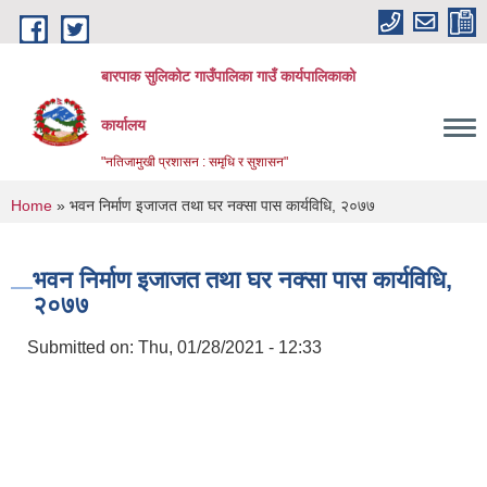
Skip to main content
बारपाक सुलिकोट गाउँपालिका गाउँ कार्यपालिकाको
कार्यालय
"नतिजामुखी प्रशासन : समृधि र सुशासन"
You are here
Home
» भवन निर्माण इजाजत तथा घर नक्सा पास कार्यविधि, २०७७
भवन निर्माण इजाजत तथा घर नक्सा पास कार्यविधि,
२०७७
Submitted on:
Thu, 01/28/2021 - 12:33