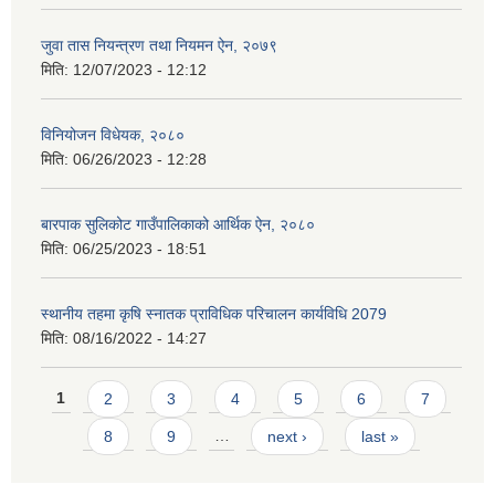
जुवा तास नियन्त्रण तथा नियमन ऐन, २०७९
मिति:
12/07/2023 - 12:12
विनियोजन विधेयक, २०८०
मिति:
06/26/2023 - 12:28
बारपाक सुलिकोट गाउँपालिकाको आर्थिक ऐन, २०८०
मिति:
06/25/2023 - 18:51
स्थानीय तहमा कृषि स्नातक प्राविधिक परिचालन कार्यविधि 2079
मिति:
08/16/2022 - 14:27
Pages
1
2
3
4
5
6
7
8
9
…
next ›
last »