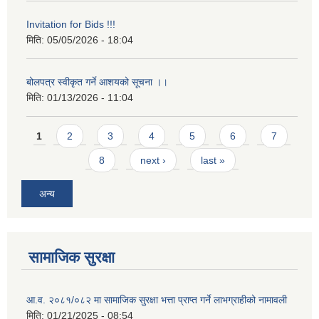
Invitation for Bids !!!
मिति:
05/05/2026 - 18:04
बोलपत्र स्वीकृत गर्ने आशयको सूचना ।।
मिति:
01/13/2026 - 11:04
Pages
1
2
3
4
5
6
7
8
next ›
last »
अन्य
सामाजिक सुरक्षा
आ.व. २०८१/०८२ मा सामाजिक सुरक्षा भत्ता प्राप्त गर्ने लाभग्राहीको नामावली
मिति:
01/21/2025 - 08:54