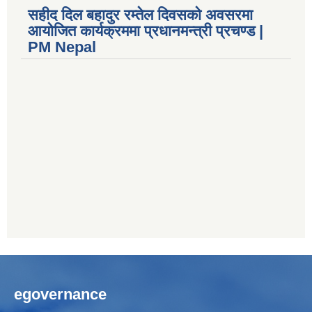
सहीद दिल बहादुर रम्तेल दिवसको अवसरमा
आयोजित कार्यक्रममा प्रधानमन्त्री प्रचण्ड |
PM Nepal
egovernance