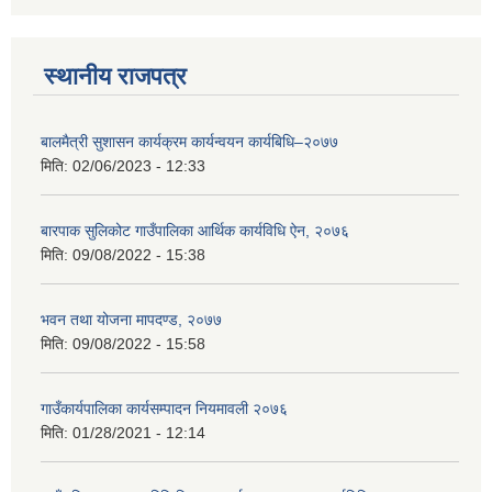
स्थानीय राजपत्र
बालमैत्री सुशासन कार्यक्रम कार्यन्वयन कार्यबिधि–२०७७
मिति:
02/06/2023 - 12:33
बारपाक सुलिकोट गाउँपालिका आर्थिक कार्यविधि ऐन, २०७६
मिति:
09/08/2022 - 15:38
भवन तथा योजना मापदण्ड, २०७७
मिति:
09/08/2022 - 15:58
गाउँकार्यपालिका कार्यसम्पादन नियमावली २०७६
मिति:
01/28/2021 - 12:14