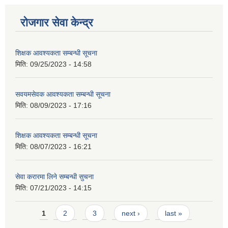
रोजगार सेवा केन्द्र
शिक्षक आवश्यकता सम्बन्धी सूचना
मिति:
09/25/2023 - 14:58
सवयमसेवक आवश्यकता सम्बन्धी सूचना
मिति:
08/09/2023 - 17:16
शिक्षक आवश्यकता सम्बन्धी सूचना
मिति:
08/07/2023 - 16:21
सेवा करारमा लिने सम्बन्धी सुचना
मिति:
07/21/2023 - 14:15
Pages
1
2
3
next ›
last »