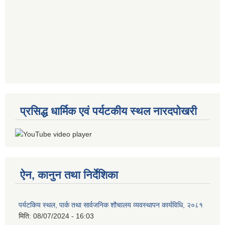
प्रसिद्ध धार्मिक एवं पर्यटकीय स्थल नारदपोखरी
ऐन, कानुन तथा निर्देशिका
पर्यटकिय स्थल, पार्क तथा सार्वजनिक शौचालय व्यवस्थापन कार्यविधि, २०८१
मिति:
08/07/2024 - 16:03