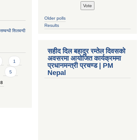
Older polls
Results
सम्बन्धी शिलबन्दी
सहीद दिल बहादुर रम्तेल दिवसको
अवसरमा आयोजित कार्यक्रममा
1
प्रधानमन्त्री प्रचण्ड | PM
Nepal
5
8