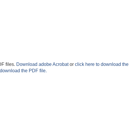
F files.
Download adobe Acrobat
or
click here to download the 
 download the PDF file.