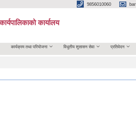
9856010060
bar
कार्यपालिकाको कार्यालय
कार्यक्रम तथा परियोजना
विधुतीय शुसासन सेवा
प्रतिवेदन