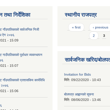
न तथा निर्देशिका
स्थानीय राजपत्र
Pages
« first
‹ previous
ट गाँउपालिकाको सार्वजनिक निजी
न्धि ऐन २०७६
2
3
2021 - 15:09
 गाउँपालिकाको पूर्वाधार ब्यबस्थापन
सार्वजनिक खरिद/बोलपत
०७६
2021 - 15:07
Invitation for Bids
मिति:
09/22/2020 - 10:43
ट गाँउपालिकाको प्रशासकिय कार्यविधि
ऐन २०७६
2021 - 15:06
बोलपत्र आह्वानको सूचना
मिति:
08/06/2020 - 13:46
७६