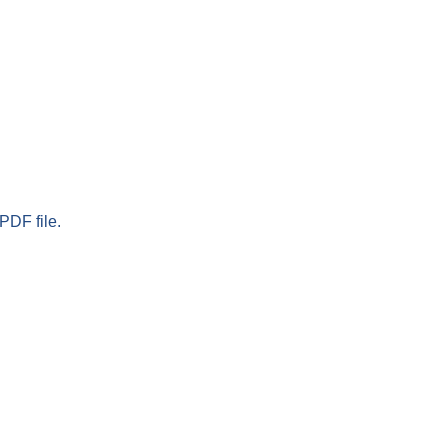
PDF file.