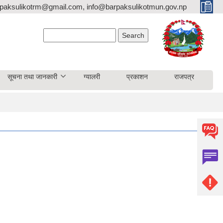
paksulikotrm@gmail.com, info@barpaksulikotmun.gov.np
Search form
Search
सूचना तथा जानकारी
ग्यालरी
प्रकाशन
राजपत्र