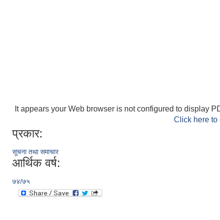
It appears your Web browser is not configured to display PD
Click here to
प्रकार:
सूचना तथा समाचार
आर्थिक वर्ष:
७४/७५