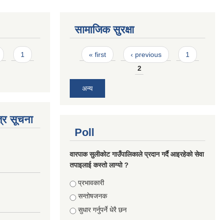
सामाजिक सुरक्षा
Pages
1
« first
‹ previous
1
2
अन्य
्र सूचना
Poll
वारपाक सुलीकोट गाउँपालिकाले प्रदान गर्दै आइरहेको सेवा
तपाइलाई कस्तो लाग्यो ?
Choices
प्रभावकारी
सन्तोषजनक
सुधार गर्नुपर्ने धेरै छन