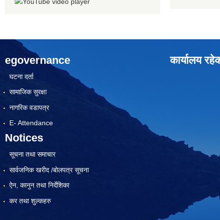
egovernance
कार्यालय रहे
घटना दर्ता
सामाजिक सुरक्षा
नागरिक वडापत्र
E- Attendance
Notices
सूचना तथा समाचार
सार्वजनिक खरीद /बोलपत्र सूचना
ऐन, कानुन तथा निर्देशिका
कर तथा शुल्कहरु