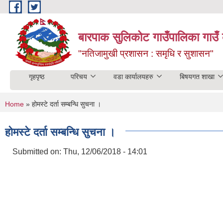
Skip to main content
बारपाक सुलिकोट गाउँपालिका गाउँ 
"नतिजामुखी प्रशासन : समृधि र सुशासन"
गृहपृष्ठ
परिचय
वडा कार्यालयहरु
बिषयगत शाखा
You are here
Home
» होमस्टे दर्ता सम्बन्धि सुचना ।
होमस्टे दर्ता सम्बन्धि सुचना ।
Submitted on:
Thu, 12/06/2018 - 14:01