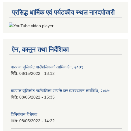
प्रसिद्ध धार्मिक एवं पर्यटकीय स्थल नारदपोखरी
ऐन, कानुन तथा निर्देशिका
बारपाक सुलिकोट गाउँपालिकाको आर्थिक ऐन, २०७९
मिति:
08/15/2022 - 18:12
बारपाक सुलिकोट गाउँपालिका सम्पत्ति कर व्यवस्थापन कार्यविधि, २०७७
मिति:
08/05/2022 - 15:35
विनियोजन विधेयक
मिति:
08/05/2022 - 14:22