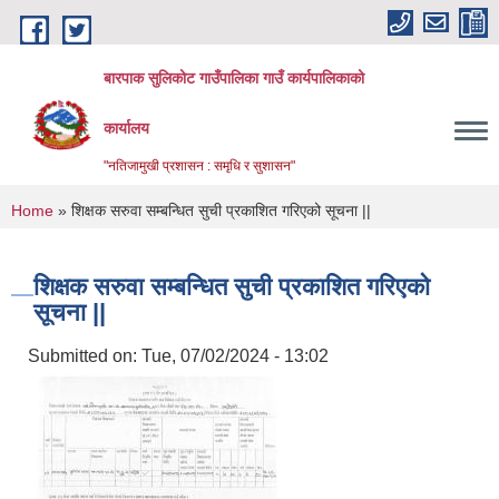
Skip to main content
बारपाक सुलिकोट गाउँपालिका गाउँ कार्यपालिकाको
कार्यालय
"नतिजामुखी प्रशासन : समृधि र सुशासन"
You are here
Home
» शिक्षक सरुवा सम्बन्धित सुची प्रकाशित गरिएको सूचना ||
शिक्षक सरुवा सम्बन्धित सुची प्रकाशित गरिएको
सूचना ||
Submitted on:
Tue, 07/02/2024 - 13:02