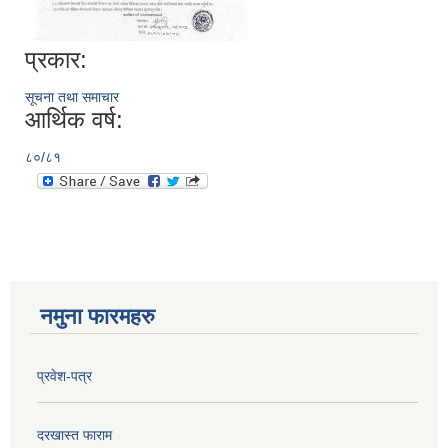
प्रकार:
सूचना तथा समाचार
आर्थिक वर्ष:
८०/८१
नमुना फारमहरु
प्रवेश-पत्र
दरखास्त फाराम