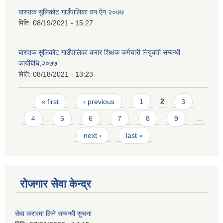
बारपाक सुलिकोट गाउँपालिका वन ऐन २०७७
मिति:
08/19/2021 - 15:27
बारपाक सुलिकोट गाउँपालिका करार शिक्षक कर्मचारी नियुक्ती सम्बन्धी
कार्यबिधि,२०७७
मिति:
08/18/2021 - 13:23
Pages
« first
‹ previous
1
2
3
4
5
6
7
8
9
…
next ›
last »
रोजगार सेवा केन्द्र
सेवा करारमा लिने सम्बन्धी सुचना