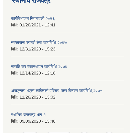
स्थानीय राजपत्र
कार्यविभाजन नियमावली २०७६
मिति:
01/26/2021 - 12:41
नक्सापास परामर्श सेवा कार्यविधि-२०७७
मिति:
12/31/2020 - 15:23
सम्पति कर ब्यवस्थापन कार्यविधि २०७७
मिति:
12/14/2020 - 12:18
अपाङ्गता भएका ब्यक्तिको परिचय-पत्र वितरण कार्यविधि,२०७५
मिति:
11/26/2020 - 13:02
स्थानिय राजपत्र भाग-१
मिति:
09/09/2020 - 13:48