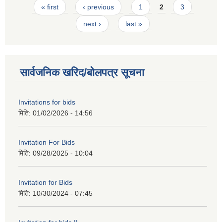
Pages
« first
‹ previous
1
2
3
next ›
last »
सार्वजनिक खरिद/बोलपत्र सूचना
Invitations for bids
मिति:
01/02/2026 - 14:56
Invitation For Bids
मिति:
09/28/2025 - 10:04
Invitation for Bids
मिति:
10/30/2024 - 07:45