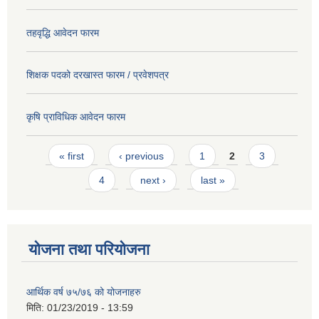
तहवृद्धि आवेदन फारम
शिक्षक पदको दरखास्त फारम / प्रवेशपत्र
कृषि प्राविधिक आवेदन फारम
Pages
« first
‹ previous
1
2
3
4
next ›
last »
योजना तथा परियोजना
आर्थिक वर्ष ७५/७६ को योजनाहरु
मिति:
01/23/2019 - 13:59