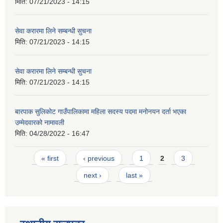
मिति:
07/21/2023 - 14:15
सेवा करारमा लिने सम्बन्धी सुचना
मिति:
07/21/2023 - 14:15
सेवा करारमा लिने सम्बन्धी सुचना
मिति:
07/21/2023 - 14:15
बारपाक सुलिकोट गाउँपालिकामा महिला सदस्य पदमा मनोनयन दर्ता भएका
उम्मेदवारको नामावली
मिति:
04/28/2022 - 16:47
Pages
« first
‹ previous
1
2
3
next ›
last »