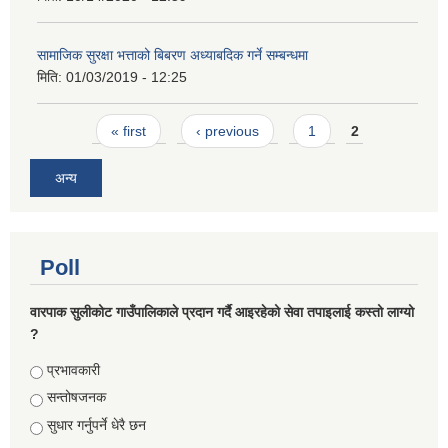
सामाजिक सुरक्षा भत्ताको बिबरण अध्याबदिक गर्ने सम्बन्धमा
मिति:
01/03/2019 - 12:25
Pages
« first
‹ previous
1
2
अन्य
Poll
वारपाक सुलीकोट गाउँपालिकाले प्रदान गर्दै आइरहेको सेवा तपाइलाई कस्तो लाग्यो
?
Choices
प्रभावकारी
सन्तोषजनक
सुधार गर्नुपर्ने धेरै छन