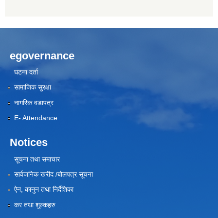
egovernance
घटना दर्ता
सामाजिक सुरक्षा
नागरिक वडापत्र
E- Attendance
Notices
सूचना तथा समाचार
सार्वजनिक खरीद /बोलपत्र सूचना
ऐन, कानुन तथा निर्देशिका
कर तथा शुल्कहरु