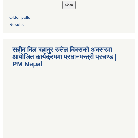
Older polls
Results
सहीद दिल बहादुर रम्तेल दिवसको अवसरमा
आयोजित कार्यक्रममा प्रधानमन्त्री प्रचण्ड |
PM Nepal