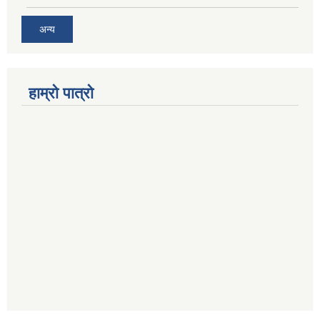
अन्य
हाम्रो पात्रो