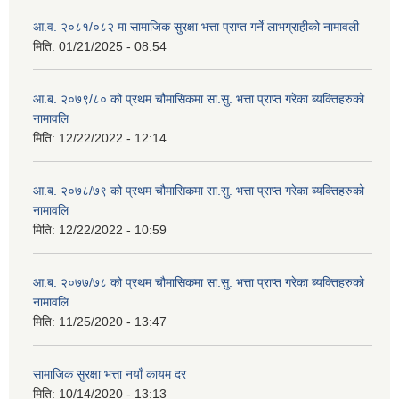
आ.व. २०८१/०८२ मा सामाजिक सुरक्षा भत्ता प्राप्त गर्ने लाभग्राहीको नामावली
मिति:
01/21/2025 - 08:54
आ.ब. २०७९/८० को प्रथम चौमासिकमा सा.सु. भत्ता प्राप्त गरेका ब्यक्तिहरुको
नामावलि
मिति:
12/22/2022 - 12:14
आ.ब. २०७८/७९ को प्रथम चौमासिकमा सा.सु. भत्ता प्राप्त गरेका ब्यक्तिहरुको
नामावलि
मिति:
12/22/2022 - 10:59
आ.ब. २०७७/७८ को प्रथम चौमासिकमा सा.सु. भत्ता प्राप्त गरेका ब्यक्तिहरुको
नामावलि
मिति:
11/25/2020 - 13:47
सामाजिक सुरक्षा भत्ता नयाँ कायम दर
मिति:
10/14/2020 - 13:13