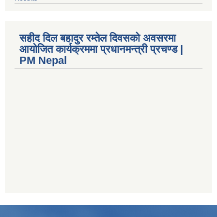
सहीद दिल बहादुर रम्तेल दिवसको अवसरमा
आयोजित कार्यक्रममा प्रधानमन्त्री प्रचण्ड |
PM Nepal