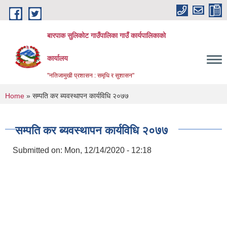
Skip to main content
बारपाक सुलिकोट गाउँपालिका गाउँ कार्यपालिकाको
कार्यालय
"नतिजामुखी प्रशासन : समृधि र सुशासन"
You are here
Home
» सम्पति कर ब्यवस्थापन कार्यविधि २०७७
सम्पति कर ब्यवस्थापन कार्यविधि २०७७
Submitted on:
Mon, 12/14/2020 - 12:18