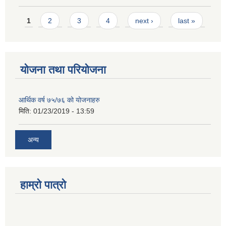
Pages
1
2
3
4
next ›
last »
योजना तथा परियोजना
आर्थिक वर्ष ७५/७६ को योजनाहरु
मिति:
01/23/2019 - 13:59
अन्य
हाम्रो पात्रो