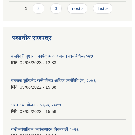
Pages
1
2
3
next ›
last »
स्थानीय राजपत्र
बालमैत्री सुशासन कार्यक्रम कार्यन्वयन कार्यबिधि–२०७७
मिति:
02/06/2023 - 12:33
बारपाक सुलिकोट गाउँपालिका आर्थिक कार्यविधि ऐन, २०७६
मिति:
09/08/2022 - 15:38
भवन तथा योजना मापदण्ड, २०७७
मिति:
09/08/2022 - 15:58
गाउँकार्यपालिका कार्यसम्पादन नियमावली २०७६