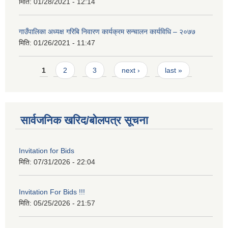
मिति:
01/28/2021 - 12:14
गाउँपालिका अध्यक्ष गरिबि निवारण कार्यक्रम सन्चालन कार्यविधि – २०७७
मिति:
01/26/2021 - 11:47
Pages
1
2
3
next ›
last »
सार्वजनिक खरिद/बोलपत्र सूचना
Invitation for Bids
मिति:
07/31/2026 - 22:04
Invitation For Bids !!!
मिति:
05/25/2026 - 21:57