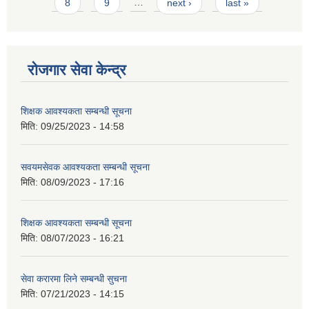
8
9
…
next ›
last »
रोजगार सेवा केन्द्र
शिक्षक आवश्यकता सम्बन्धी सूचना
मिति:
09/25/2023 - 14:58
सवयमसेवक आवश्यकता सम्बन्धी सूचना
मिति:
08/09/2023 - 17:16
शिक्षक आवश्यकता सम्बन्धी सूचना
मिति:
08/07/2023 - 16:21
सेवा करारमा लिने सम्बन्धी सुचना
मिति:
07/21/2023 - 14:15