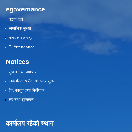
egovernance
घटना दर्ता
सामाजिक सुरक्षा
नागरिक वडापत्र
E- Attendance
Notices
सूचना तथा समाचार
सार्वजनिक खरीद /बोलपत्र सूचना
ऐन, कानुन तथा निर्देशिका
कर तथा शुल्कहरु
कार्यालय रहेको स्थान