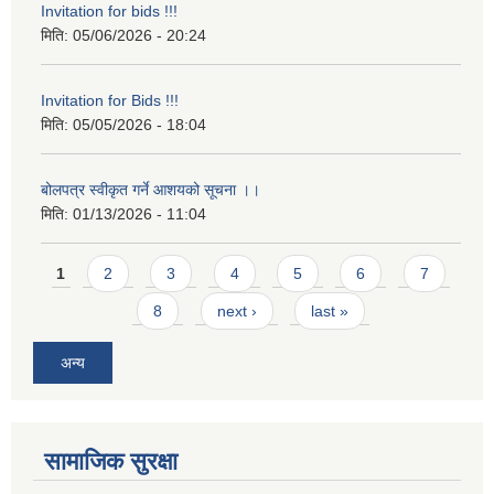
Invitation for bids !!!
मिति:
05/06/2026 - 20:24
Invitation for Bids !!!
मिति:
05/05/2026 - 18:04
बोलपत्र स्वीकृत गर्ने आशयको सूचना ।।
मिति:
01/13/2026 - 11:04
Pages
1
2
3
4
5
6
7
8
next ›
last »
अन्य
सामाजिक सुरक्षा