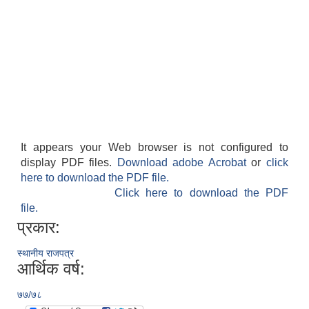
It appears your Web browser is not configured to
display PDF files.
Download adobe Acrobat
or
click
here to download the PDF file.
Click here to download the PDF
file.
प्रकार:
स्थानीय राजपत्र
आर्थिक वर्ष:
७७/७८