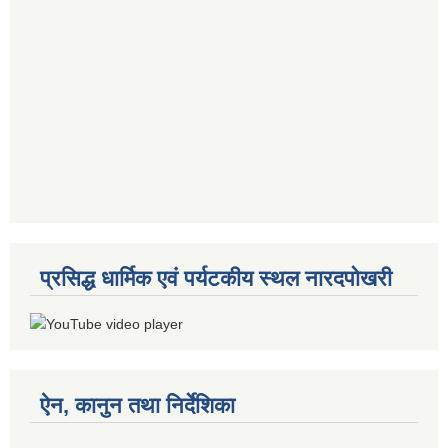
प्रसिद्ध धार्मिक एवं पर्यटकीय स्थल नारदपोखरी
ऐन, कानुन तथा निर्देशिका