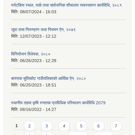
पर्यटकिय स्थल, पार्क तथा सार्वजनिक शौचालय व्यवस्थापन कार्यविधि, २०८१
मिति:
08/07/2024 - 16:03
जुवा तास नियन्त्रण तथा नियमन ऐन, २०७९
मिति:
12/07/2023 - 12:12
विनियोजन विधेयक, २०८०
मिति:
06/26/2023 - 12:28
बारपाक सुलिकोट गाउँपालिकाको आर्थिक ऐन, २०८०
मिति:
06/25/2023 - 18:51
स्थानीय तहमा कृषि स्नातक प्राविधिक परिचालन कार्यविधि 2079
मिति:
08/16/2022 - 14:27
Pages
1
2
3
4
5
6
7