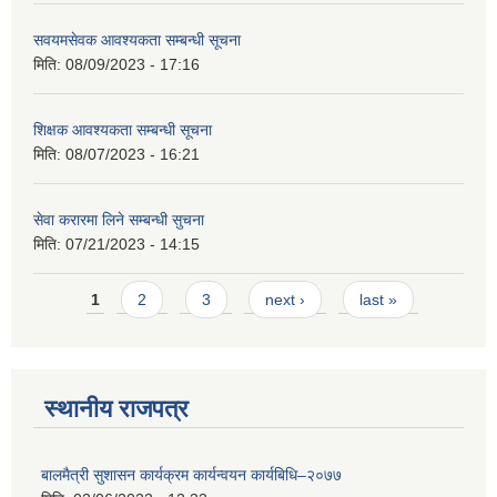
सवयमसेवक आवश्यकता सम्बन्धी सूचना
मिति:
08/09/2023 - 17:16
शिक्षक आवश्यकता सम्बन्धी सूचना
मिति:
08/07/2023 - 16:21
सेवा करारमा लिने सम्बन्धी सुचना
मिति:
07/21/2023 - 14:15
Pages
1
2
3
next ›
last »
स्थानीय राजपत्र
बालमैत्री सुशासन कार्यक्रम कार्यन्वयन कार्यबिधि–२०७७