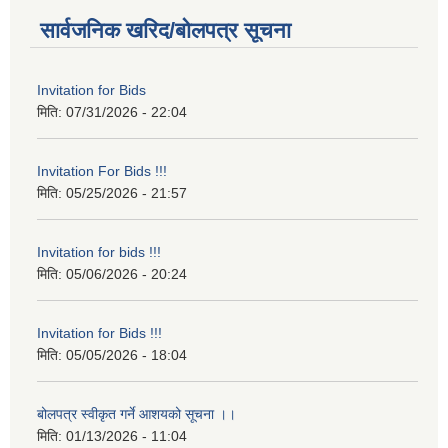
सार्वजनिक खरिद/बोलपत्र सूचना
Invitation for Bids
मिति:
07/31/2026 - 22:04
Invitation For Bids !!!
मिति:
05/25/2026 - 21:57
Invitation for bids !!!
मिति:
05/06/2026 - 20:24
Invitation for Bids !!!
मिति:
05/05/2026 - 18:04
बोलपत्र स्वीकृत गर्ने आशयको सूचना ।।
मिति:
01/13/2026 - 11:04