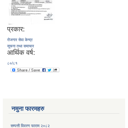
प्रकार:
रोजगार सेवा केन्द्र
सूचना तथा समाचार
आर्थिक वर्ष:
८०/८१
नमुना फारमहरु
सम्पत्ती विवरण फाराम २०८२