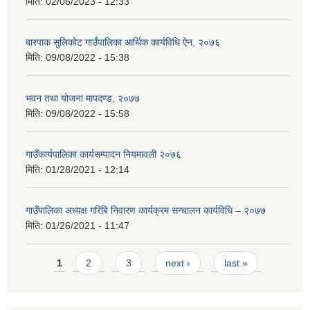
मिति:
02/06/2023 - 12:33
बारपाक सुलिकोट गाउँपालिका आर्थिक कार्यविधि ऐन, २०७६
मिति:
09/08/2022 - 15:38
भवन तथा योजना मापदण्ड, २०७७
मिति:
09/08/2022 - 15:58
गाउँकार्यपालिका कार्यसम्पादन नियमावली २०७६
मिति:
01/28/2021 - 12:14
गाउँपालिका अध्यक्ष गरिबि निवारण कार्यक्रम सन्चालन कार्यविधि – २०७७
मिति:
01/26/2021 - 11:47
Pages
1
2
3
next ›
last »