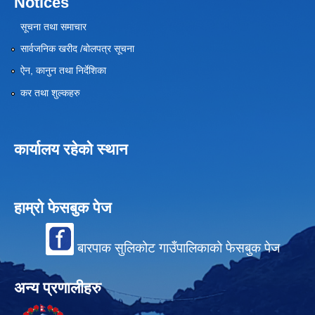
Notices
सूचना तथा समाचार
सार्वजनिक खरीद /बोलपत्र सूचना
ऐन, कानुन तथा निर्देशिका
कर तथा शुल्कहरु
कार्यालय रहेको स्थान
हाम्रो फेसबुक पेज
बारपाक सुलिकोट गाउँपालिकाको फेसबुक पेज
अन्य प्रणालीहरु