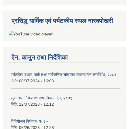
प्रसिद्ध धार्मिक एवं पर्यटकीय स्थल नारदपोखरी
ऐन, कानुन तथा निर्देशिका
पर्यटकिय स्थल, पार्क तथा सार्वजनिक शौचालय व्यवस्थापन कार्यविधि, २०८१
मिति:
08/07/2024 - 16:03
जुवा तास नियन्त्रण तथा नियमन ऐन, २०७९
मिति:
12/07/2023 - 12:12
विनियोजन विधेयक, २०८०
मिति:
06/26/2023 - 12:28