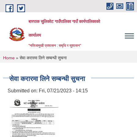
Skip to main content
बारपाक सुलिकोट गाउँपालिका गाउँ कार्यपालिकाको
कार्यालय
"नतिजामुखी प्रशासन : समृधि र सुशासन"
You are here
Home
» सेवा करारमा लिने सम्बन्धी सुचना
सेवा करारमा लिने सम्बन्धी सुचना
Submitted on:
Fri, 07/21/2023 - 14:15