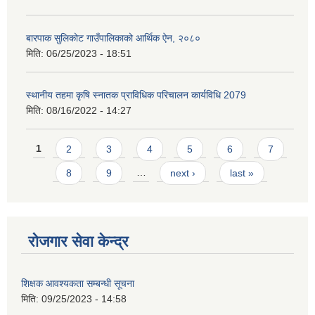
बारपाक सुलिकोट गाउँपालिकाको आर्थिक ऐन, २०८०
मिति:
06/25/2023 - 18:51
स्थानीय तहमा कृषि स्नातक प्राविधिक परिचालन कार्यविधि 2079
मिति:
08/16/2022 - 14:27
Pages
1
2
3
4
5
6
7
8
9
…
next ›
last »
रोजगार सेवा केन्द्र
शिक्षक आवश्यकता सम्बन्धी सूचना
मिति:
09/25/2023 - 14:58