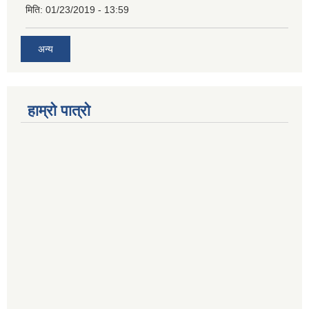
मिति:
01/23/2019 - 13:59
अन्य
हाम्रो पात्रो