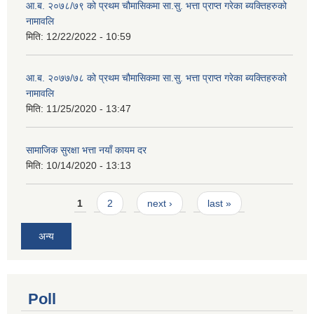
आ.ब. २०७८/७९ को प्रथम चौमासिकमा सा.सु. भत्ता प्राप्त गरेका ब्यक्तिहरुको
नामावलि
मिति:
12/22/2022 - 10:59
आ.ब. २०७७/७८ को प्रथम चौमासिकमा सा.सु. भत्ता प्राप्त गरेका ब्यक्तिहरुको
नामावलि
मिति:
11/25/2020 - 13:47
सामाजिक सुरक्षा भत्ता नयाँ कायम दर
मिति:
10/14/2020 - 13:13
Pages
1
2
next ›
last »
अन्य
Poll