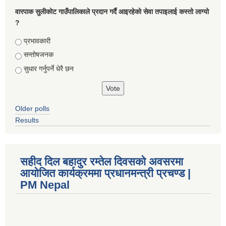
वारपाक सुलीकोट गाउँपालिकाले प्रदान गर्दै आइरहेको सेवा तपाइलाई कस्तो लाग्यो
?
Choices
प्रभावकारी
सन्तोषजनक
सुधार गर्नुपर्ने धेरै छन
Older polls
Results
सहीद दिल बहादुर रम्तेल दिवसको अवसरमा
आयोजित कार्यक्रममा प्रधानमन्त्री प्रचण्ड |
PM Nepal