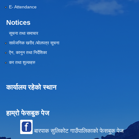
E- Attendance
Notices
सूचना तथा समाचार
सार्वजनिक खरीद /बोलपत्र सूचना
ऐन, कानुन तथा निर्देशिका
कर तथा शुल्कहरु
कार्यालय रहेको स्थान
हाम्रो फेसबुक पेज
बारपाक सुलिकोट गाउँपालिकाको फेसबुक पेज