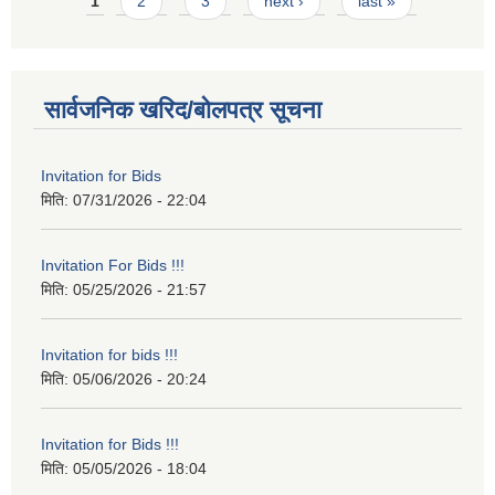
Pages
1
2
3
next ›
last »
सार्वजनिक खरिद/बोलपत्र सूचना
Invitation for Bids
मिति:
07/31/2026 - 22:04
Invitation For Bids !!!
मिति:
05/25/2026 - 21:57
Invitation for bids !!!
मिति:
05/06/2026 - 20:24
Invitation for Bids !!!
मिति:
05/05/2026 - 18:04