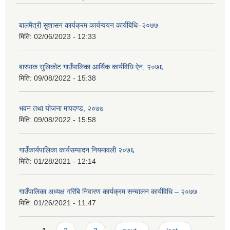
बालमैत्री सुशासन कार्यक्रम कार्यन्वयन कार्यबिधि–२०७७
मिति:
02/06/2023 - 12:33
बारपाक सुलिकोट गाउँपालिका आर्थिक कार्यविधि ऐन, २०७६
मिति:
09/08/2022 - 15:38
भवन तथा योजना मापदण्ड, २०७७
मिति:
09/08/2022 - 15:58
गाउँकार्यपालिका कार्यसम्पादन नियमावली २०७६
मिति:
01/28/2021 - 12:14
गाउँपालिका अध्यक्ष गरिबि निवारण कार्यक्रम सन्चालन कार्यविधि – २०७७
मिति:
01/26/2021 - 11:47