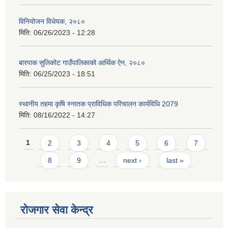
विनियोजन विधेयक, २०८०
मिति:
06/26/2023 - 12:28
बारपाक सुलिकोट गाउँपालिकाको आर्थिक ऐन, २०८०
मिति:
06/25/2023 - 18:51
स्थानीय तहमा कृषि स्नातक प्राविधिक परिचालन कार्यविधि 2079
मिति:
08/16/2022 - 14:27
Pages
1
2
3
4
5
6
7
8
9
…
next ›
last »
रोजगार सेवा केन्द्र