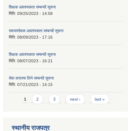
शिक्षक आवश्यकता सम्बन्धी सूचना
मिति:
09/25/2023 - 14:58
सवयमसेवक आवश्यकता सम्बन्धी सूचना
मिति:
08/09/2023 - 17:16
शिक्षक आवश्यकता सम्बन्धी सूचना
मिति:
08/07/2023 - 16:21
सेवा करारमा लिने सम्बन्धी सुचना
मिति:
07/21/2023 - 14:15
Pages
1
2
3
next ›
last »
स्थानीय राजपत्र