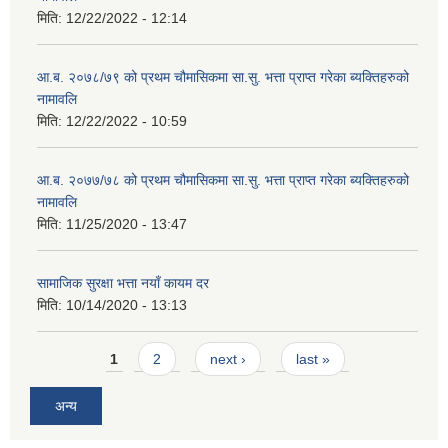
मिति:
12/22/2022 - 12:14
आ.ब. २०७८/७९ को प्रथम चौमासिकमा सा.सु. भत्ता प्राप्त गरेका ब्यक्तिहरुको
नामावलि
मिति:
12/22/2022 - 10:59
आ.ब. २०७७/७८ को प्रथम चौमासिकमा सा.सु. भत्ता प्राप्त गरेका ब्यक्तिहरुको
नामावलि
मिति:
11/25/2020 - 13:47
सामाजिक सुरक्षा भत्ता नयाँ कायम दर
मिति:
10/14/2020 - 13:13
Pages
1
2
next ›
last »
अन्य