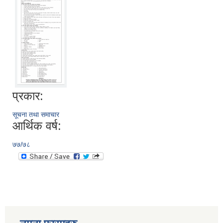
प्रकार:
सूचना तथा समाचार
आर्थिक वर्ष:
७७/७८