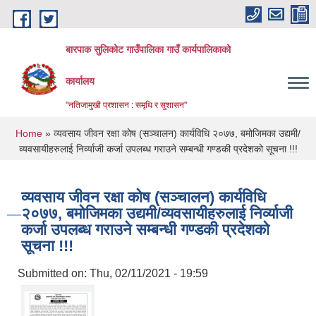
Skip to main content
बारपाक सुलिकोट गाउँपालिका गाउँ कार्यपालिकाको
कार्यालय
"नतिजामुखी प्रशासन : समृधि र सुशासन"
You are here
Home
» व्यवसाय जीवन रक्षा कोष (सञ्‍चालन) कार्यविधि २०७७, बमोजिमका उद्यमी/
व्यवसायीहरुलाई निर्व्याजी कर्जा उपलब्ध गराउने सम्बन्धी गण्डकी प्रदेशको सूचना !!!
व्यवसाय जीवन रक्षा कोष (सञ्‍चालन) कार्यविधि
२०७७, बमोजिमका उद्यमी/व्यवसायीहरुलाई निर्व्याजी
कर्जा उपलब्ध गराउने सम्बन्धी गण्डकी प्रदेशको
सूचना !!!
Submitted on:
Thu, 02/11/2021 - 19:59