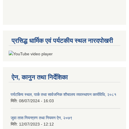
प्रसिद्ध धार्मिक एवं पर्यटकीय स्थल नारदपोखरी
ऐन, कानुन तथा निर्देशिका
पर्यटकिय स्थल, पार्क तथा सार्वजनिक शौचालय व्यवस्थापन कार्यविधि, २०८१
मिति:
08/07/2024 - 16:03
जुवा तास नियन्त्रण तथा नियमन ऐन, २०७९
मिति:
12/07/2023 - 12:12