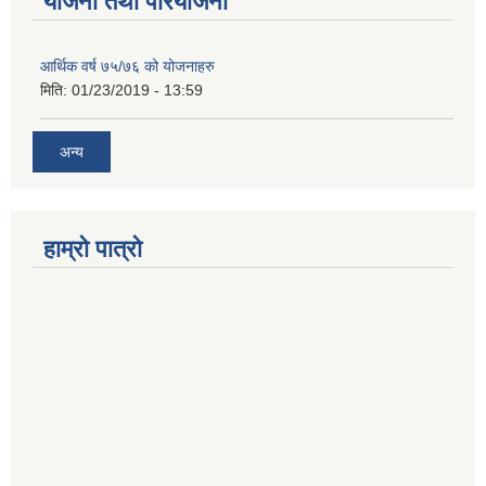
योजना तथा परियोजना
आर्थिक वर्ष ७५/७६ को योजनाहरु
मिति:
01/23/2019 - 13:59
अन्य
हाम्रो पात्रो