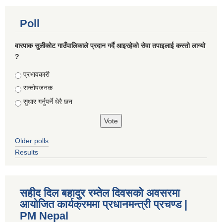
Poll
वारपाक सुलीकोट गाउँपालिकाले प्रदान गर्दै आइरहेको सेवा तपाइलाई कस्तो लाग्यो
?
Choices
प्रभावकारी
सन्तोषजनक
सुधार गर्नुपर्ने धेरै छन
Older polls
Results
सहीद दिल बहादुर रम्तेल दिवसको अवसरमा
आयोजित कार्यक्रममा प्रधानमन्त्री प्रचण्ड |
PM Nepal