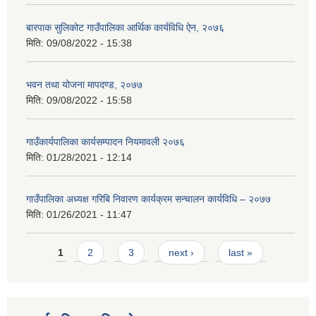
बारपाक सुलिकोट गाउँपालिका आर्थिक कार्यविधि ऐन, २०७६
मिति:
09/08/2022 - 15:38
भवन तथा योजना मापदण्ड, २०७७
मिति:
09/08/2022 - 15:58
गाउँकार्यपालिका कार्यसम्पादन नियमावली २०७६
मिति:
01/28/2021 - 12:14
गाउँपालिका अध्यक्ष गरिबि निवारण कार्यक्रम सन्चालन कार्यविधि – २०७७
मिति:
01/26/2021 - 11:47
Pages
1
2
3
next ›
last »