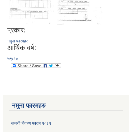
प्रकार:
नमुना फारमहरु
आर्थिक वर्ष:
७९/८०
नमुना फारमहरु
सम्पत्ती विवरण फाराम २०८२