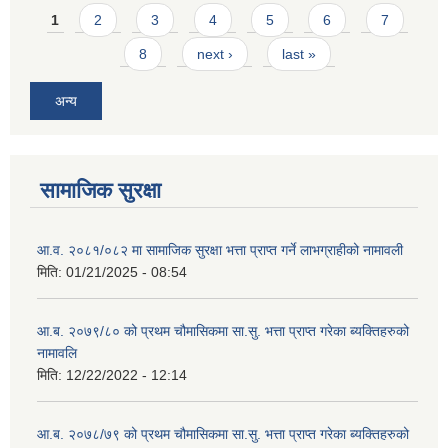
Pages
1
2
3
4
5
6
7
8
next ›
last »
अन्य
सामाजिक सुरक्षा
आ.व. २०८१/०८२ मा सामाजिक सुरक्षा भत्ता प्राप्त गर्ने लाभग्राहीको नामावली
मिति:
01/21/2025 - 08:54
आ.ब. २०७९/८० को प्रथम चौमासिकमा सा.सु. भत्ता प्राप्त गरेका ब्यक्तिहरुको
नामावलि
मिति:
12/22/2022 - 12:14
आ.ब. २०७८/७९ को प्रथम चौमासिकमा सा.सु. भत्ता प्राप्त गरेका ब्यक्तिहरुको