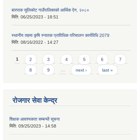
बारपाक सुलिकोट गाउँपालिकाको आर्थिक ऐन, २०८०
मिति:
06/25/2023 - 18:51
स्थानीय तहमा कृषि स्नातक प्राविधिक परिचालन कार्यविधि 2079
मिति:
08/16/2022 - 14:27
Pages
1
2
3
4
5
6
7
8
9
…
next ›
last »
रोजगार सेवा केन्द्र
शिक्षक आवश्यकता सम्बन्धी सूचना
मिति:
09/25/2023 - 14:58