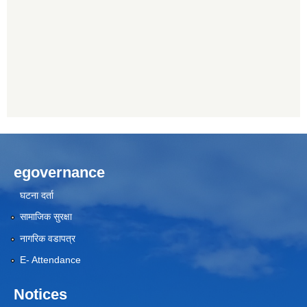
egovernance
घटना दर्ता
सामाजिक सुरक्षा
नागरिक वडापत्र
E- Attendance
Notices