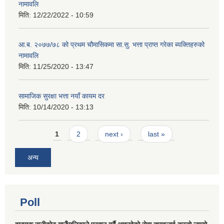
नामावलि
मिति:
12/22/2022 - 10:59
आ.ब. २०७७/७८ को प्रथम चौमासिकमा सा.सु. भत्ता प्राप्त गरेका ब्यक्तिहरुको
नामावलि
मिति:
11/25/2020 - 13:47
सामाजिक सुरक्षा भत्ता नयाँ कायम दर
मिति:
10/14/2020 - 13:13
Pages
1
2
next ›
last »
अन्य
Poll