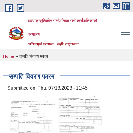
Skip to main content
बारपाक सुलिकोट गाउँपालिका गाउँ कार्यपालिकाको
कार्यालय
"नतिजामुखी प्रशासन : समृधि र सुशासन"
You are here
Home
» सम्पति विवरण फारम
सम्पति विवरण फारम
Submitted on:
Thu, 07/13/2023 - 11:45