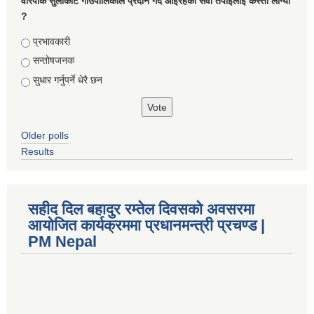
वारपाक सुलीकोट गाउँपालिकाले प्रदान गर्दै आइरहेको सेवा तपाइलाई कस्तो लाग्यो
?
Choices
प्रभावकारी
सन्तोषजनक
सुधार गर्नुपर्ने धेरै छन
Older polls
Results
सहीद दिल बहादुर रम्तेल दिवसको अवसरमा
आयोजित कार्यक्रममा प्रधानमन्त्री प्रचण्ड |
PM Nepal