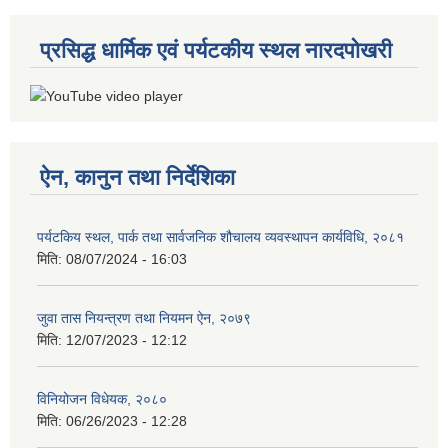
प्रसिद्ध धार्मिक एवं पर्यटकीय स्थल नारदपोखरी
ऐन, कानुन तथा निर्देशिका
पर्यटकिय स्थल, पार्क तथा सार्वजनिक शौचालय व्यवस्थापन कार्यविधि, २०८१
मिति:
08/07/2024 - 16:03
जुवा तास नियन्त्रण तथा नियमन ऐन, २०७९
मिति:
12/07/2023 - 12:12
विनियोजन विधेयक, २०८०
मिति:
06/26/2023 - 12:28