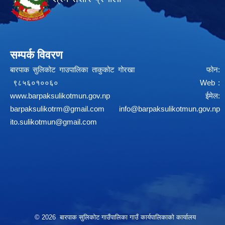
सम्पर्क विवरण
बारपाक सुलिकोट गाउपालिका ताकुकोट गोरखा फोन:
९८५६०१००६० Web :
www.barpaksulikotmun.gov.np
ईमेल:
barpaksulikotrm@gmail.com
info@barpaksulikotmun.gov.np
ito.sulikotmun@gmail.com
© 2026 बारपाक सुलिकोट गाउँपालिका गाउँ कार्यपालिकाको कार्यालय