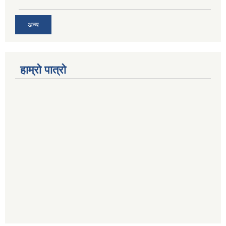
अन्य
हाम्रो पात्रो