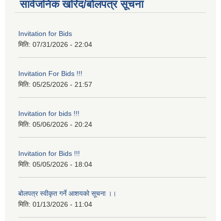
सार्वजनिक खरिद/बोलपत्र सूचना
Invitation for Bids
मिति:
07/31/2026 - 22:04
Invitation For Bids !!!
मिति:
05/25/2026 - 21:57
Invitation for bids !!!
मिति:
05/06/2026 - 20:24
Invitation for Bids !!!
मिति:
05/05/2026 - 18:04
बोलपत्र स्वीकृत गर्ने आशयको सूचना ।।
मिति:
01/13/2026 - 11:04