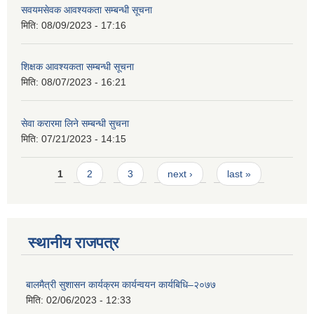
सवयमसेवक आवश्यकता सम्बन्धी सूचना
मिति:
08/09/2023 - 17:16
शिक्षक आवश्यकता सम्बन्धी सूचना
मिति:
08/07/2023 - 16:21
सेवा करारमा लिने सम्बन्धी सुचना
मिति:
07/21/2023 - 14:15
Pages
1
2
3
next ›
last »
स्थानीय राजपत्र
बालमैत्री सुशासन कार्यक्रम कार्यन्वयन कार्यबिधि–२०७७
मिति:
02/06/2023 - 12:33