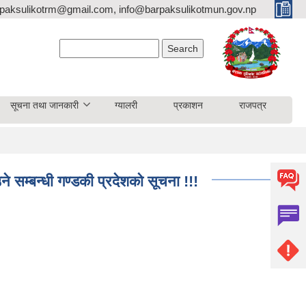
paksulikotrm@gmail.com, info@barpaksulikotmun.gov.np
Search form
Search
सूचना तथा जानकारी
ग्यालरी
प्रकाशन
राजपत्र
ने सम्बन्धी गण्डकी प्रदेशको सूचना !!!