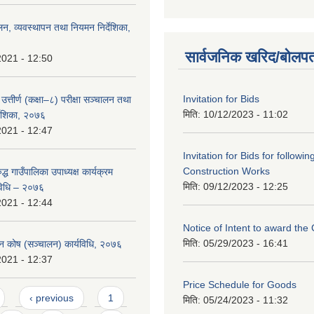
लन, व्यवस्थापन तथा नियमन निर्देशिका,
सार्वजनिक खरिद/बोलपत
2021 - 12:50
Invitation for Bids
उत्तीर्ण (कक्षा–८) परीक्षा सञ्चालन तथा
मिति:
10/12/2023 - 11:02
्देशिका, २०७६
2021 - 12:47
Invitation for Bids for followin
Construction Works
ुद्ध गाउँपालिका उपाध्यक्ष कार्यक्रम
मिति:
09/12/2023 - 12:25
विधि – २०७६
2021 - 12:44
Notice of Intent to award the
मिति:
05/29/2023 - 16:41
ापन कोष (सञ्चालन) कार्यविधि, २०७६
2021 - 12:37
Price Schedule for Goods
‹ previous
1
मिति:
05/24/2023 - 11:32