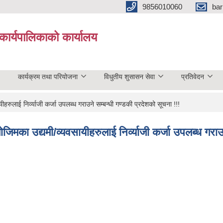
9856010060
bar
कार्यपालिकाको कार्यालय
कार्यक्रम तथा परियोजना
विधुतीय शुसासन सेवा
प्रतिवेदन
रुलाई निर्व्याजी कर्जा उपलब्ध गराउने सम्बन्धी गण्डकी प्रदेशको सूचना !!!
िमका उद्यमी/व्यवसायीहरुलाई निर्व्याजी कर्जा उपलब्ध गराउ