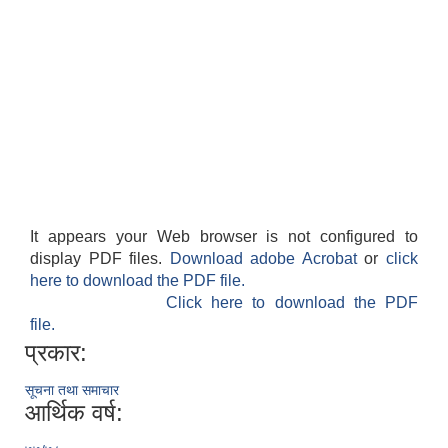
It appears your Web browser is not configured to
display PDF files.
Download adobe Acrobat
or
click
here to download the PDF file.
Click here to download the PDF
file.
प्रकार:
सूचना तथा समाचार
आर्थिक वर्ष: