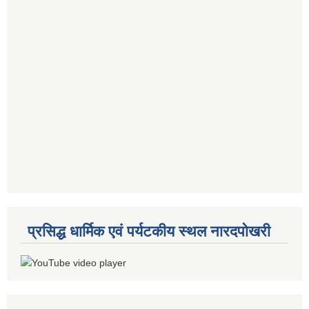
प्रसिद्ध धार्मिक एवं पर्यटकीय स्थल नारदपोखरी