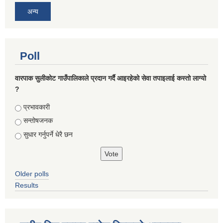
अन्य
Poll
वारपाक सुलीकोट गाउँपालिकाले प्रदान गर्दै आइरहेको सेवा तपाइलाई कस्तो लाग्यो
?
Choices
प्रभावकारी
सन्तोषजनक
सुधार गर्नुपर्ने धेरै छन
Older polls
Results