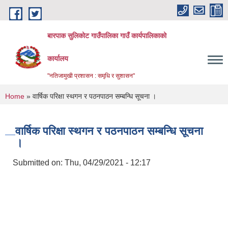
Skip to main content
बारपाक सुलिकोट गाउँपालिका गाउँ कार्यपालिकाको
कार्यालय
"नतिजामुखी प्रशासन : समृधि र सुशासन"
You are here
Home
» वार्षिक परिक्षा स्थगन र पठनपाठन सम्बन्धि सूचना ।
वार्षिक परिक्षा स्थगन र पठनपाठन सम्बन्धि सूचना
।
Submitted on:
Thu, 04/29/2021 - 12:17