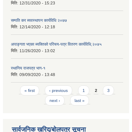
मिति:
12/31/2020 - 15:23
सम्पति कर ब्यवस्थापन कार्यविधि २०७७
मिति:
12/14/2020 - 12:18
अपाङ्गता भएका ब्यक्तिको परिचय-पत्र वितरण कार्यविधि,२०७५
मिति:
11/26/2020 - 13:02
स्थानिय राजपत्र भाग-१
मिति:
09/09/2020 - 13:48
Pages
« first
‹ previous
1
2
3
next ›
last »
सार्वजनिक खरिद/बोलपत्र सूचना