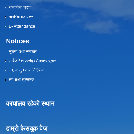
सामाजिक सुरक्षा
नागरिक वडापत्र
E- Attendance
Notices
सूचना तथा समाचार
सार्वजनिक खरीद /बोलपत्र सूचना
ऐन, कानुन तथा निर्देशिका
कर तथा शुल्कहरु
कार्यालय रहेको स्थान
हाम्रो फेसबुक पेज