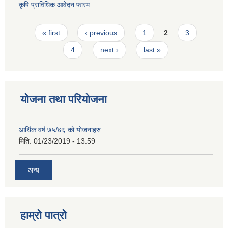
कृषि प्राविधिक आवेदन फारम
Pages
« first
‹ previous
1
2
3
4
next ›
last »
योजना तथा परियोजना
आर्थिक वर्ष ७५/७६ को योजनाहरु
मिति:
01/23/2019 - 13:59
अन्य
हाम्रो पात्रो