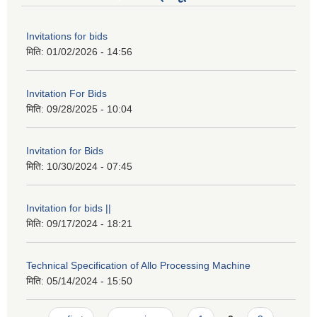
Invitations for bids
मिति:
01/02/2026 - 14:56
Invitation For Bids
मिति:
09/28/2025 - 10:04
Invitation for Bids
मिति:
10/30/2024 - 07:45
Invitation for bids ||
मिति:
09/17/2024 - 18:21
Technical Specification of Allo Processing Machine
मिति:
05/14/2024 - 15:50