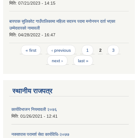
मिति:
07/21/2023 - 14:15
बारपाक सुलिकोट गाउँपालिकामा महिला सदस्य पदमा मनोनयन दर्ता भएका
उम्मेदवारको नामावली
मिति:
04/28/2022 - 16:47
Pages
« first
‹ previous
1
2
3
next ›
last »
स्थानीय राजपत्र
कार्यविभाजन नियमावली २०७६
मिति:
01/26/2021 - 12:41
नक्सापास परामर्श सेवा कार्यविधि-२०७७