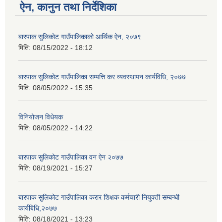
ऐन, कानुन तथा निर्देशिका
बारपाक सुलिकोट गाउँपालिकाको आर्थिक ऐन, २०७९
मिति:
08/15/2022 - 18:12
बारपाक सुलिकोट गाउँपालिका सम्पत्ति कर व्यवस्थापन कार्यविधि, २०७७
मिति:
08/05/2022 - 15:35
विनियोजन विधेयक
मिति:
08/05/2022 - 14:22
बारपाक सुलिकोट गाउँपालिका वन ऐन २०७७
मिति:
08/19/2021 - 15:27
बारपाक सुलिकोट गाउँपालिका करार शिक्षक कर्मचारी नियुक्ती सम्बन्धी
कार्यबिधि,२०७७
मिति:
08/18/2021 - 13:23