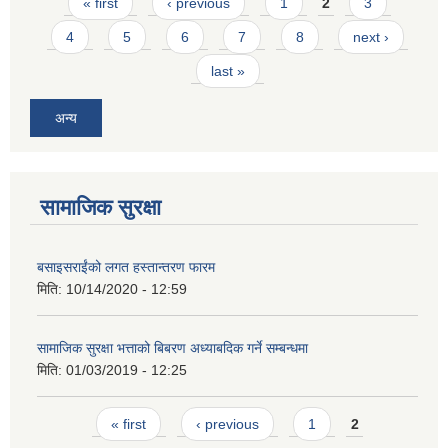
Pages
« first
‹ previous
1
2
3
4
5
6
7
8
next ›
last »
अन्य
सामाजिक सुरक्षा
बसाइसराईंको लगत हस्तान्तरण फारम
मिति:
10/14/2020 - 12:59
सामाजिक सुरक्षा भत्ताको बिबरण अध्याबदिक गर्ने सम्बन्धमा
मिति:
01/03/2019 - 12:25
Pages
« first
‹ previous
1
2