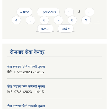
Pages
« first
‹ previous
1
2
3
4
5
6
7
8
9
…
next ›
last »
रोजगार सेवा केन्द्र
सेवा करारमा लिने सम्बन्धी सुचना
मिति:
07/21/2023 - 14:15
सेवा करारमा लिने सम्बन्धी सुचना
मिति:
07/21/2023 - 14:15
सेवा करारमा लिने सम्बन्धी सुचना