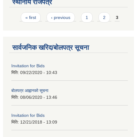
स्थानीय राजपत्र
Pages
« first
‹ previous
1
2
3
सार्वजनिक खरिद/बोलपत्र सूचना
Invitation for Bids
मिति:
09/22/2020 - 10:43
बोलपत्र आह्वानको सूचना
मिति:
08/06/2020 - 13:46
Invitation for Bids
मिति:
12/21/2018 - 13:09