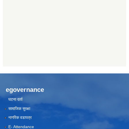
egovernance
घटना दर्ता
सामाजिक सुरक्षा
नागरिक वडापत्र
E- Attendance