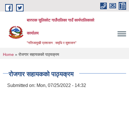
Skip to main content
बारपाक सुलिकोट गाउँपालिका गाउँ कार्यपालिकाको
कार्यालय
"नतिजामुखी प्रशासन : समृधि र सुशासन"
You are here
Home
» रोजगार सहायकको पाठ्यक्रम
रोजगार सहायकको पाठ्यक्रम
Submitted on:
Mon, 07/25/2022 - 14:32