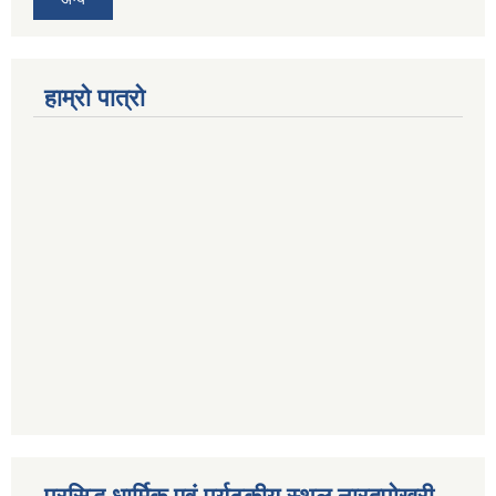
हाम्रो पात्रो