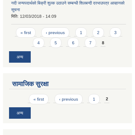
नदी जन्यपदार्थको बिक्री शुल्क उठाउने सम्बन्धी शिलबन्दी दरभाउपत्र आव्हानको
सूचना
मिति:
12/03/2018 - 14:09
Pages
« first
‹ previous
1
2
3
4
5
6
7
8
अन्य
सामाजिक सुरक्षा
Pages
« first
‹ previous
1
2
अन्य