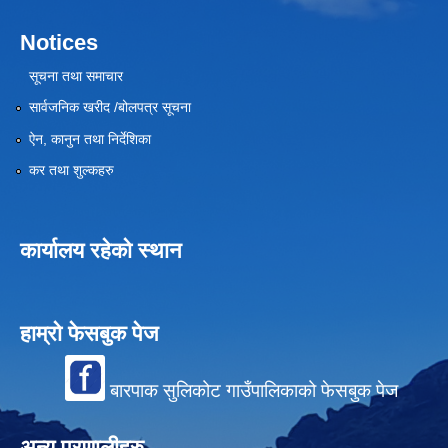
Notices
सूचना तथा समाचार
सार्वजनिक खरीद /बोलपत्र सूचना
ऐन, कानुन तथा निर्देशिका
कर तथा शुल्कहरु
कार्यालय रहेको स्थान
हाम्रो फेसबुक पेज
बारपाक सुलिकोट गाउँपालिकाको फेसबुक पेज
अन्य प्रणालीहरु