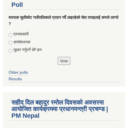
Poll
वारपाक सुलीकोट गाउँपालिकाले प्रदान गर्दै आइरहेको सेवा तपाइलाई कस्तो लाग्यो
?
Choices
प्रभावकारी
सन्तोषजनक
सुधार गर्नुपर्ने धेरै छन
Older polls
Results
सहीद दिल बहादुर रम्तेल दिवसको अवसरमा
आयोजित कार्यक्रममा प्रधानमन्त्री प्रचण्ड |
PM Nepal