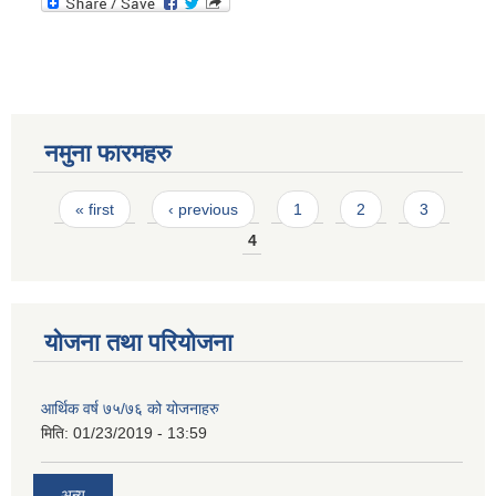
नमुना फारमहरु
Pages
« first
‹ previous
1
2
3
4
योजना तथा परियोजना
आर्थिक वर्ष ७५/७६ को योजनाहरु
मिति:
01/23/2019 - 13:59
अन्य