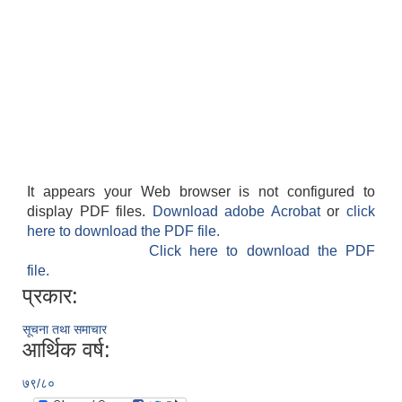
It appears your Web browser is not configured to
display PDF files.
Download adobe Acrobat
or
click
here to download the PDF file.
Click here to download the PDF
file.
प्रकार:
सूचना तथा समाचार
आर्थिक वर्ष:
७९/८०