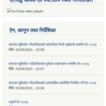
प्रसिद्ध धार्मिक एवं पर्यटकीय स्थल नारदपोखरी
ऐन, कानुन तथा निर्देशिका
बारपाक सुलिकोट गाँउपालिकाको सार्वजनिक निजी साझेदारी सम्बन्धि ऐन २०७६
मिति:
01/04/2021 - 15:09
बारपाक सुलिकोट गाउँपालिकाको पूर्वाधार ब्यबस्थापन सम्बन्धि ऐन २०७६
मिति:
01/04/2021 - 15:07
बारपाक सुलिकोट गाँउपालिकाको प्रशासकिय कार्यविधि नियमित गर्ने ऐन २०७६
मिति:
01/04/2021 - 15:06
प्रहरी ऐन २०७६