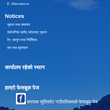
E- Attendance
Notices
सूचना तथा समाचार
सार्वजनिक खरीद /बोलपत्र सूचना
ऐन, कानुन तथा निर्देशिका
कर तथा शुल्कहरु
कार्यालय रहेको स्थान
हाम्रो फेसबुक पेज
बारपाक सुलिकोट गाउँपालिकाको फेसबुक पेज