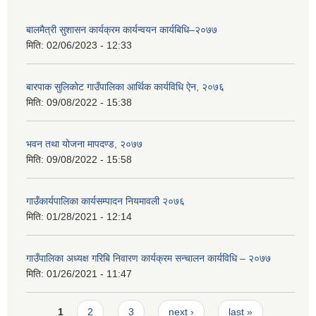
बालमैत्री सुशासन कार्यक्रम कार्यन्वयन कार्यबिधि–२०७७
मिति:
02/06/2023 - 12:33
बारपाक सुलिकोट गाउँपालिका आर्थिक कार्यविधि ऐन, २०७६
मिति:
09/08/2022 - 15:38
भवन तथा योजना मापदण्ड, २०७७
मिति:
09/08/2022 - 15:58
गाउँकार्यपालिका कार्यसम्पादन नियमावली २०७६
मिति:
01/28/2021 - 12:14
गाउँपालिका अध्यक्ष गरिबि निवारण कार्यक्रम सन्चालन कार्यविधि – २०७७
मिति:
01/26/2021 - 11:47
Pages
1
2
3
next ›
last »