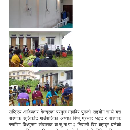
राष्ट्रिय आविष्कार केन्द्रका प्रमुख महाबिर पुनको सहयोग साथै यस
बारपाक सुलिकोट गाउँपालिका अध्यक्ष विष्णु प्रसाद भट्ट र बारपाक
ग्रामिण विध्युतमा संचालक बा.सु.गा.पा.२ निवासी बिर बहादुर घलेको