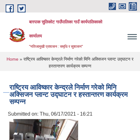
Skip to main content
बारपाक सुलिकोट गाउँपालिका गाउँ कार्यपालिकाको
कार्यालय
"नतिजामुखी प्रशासन : समृधि र सुशासन"
You are here
Home
» राष्ट्रिय आविष्कार केन्द्रले निर्माण गरेको मिनि अक्सिजन प्लान्ट उद्घाटन र
हस्तान्तरण कार्यक्रम सम्पन्न
राष्ट्रिय आविष्कार केन्द्रले निर्माण गरेको मिनि
अक्सिजन प्लान्ट उद्घाटन र हस्तान्तरण कार्यक्रम
सम्पन्न
Submitted on:
Thu, 06/17/2021 - 16:21