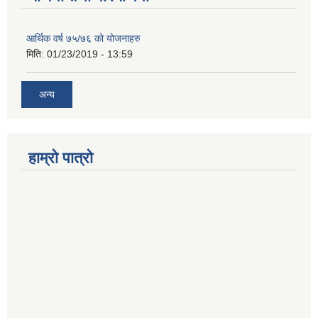
आर्थिक वर्ष ७५/७६ को योजनाहरु
मिति:
01/23/2019 - 13:59
अन्य
हाम्रो पात्रो