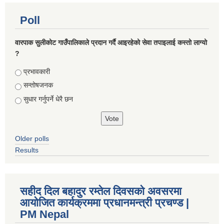
Poll
वारपाक सुलीकोट गाउँपालिकाले प्रदान गर्दै आइरहेको सेवा तपाइलाई कस्तो लाग्यो
?
Choices
प्रभावकारी
सन्तोषजनक
सुधार गर्नुपर्ने धेरै छन
Older polls
Results
सहीद दिल बहादुर रम्तेल दिवसको अवसरमा
आयोजित कार्यक्रममा प्रधानमन्त्री प्रचण्ड |
PM Nepal