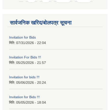
सार्वजनिक खरिद/बोलपत्र सूचना
Invitation for Bids
मिति:
07/31/2026 - 22:04
Invitation For Bids !!!
मिति:
05/25/2026 - 21:57
Invitation for bids !!!
मिति:
05/06/2026 - 20:24
Invitation for Bids !!!
मिति:
05/05/2026 - 18:04