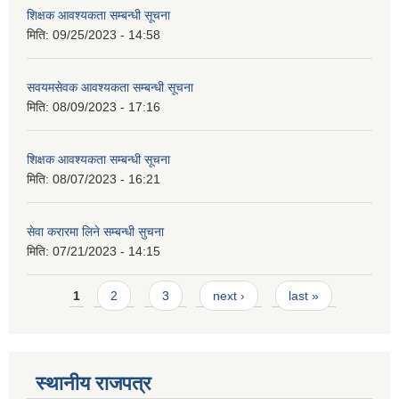
शिक्षक आवश्यकता सम्बन्धी सूचना
मिति:
09/25/2023 - 14:58
सवयमसेवक आवश्यकता सम्बन्धी सूचना
मिति:
08/09/2023 - 17:16
शिक्षक आवश्यकता सम्बन्धी सूचना
मिति:
08/07/2023 - 16:21
सेवा करारमा लिने सम्बन्धी सुचना
मिति:
07/21/2023 - 14:15
Pages
1
2
3
next ›
last »
स्थानीय राजपत्र