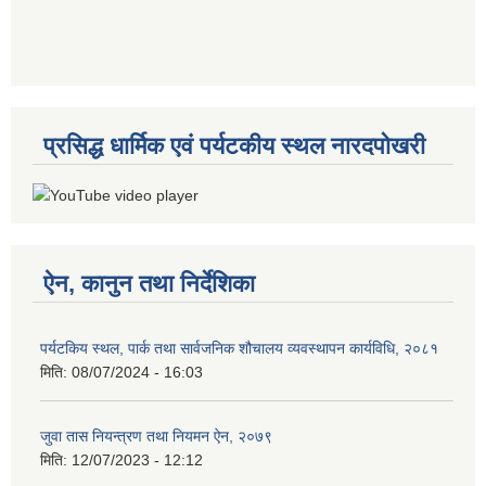
प्रसिद्ध धार्मिक एवं पर्यटकीय स्थल नारदपोखरी
ऐन, कानुन तथा निर्देशिका
पर्यटकिय स्थल, पार्क तथा सार्वजनिक शौचालय व्यवस्थापन कार्यविधि, २०८१
मिति:
08/07/2024 - 16:03
जुवा तास नियन्त्रण तथा नियमन ऐन, २०७९
मिति:
12/07/2023 - 12:12