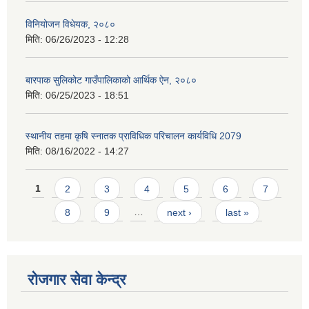
विनियोजन विधेयक, २०८०
मिति:
06/26/2023 - 12:28
बारपाक सुलिकोट गाउँपालिकाको आर्थिक ऐन, २०८०
मिति:
06/25/2023 - 18:51
स्थानीय तहमा कृषि स्नातक प्राविधिक परिचालन कार्यविधि 2079
मिति:
08/16/2022 - 14:27
Pages
1
2
3
4
5
6
7
8
9
…
next ›
last »
रोजगार सेवा केन्द्र