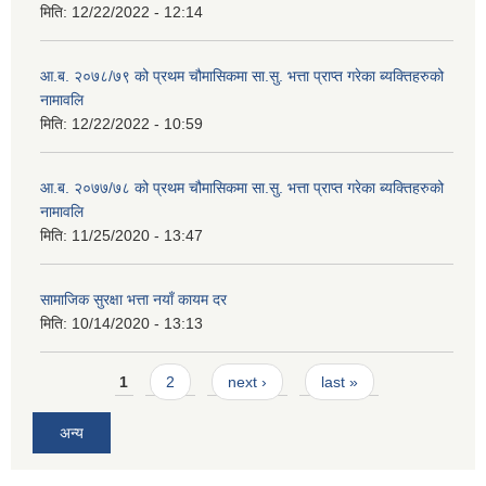
मिति:
12/22/2022 - 12:14
आ.ब. २०७८/७९ को प्रथम चौमासिकमा सा.सु. भत्ता प्राप्त गरेका ब्यक्तिहरुको
नामावलि
मिति:
12/22/2022 - 10:59
आ.ब. २०७७/७८ को प्रथम चौमासिकमा सा.सु. भत्ता प्राप्त गरेका ब्यक्तिहरुको
नामावलि
मिति:
11/25/2020 - 13:47
सामाजिक सुरक्षा भत्ता नयाँ कायम दर
मिति:
10/14/2020 - 13:13
Pages
1
2
next ›
last »
अन्य