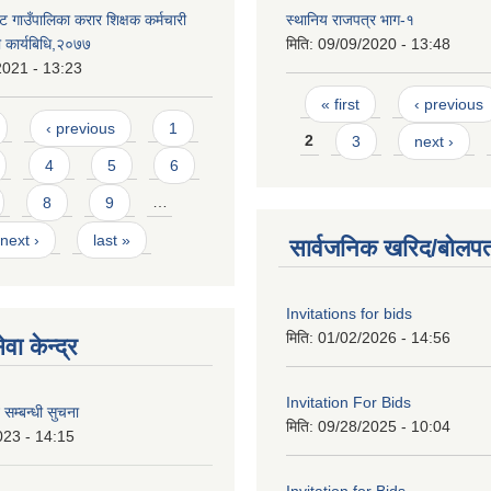
 गाउँपालिका करार शिक्षक कर्मचारी
स्थानिय राजपत्र भाग-१
धी कार्यबिधि,२०७७
मिति:
09/09/2020 - 13:48
2021 - 13:23
Pages
« first
‹ previous
‹ previous
1
2
3
next ›
4
5
6
8
9
…
next ›
last »
सार्वजनिक खरिद/बोलपत
Invitations for bids
मिति:
01/02/2026 - 14:56
वा केन्द्र
Invitation For Bids
 सम्बन्धी सुचना
मिति:
09/28/2025 - 10:04
023 - 14:15