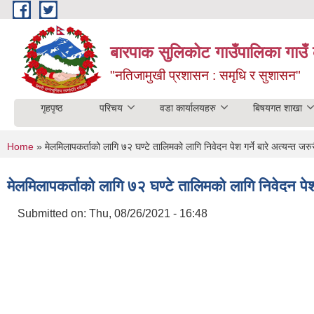
Skip to main content
बारपाक सुलिकोट गाउँपालिका गाउँ 
"नतिजामुखी प्रशासन : समृधि र सुशासन"
गृहपृष्ठ
परिचय
वडा कार्यालयहरु
बिषयगत शाखा
You are here
Home
» मेलमिलापकर्ताको लागि ७२ घण्टे तालिमको लागि निवेदन पेश गर्ने बारे अत्यन्त जर
मेलमिलापकर्ताको लागि ७२ घण्टे तालिमको लागि निवेदन पेश 
Submitted on:
Thu, 08/26/2021 - 16:48