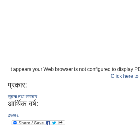
It appears your Web browser is not configured to display PD
Click here to
प्रकार:
सूचना तथा समाचार
आर्थिक वर्ष:
७७/७८