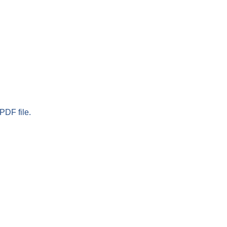
PDF file.