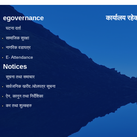
egovernance
कार्यालय रहे
घटना दर्ता
सामाजिक सुरक्षा
नागरिक वडापत्र
E- Attendance
Notices
सूचना तथा समाचार
सार्वजनिक खरीद /बोलपत्र सूचना
ऐन, कानुन तथा निर्देशिका
कर तथा शुल्कहरु