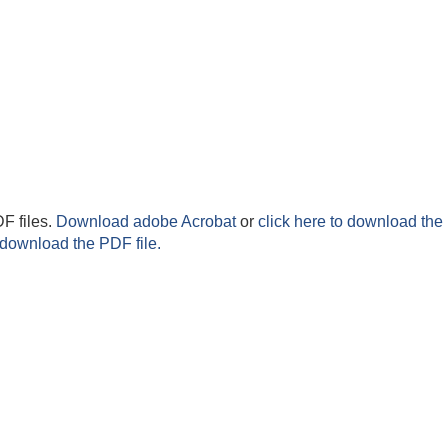
F files.
Download adobe Acrobat
or
click here to download the 
 download the PDF file.