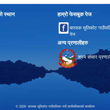
को स्थान
हाम्रो फेसबुक पेज
बारपाक सुलिकोट गाउँपा
पेज
अन्य प्रणालीहरु
श्रम संसार प्रणा
© 2026 बारपाक सुलिकोट गाउँपालिका गाउँ कार्यपालिकाको कार्यालय