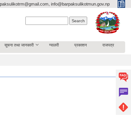
paksulikotrm@gmail.com, info@barpaksulikotmun.gov.np
Search form
Search
सूचना तथा जानकारी
ग्यालरी
प्रकाशन
राजपत्र