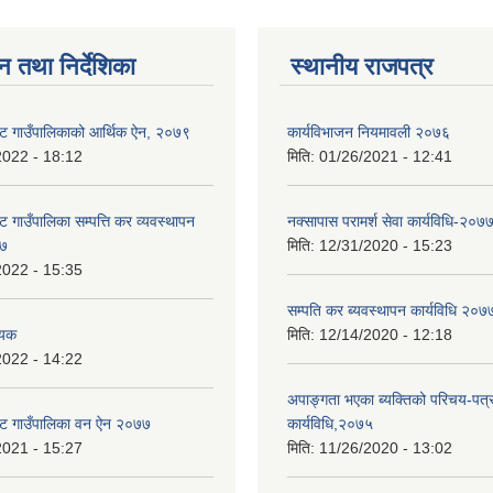
न तथा निर्देशिका
स्थानीय राजपत्र
ट गाउँपालिकाको आर्थिक ऐन, २०७९
कार्यविभाजन नियमावली २०७६
2022 - 18:12
मिति:
01/26/2021 - 12:41
 गाउँपालिका सम्पत्ति कर व्यवस्थापन
नक्सापास परामर्श सेवा कार्यविधि-२०७
७७
मिति:
12/31/2020 - 15:23
2022 - 15:35
सम्पति कर ब्यवस्थापन कार्यविधि २०७
ेयक
मिति:
12/14/2020 - 12:18
2022 - 14:22
अपाङ्गता भएका ब्यक्तिको परिचय-पत्
ोट गाउँपालिका वन ऐन २०७७
कार्यविधि,२०७५
2021 - 15:27
मिति:
11/26/2020 - 13:02