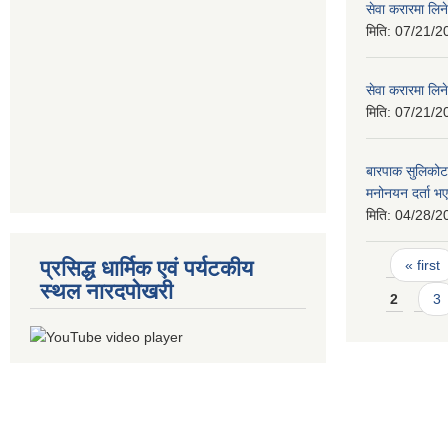
सेवा करारमा लिने
मिति:
07/21/2
सेवा करारमा लिने
मिति:
07/21/2
बारपाक सुलिकोट
मनोनयन दर्ता भए
मिति:
04/28/2
Pages
प्रसिद्ध धार्मिक एवं पर्यटकीय
« first
स्थल नारदपोखरी
2
3