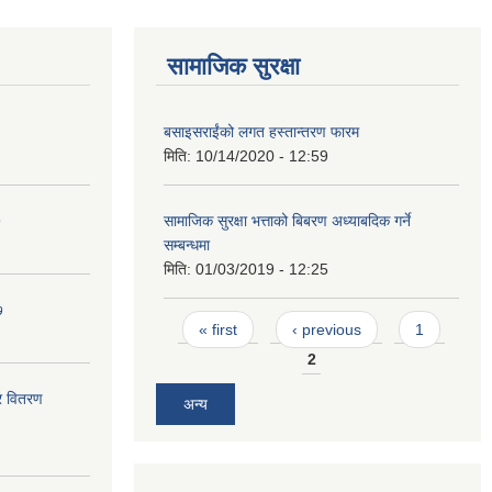
सामाजिक सुरक्षा
बसाइसराईंको लगत हस्तान्तरण फारम
मिति:
10/14/2020 - 12:59
७
सामाजिक सुरक्षा भत्ताको बिबरण अध्याबदिक गर्ने
सम्बन्धमा
मिति:
01/03/2019 - 12:25
७
Pages
« first
‹ previous
1
2
र वितरण
अन्य