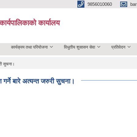
9856010060
bar
कार्यपालिकाको कार्यालय
कार्यक्रम तथा परियोजना
विधुतीय शुसासन सेवा
प्रतिवेदन
ुरी सुचना।
गर्ने बारे अत्यन्त जरुरी सुचना।