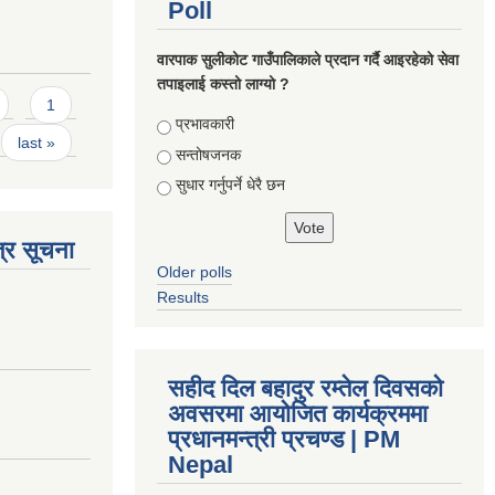
Poll
वारपाक सुलीकोट गाउँपालिकाले प्रदान गर्दै आइरहेको सेवा
तपाइलाई कस्तो लाग्यो ?
1
Choices
प्रभावकारी
last »
सन्तोषजनक
सुधार गर्नुपर्ने धेरै छन
्र सूचना
Older polls
Results
सहीद दिल बहादुर रम्तेल दिवसको
अवसरमा आयोजित कार्यक्रममा
प्रधानमन्त्री प्रचण्ड | PM
Nepal