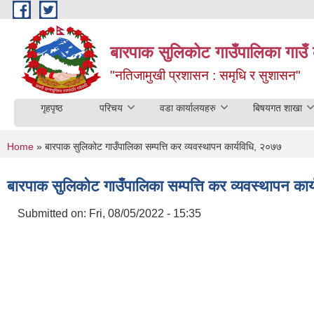
Skip to main content
बारपाक सुलिकोट गाउँपालिका गाउँ 
"नतिजामुखी प्रशासन : समृधि र सुशासन"
गृहपृष्ठ
परिचय
वडा कार्यालयहरु
बिषयगत शाखा
You are here
Home
» बारपाक सुलिकोट गाउँपालिका सम्पत्ति कर व्यवस्थापन कार्यविधि, २०७७
बारपाक सुलिकोट गाउँपालिका सम्पत्ति कर व्यवस्थापन का
Submitted on:
Fri, 08/05/2022 - 15:35