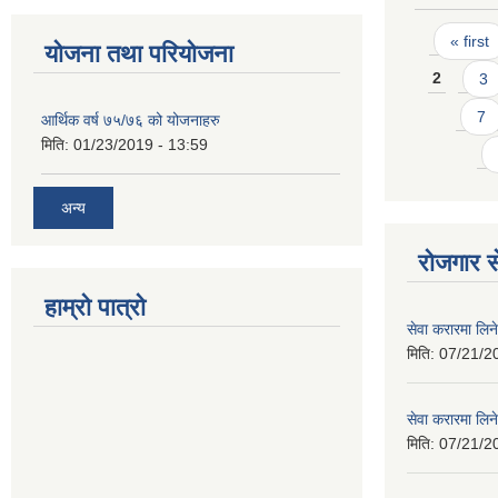
Pages
« first
योजना तथा परियोजना
2
3
7
आर्थिक वर्ष ७५/७६ को योजनाहरु
मिति:
01/23/2019 - 13:59
अन्य
रोजगार से
हाम्रो पात्रो
सेवा करारमा लिने
मिति:
07/21/2
सेवा करारमा लिने
मिति:
07/21/2