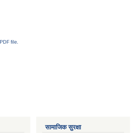
PDF file.
सामाजिक सुरक्षा