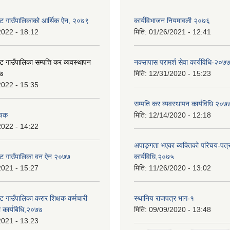
ट गाउँपालिकाको आर्थिक ऐन, २०७९
कार्यविभाजन नियमावली २०७६
2022 - 18:12
मिति:
01/26/2021 - 12:41
 गाउँपालिका सम्पत्ति कर व्यवस्थापन
नक्सापास परामर्श सेवा कार्यविधि-२०७
७७
मिति:
12/31/2020 - 15:23
2022 - 15:35
सम्पति कर ब्यवस्थापन कार्यविधि २०७
ेयक
मिति:
12/14/2020 - 12:18
2022 - 14:22
अपाङ्गता भएका ब्यक्तिको परिचय-पत्
ोट गाउँपालिका वन ऐन २०७७
कार्यविधि,२०७५
2021 - 15:27
मिति:
11/26/2020 - 13:02
 गाउँपालिका करार शिक्षक कर्मचारी
स्थानिय राजपत्र भाग-१
धी कार्यबिधि,२०७७
मिति:
09/09/2020 - 13:48
2021 - 13:23