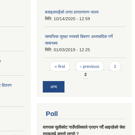
बसाइसराईंको लगत हस्तान्तरण फारम
मिति:
10/14/2020 - 12:59
७
सामाजिक सुरक्षा भत्ताको बिबरण अध्याबदिक गर्ने
सम्बन्धमा
मिति:
01/03/2019 - 12:25
७
Pages
« first
‹ previous
1
2
र वितरण
अन्य
Poll
वारपाक सुलीकोट गाउँपालिकाले प्रदान गर्दै आइरहेको सेवा
तपाइलाई कस्तो लाग्यो ?