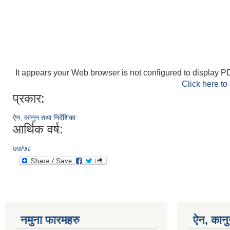
It appears your Web browser is not configured to display PD
Click here to
प्रकार:
ऐन, कानुन तथा निर्देशिका
आर्थिक वर्ष:
७७/७८
नमुना फारमहरु
ऐन, कानु