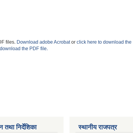
F files.
Download adobe Acrobat
or
click here to download the 
 download the PDF file.
न तथा निर्देशिका
स्थानीय राजपत्र