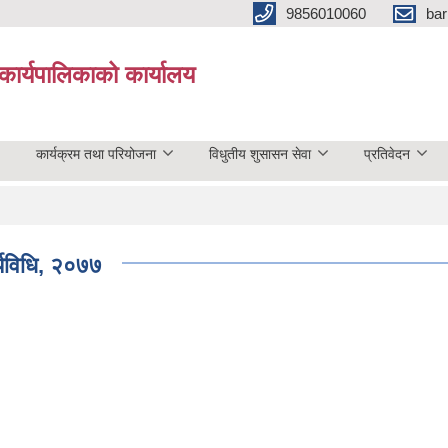
9856010060
bar
कार्यपालिकाको कार्यालय
कार्यक्रम तथा परियोजना
विधुतीय शुसासन सेवा
प्रतिवेदन
र्यविधि, २०७७