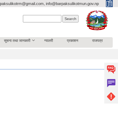
paksulikotrm@gmail.com, info@barpaksulikotmun.gov.np
Search form
Search
सूचना तथा जानकारी
ग्यालरी
प्रकाशन
राजपत्र