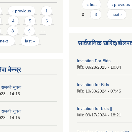
Pages
« first
‹ previous
‹ previous
1
2
3
next ›
4
5
6
8
9
…
next ›
last »
सार्वजनिक खरिद/बोलपत
Invitation For Bids
मिति:
09/28/2025 - 10:04
वा केन्द्र
Invitation for Bids
 सम्बन्धी सुचना
मिति:
10/30/2024 - 07:45
023 - 14:15
Invitation for bids ||
 सम्बन्धी सुचना
मिति:
09/17/2024 - 18:21
023 - 14:15