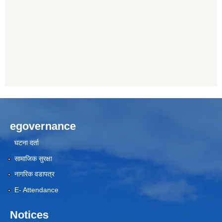
egovernance
घटना दर्ता
सामाजिक सुरक्षा
नागरिक वडापत्र
E- Attendance
Notices