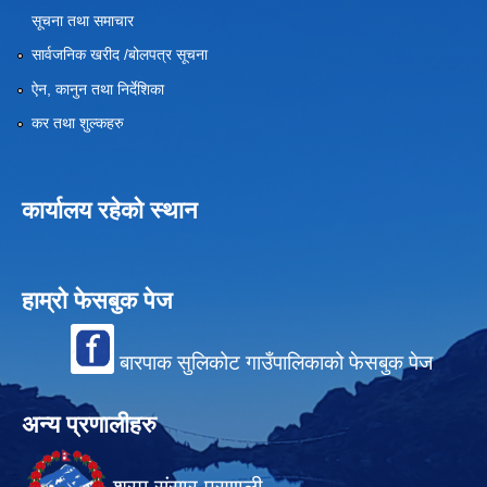
सूचना तथा समाचार
सार्वजनिक खरीद /बोलपत्र सूचना
ऐन, कानुन तथा निर्देशिका
कर तथा शुल्कहरु
कार्यालय रहेको स्थान
हाम्रो फेसबुक पेज
बारपाक सुलिकोट गाउँपालिकाको फेसबुक पेज
अन्य प्रणालीहरु