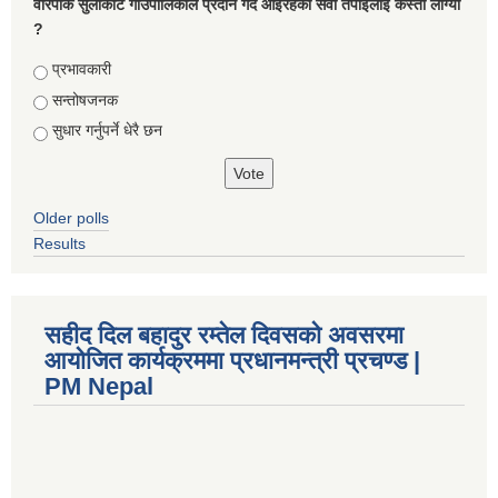
वारपाक सुलीकोट गाउँपालिकाले प्रदान गर्दै आइरहेको सेवा तपाइलाई कस्तो लाग्यो
?
Choices
प्रभावकारी
सन्तोषजनक
सुधार गर्नुपर्ने धेरै छन
Older polls
Results
सहीद दिल बहादुर रम्तेल दिवसको अवसरमा
आयोजित कार्यक्रममा प्रधानमन्त्री प्रचण्ड |
PM Nepal