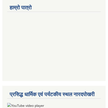
हाम्रो पात्रो
प्रसिद्ध धार्मिक एवं पर्यटकीय स्थल नारदपोखरी