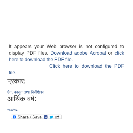
It appears your Web browser is not configured to
display PDF files.
Download adobe Acrobat
or
click
here to download the PDF file.
Click here to download the PDF
file.
प्रकार:
ऐन, कानुन तथा निर्देशिका
आर्थिक वर्ष:
७७/७८