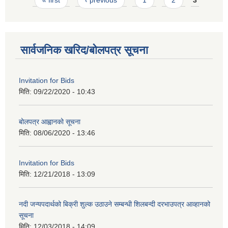
« first
‹ previous
1
2
3
सार्वजनिक खरिद/बोलपत्र सूचना
Invitation for Bids
मिति:
09/22/2020 - 10:43
बोलपत्र आह्वानको सूचना
मिति:
08/06/2020 - 13:46
Invitation for Bids
मिति:
12/21/2018 - 13:09
नदी जन्यपदार्थको बिक्री शुल्क उठाउने सम्बन्धी शिलबन्दी दरभाउपत्र आव्हानको
सूचना
मिति:
12/03/2018 - 14:09