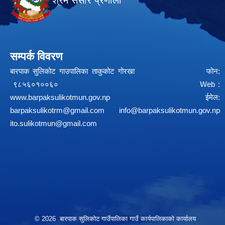
श्रम संसार प्रणाली
सम्पर्क विवरण
बारपाक सुलिकोट गाउपालिका ताकुकोट गोरखा फोन:
९८५६०१००६० Web :
www.barpaksulikotmun.gov.np
ईमेल:
barpaksulikotrm@gmail.com
info@barpaksulikotmun.gov.np
ito.sulikotmun@gmail.com
© 2026 बारपाक सुलिकोट गाउँपालिका गाउँ कार्यपालिकाको कार्यालय