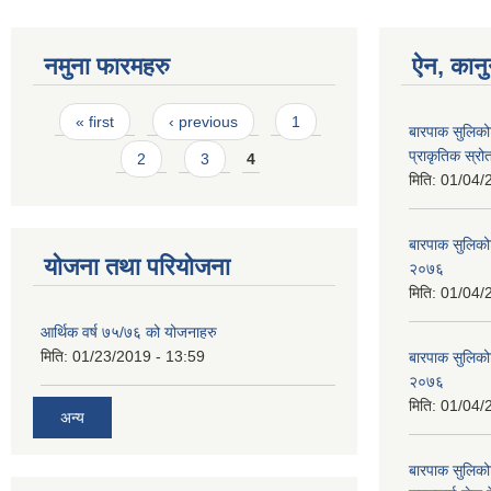
नमुना फारमहरु
ऐन, कानु
Pages
« first
‹ previous
1
बारपाक सुलिको
प्राकृतिक स्रो
2
3
4
मिति:
01/04/
बारपाक सुलिको
योजना तथा परियोजना
२०७६
मिति:
01/04/
आर्थिक वर्ष ७५/७६ को योजनाहरु
मिति:
01/23/2019 - 13:59
बारपाक सुलिको
२०७६
मिति:
01/04/
अन्य
बारपाक सुलिकोट