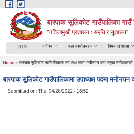
Skip to main content
बारपाक सुलिकोट गाउँपालिका गाउँ 
"नतिजामुखी प्रशासन : समृधि र सुशासन"
गृहपृष्ठ
परिचय
वडा कार्यालयहरु
बिषयगत शाखा
You are here
Home
» बारपाक सुलिकोट गाउँपालिकामा उपाध्यक्ष पदमा मनोनयन दर्ता भएका उम्मेदवारको
बारपाक सुलिकोट गाउँपालिकामा उपाध्यक्ष पदमा मनोनयन दर
Submitted on:
Thu, 04/28/2022 - 16:52