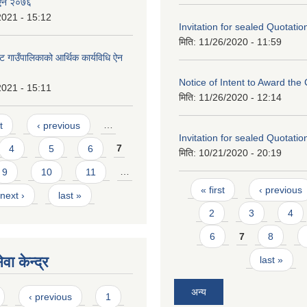
 ऐन २०७६
2021 - 15:12
Invitation for sealed Quotatio
मिति:
11/26/2020 - 11:59
ट गाउँपालिकाको आर्थिक कार्यविधि ऐन
Notice of Intent to Award the
2021 - 15:11
मिति:
11/26/2020 - 12:14
t
‹ previous
…
Invitation for sealed Quotatio
4
5
6
7
मिति:
10/21/2020 - 20:19
9
10
11
…
Pages
« first
‹ previous
next ›
last »
2
3
4
6
7
8
वा केन्द्र
last »
अन्य
‹ previous
1