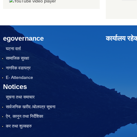
egovernance
कार्यालय रहे
घटना दर्ता
सामाजिक सुरक्षा
नागरिक वडापत्र
E- Attendance
Notices
सूचना तथा समाचार
सार्वजनिक खरीद /बोलपत्र सूचना
ऐन, कानुन तथा निर्देशिका
कर तथा शुल्कहरु