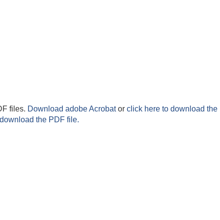
F files.
Download adobe Acrobat
or
click here to download the 
 download the PDF file.