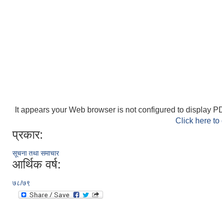
It appears your Web browser is not configured to display PD
Click here to
प्रकार:
सूचना तथा समाचार
आर्थिक वर्ष:
७८/७९