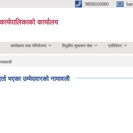
9856010060
bar
कार्यपालिकाको कार्यालय
कार्यक्रम तथा परियोजना
विधुतीय शुसासन सेवा
प्रतिवेदन
 नामावली
्ता भएका उम्मेदवारको नामावली