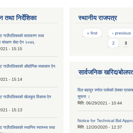
न तथा निर्देशिका
स्थानीय राजपत्र
Pages
« first
‹ previous
ट गाउँपालिकाको वातावरण तथा
त संरक्षण सेवा ऐन २०७६
2
3
2021 - 15:15
ट गाउँपालिकाको औद्योगिक ब्यबसाय ऐन
सार्वजनिक खरिद/बोलपत
2021 - 15:14
दिल बहादुर रम्तेल पार्कको ठेक्का प्रका
सुचना ।
ट गाउँपालिकाको खेलकुद विकास ऐन
मिति:
06/29/2021 - 10:44
2021 - 15:13
Notice for Technical Bid Appr
मिति:
12/20/2020 - 12:37
 गाउँपालिकाको स्थानिय स्वास्थ्य तथा