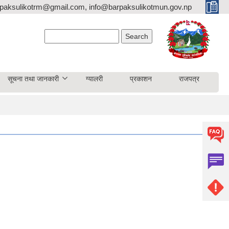
paksulikotrm@gmail.com, info@barpaksulikotmun.gov.np
Search form
Search
सूचना तथा जानकारी
ग्यालरी
प्रकाशन
राजपत्र