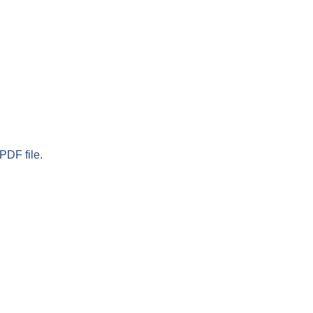
PDF file.