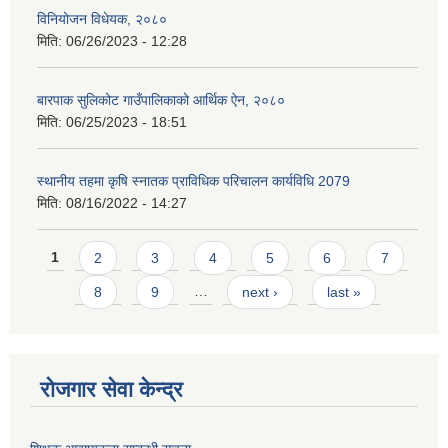
विनियोजन विधेयक, २०८०
मिति:
06/26/2023 - 12:28
बारपाक सुलिकोट गाउँपालिकाको आर्थिक ऐन, २०८०
मिति:
06/25/2023 - 18:51
स्थानीय तहमा कृषि स्नातक प्राविधिक परिचालन कार्यविधि 2079
मिति:
08/16/2022 - 14:27
Pages
1
2
3
4
5
6
7
8
9
…
next ›
last »
रोजगार सेवा केन्द्र