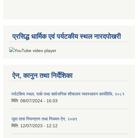
प्रसिद्ध धार्मिक एवं पर्यटकीय स्थल नारदपोखरी
ऐन, कानुन तथा निर्देशिका
पर्यटकिय स्थल, पार्क तथा सार्वजनिक शौचालय व्यवस्थापन कार्यविधि, २०८१
मिति:
08/07/2024 - 16:03
जुवा तास नियन्त्रण तथा नियमन ऐन, २०७९
मिति:
12/07/2023 - 12:12