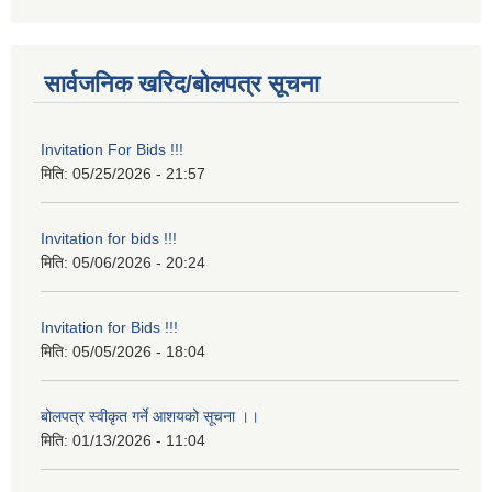
सार्वजनिक खरिद/बोलपत्र सूचना
Invitation For Bids !!!
मिति:
05/25/2026 - 21:57
Invitation for bids !!!
मिति:
05/06/2026 - 20:24
Invitation for Bids !!!
मिति:
05/05/2026 - 18:04
बोलपत्र स्वीकृत गर्ने आशयको सूचना ।।
मिति:
01/13/2026 - 11:04