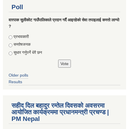
Poll
वारपाक सुलीकोट गाउँपालिकाले प्रदान गर्दै आइरहेको सेवा तपाइलाई कस्तो लाग्यो
?
Choices
प्रभावकारी
सन्तोषजनक
सुधार गर्नुपर्ने धेरै छन
Older polls
Results
सहीद दिल बहादुर रम्तेल दिवसको अवसरमा
आयोजित कार्यक्रममा प्रधानमन्त्री प्रचण्ड |
PM Nepal