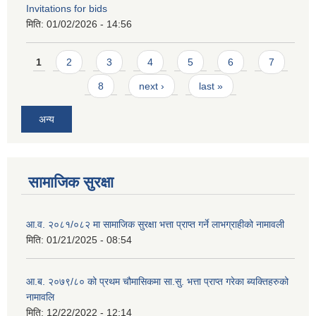
Invitations for bids
मिति:
01/02/2026 - 14:56
Pages
1
2
3
4
5
6
7
8
next ›
last »
अन्य
सामाजिक सुरक्षा
आ.व. २०८१/०८२ मा सामाजिक सुरक्षा भत्ता प्राप्त गर्ने लाभग्राहीको नामावली
मिति:
01/21/2025 - 08:54
आ.ब. २०७९/८० को प्रथम चौमासिकमा सा.सु. भत्ता प्राप्त गरेका ब्यक्तिहरुको
नामावलि
मिति:
12/22/2022 - 12:14