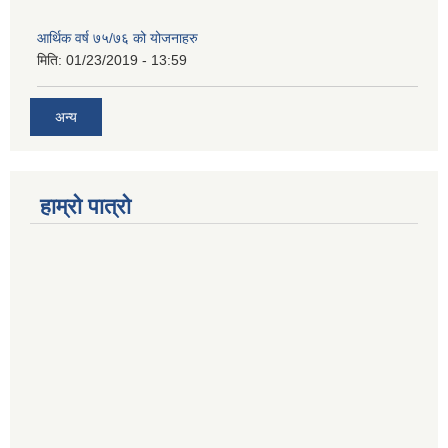
आर्थिक वर्ष ७५/७६ को योजनाहरु
मिति:
01/23/2019 - 13:59
अन्य
हाम्रो पात्रो