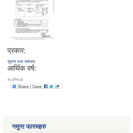
प्रकार:
सूचना तथा समाचार
आर्थिक वर्ष:
०८२/०८३
नमुना फारमहरु