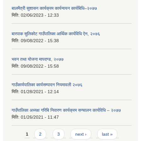
बालमैत्री सुशासन कार्यक्रम कार्यन्वयन कार्यबिधि–२०७७
मिति:
02/06/2023 - 12:33
बारपाक सुलिकोट गाउँपालिका आर्थिक कार्यविधि ऐन, २०७६
मिति:
09/08/2022 - 15:38
भवन तथा योजना मापदण्ड, २०७७
मिति:
09/08/2022 - 15:58
गाउँकार्यपालिका कार्यसम्पादन नियमावली २०७६
मिति:
01/28/2021 - 12:14
गाउँपालिका अध्यक्ष गरिबि निवारण कार्यक्रम सन्चालन कार्यविधि – २०७७
मिति:
01/26/2021 - 11:47
Pages
1
2
3
next ›
last »