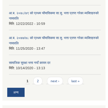
आ.ब. २०७८/७९ को प्रथम चौमासिकमा सा.सु. भत्ता प्राप्त गरेका ब्यक्तिहरुको
नामावलि
मिति:
12/22/2022 - 10:59
आ.ब. २०७७/७८ को प्रथम चौमासिकमा सा.सु. भत्ता प्राप्त गरेका ब्यक्तिहरुको
नामावलि
मिति:
11/25/2020 - 13:47
सामाजिक सुरक्षा भत्ता नयाँ कायम दर
मिति:
10/14/2020 - 13:13
Pages
1
2
next ›
last »
अन्य