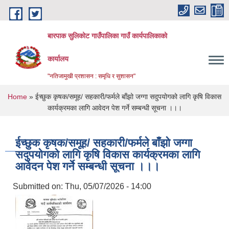
Skip to main content
बारपाक सुलिकोट गाउँपालिका गाउँ कार्यपालिकाको
कार्यालय
"नतिजामुखी प्रशासन : समृधि र सुशासन"
You are here
Home
» ईच्छुक कृषक/समूह/ सहकारी/फर्मले बाँझो जग्गा सदुपयोगको लागि कृषि विकास
कार्यक्रमका लागि आवेदन पेश गर्ने सम्बन्धी सूचना ।।।
ईच्छुक कृषक/समूह/ सहकारी/फर्मले बाँझो जग्गा
सदुपयोगको लागि कृषि विकास कार्यक्रमका लागि
आवेदन पेश गर्ने सम्बन्धी सूचना ।।।
Submitted on:
Thu, 05/07/2026 - 14:00