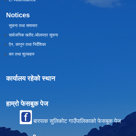
Notices
सूचना तथा समाचार
सार्वजनिक खरीद /बोलपत्र सूचना
ऐन, कानुन तथा निर्देशिका
कर तथा शुल्कहरु
कार्यालय रहेको स्थान
हाम्रो फेसबुक पेज
बारपाक सुलिकोट गाउँपालिकाको फेसबुक पेज