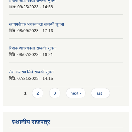
शिक्षक आवश्यकता सम्बन्धी सूचना
मिति:
09/25/2023 - 14:58
सवयमसेवक आवश्यकता सम्बन्धी सूचना
मिति:
08/09/2023 - 17:16
शिक्षक आवश्यकता सम्बन्धी सूचना
मिति:
08/07/2023 - 16:21
सेवा करारमा लिने सम्बन्धी सुचना
मिति:
07/21/2023 - 14:15
Pages
1
2
3
next ›
last »
स्थानीय राजपत्र