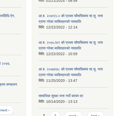
मिति:
01/21/2025 - 08:54
र्यविधि ऐन,
आ.ब. २०७९/८० को प्रथम चौमासिकमा सा.सु. भत्ता
प्राप्त गरेका ब्यक्तिहरुको नामावलि
मिति:
12/22/2022 - 12:14
आ.ब. २०७८/७९ को प्रथम चौमासिकमा सा.सु. भत्ता
प्राप्त गरेका ब्यक्तिहरुको नामावलि
मिति:
12/22/2022 - 10:59
वली २०७६
आ.ब. २०७७/७८ को प्रथम चौमासिकमा सा.सु. भत्ता
प्राप्त गरेका ब्यक्तिहरुको नामावलि
मिति:
11/25/2020 - 13:47
यक्रम सन्चालन
सामाजिक सुरक्षा भत्ता नयाँ कायम दर
मिति:
10/14/2020 - 13:13
next ›
Pages
1
2
next ›
last »