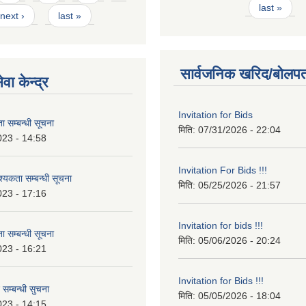
last »
next ›
last »
सार्वजनिक खरिद/बोलपत
वा केन्द्र
Invitation for Bids
 सम्बन्धी सूचना
मिति:
07/31/2026 - 22:04
023 - 14:58
Invitation For Bids !!!
कता सम्बन्धी सूचना
मिति:
05/25/2026 - 21:57
023 - 17:16
Invitation for bids !!!
 सम्बन्धी सूचना
मिति:
05/06/2026 - 20:24
023 - 16:21
Invitation for Bids !!!
 सम्बन्धी सुचना
मिति:
05/05/2026 - 18:04
023 - 14:15