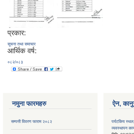
प्रकार:
सूचना तथा समाचार
आर्थिक वर्ष:
०८२/०८३
नमुना फारमहरु
ऐन, कानु
सम्पत्ती विवरण फाराम २०८२
पर्यटकिय स्थल
व्यवस्थापन कार