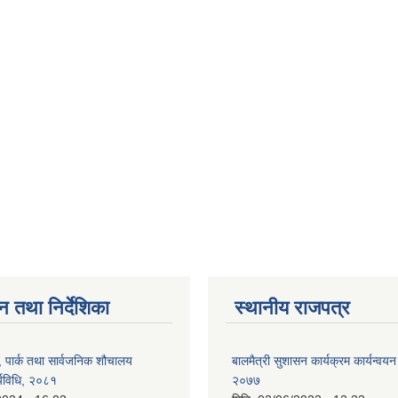
न तथा निर्देशिका
स्थानीय राजपत्र
, पार्क तथा सार्वजनिक शौचालय
बालमैत्री सुशासन कार्यक्रम कार्यन्वयन
्यविधि, २०८१
२०७७