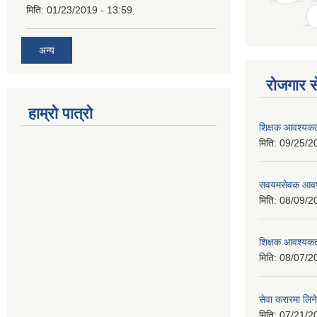
मिति:
01/23/2019 - 13:59
अन्य
रोजगार से
हाम्रो पात्रो
शिक्षक आवश्यकता
मिति:
09/25/2
सवयमसेवक आवश्य
मिति:
08/09/2
शिक्षक आवश्यकता
मिति:
08/07/2
सेवा करारमा लिने
मिति:
07/21/2