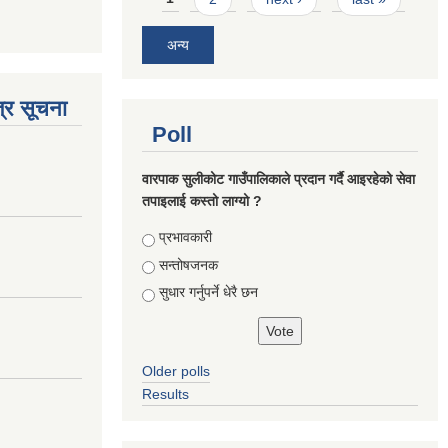
अन्य
्र सूचना
Poll
वारपाक सुलीकोट गाउँपालिकाले प्रदान गर्दै आइरहेको सेवा
तपाइलाई कस्तो लाग्यो ?
Choices
प्रभावकारी
सन्तोषजनक
सुधार गर्नुपर्ने धेरै छन
Older polls
Results