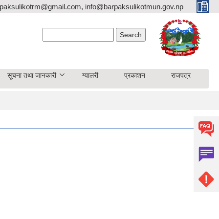
paksulikotrm@gmail.com, info@barpaksulikotmun.gov.np
Search form
Search
सूचना तथा जानकारी
ग्यालरी
प्रकाशन
राजपत्र