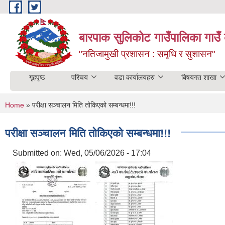
Skip to main content
बारपाक सुलिकोट गाउँपालिका गाउँ 
"नतिजामुखी प्रशासन : समृधि र सुशासन"
गृहपृष्ठ
परिचय
वडा कार्यालयहरु
बिषयगत शाखा
You are here
Home
» परीक्षा सञ्चालन मिति तोकिएको सम्बन्धमा!!!
परीक्षा सञ्चालन मिति तोकिएको सम्बन्धमा!!!
Submitted on:
Wed, 05/06/2026 - 17:04