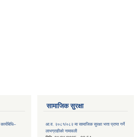
सामाजिक सुरक्षा
 कार्यबिधि–
आ.व. २०८१/०८२ मा सामाजिक सुरक्षा भत्ता प्राप्त गर्ने
लाभग्राहीको नामावली