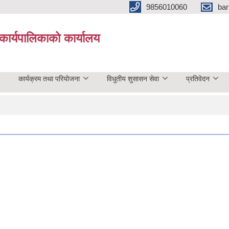
9856010060
bar
कार्यपालिकाको कार्यालय
कार्यक्रम तथा परियोजना
विधुतीय शुसासन सेवा
प्रतिवेदन