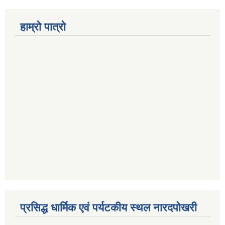
हाम्रो पात्रो
प्रसिद्ध धार्मिक एवं पर्यटकीय स्थल नारदपोखरी