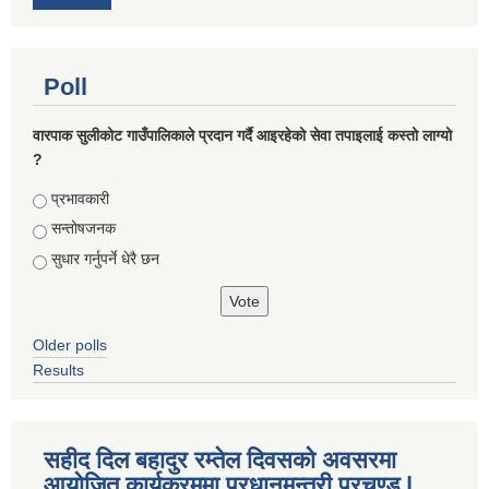
Poll
वारपाक सुलीकोट गाउँपालिकाले प्रदान गर्दै आइरहेको सेवा तपाइलाई कस्तो लाग्यो
?
Choices
प्रभावकारी
सन्तोषजनक
सुधार गर्नुपर्ने धेरै छन
Older polls
Results
सहीद दिल बहादुर रम्तेल दिवसको अवसरमा
आयोजित कार्यक्रममा प्रधानमन्त्री प्रचण्ड |