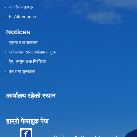
नागरिक वडापत्र
E- Attendance
Notices
सूचना तथा समाचार
सार्वजनिक खरीद /बोलपत्र सूचना
ऐन, कानुन तथा निर्देशिका
कर तथा शुल्कहरु
कार्यालय रहेको स्थान
हाम्रो फेसबुक पेज