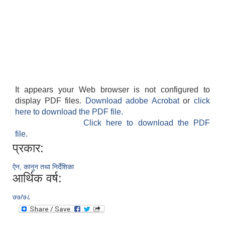
It appears your Web browser is not configured to
display PDF files.
Download adobe Acrobat
or
click
here to download the PDF file.
Click here to download the PDF
file.
प्रकार:
ऐन, कानुन तथा निर्देशिका
आर्थिक वर्ष:
७७/७८