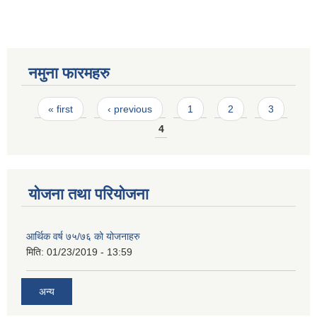
नमुना फारमहरु
Pages
« first
‹ previous
1
2
3
4
योजना तथा परियोजना
आर्थिक वर्ष ७५/७६ को योजनाहरु
मिति:
01/23/2019 - 13:59
अन्य