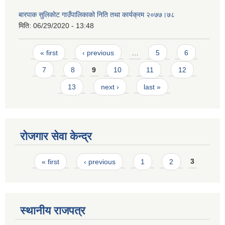
बारपाक सुलिकोट गाउँपालिकाको निति तथा कार्यक्रम २०७७।७८
मिति:
06/29/2020 - 13:48
Pages
« first
‹ previous
…
5
6
7
8
9
10
11
12
13
next ›
last »
रोजगार सेवा केन्द्र
Pages
« first
‹ previous
1
2
3
स्थानीय राजपत्र