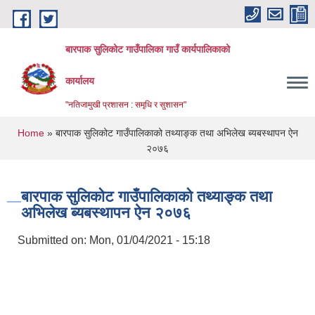
Skip to main content
बारपाक सुलिकोट गाउँपालिका गाउँ कार्यपालिकाको
कार्यालय
"नतिजामुखी प्रशासन : समृधि र सुशासन"
You are here
Home
» बारपाक सुलिकोट गाउँपालिकाको तथ्याङ्क तथा अभिलेख ब्यबस्थापन ऐन
२०७६
बारपाक सुलिकोट गाउँपालिकाको तथ्याङ्क तथा
अभिलेख ब्यबस्थापन ऐन २०७६
Submitted on:
Mon, 01/04/2021 - 15:18