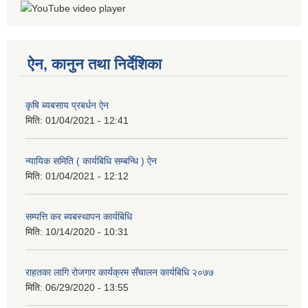
ऐन, कानुन तथा निर्देशिका
कृषि ब्यबसाय प्रबर्धन ऐन
मिति:
01/04/2021 - 12:41
न्यायिक समिति ( कार्यबिधि सम्बन्धि ) ऐन
मिति:
01/04/2021 - 12:12
सम्पत्ति कर ब्यबस्थापन कार्यबिधि
मिति:
10/14/2020 - 10:31
राहतका लागि रोजगार कार्यक्रम सँचालन कार्यबिधि २०७७
मिति:
06/29/2020 - 13:55