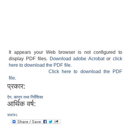
It appears your Web browser is not configured to
display PDF files.
Download adobe Acrobat
or
click
here to download the PDF file.
Click here to download the PDF
file.
प्रकार:
ऐन, कानुन तथा निर्देशिका
आर्थिक वर्ष:
७७/७८