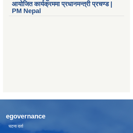
आयोजित कार्यक्रममा प्रधानमन्त्री प्रचण्ड |
PM Nepal
egovernance
घटना दर्ता