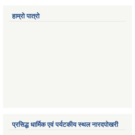
हाम्रो पात्रो
प्रसिद्ध धार्मिक एवं पर्यटकीय स्थल नारदपोखरी