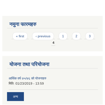
नमुना फारमहरु
Pages
« first
‹ previous
1
2
3
4
योजना तथा परियोजना
आर्थिक वर्ष ७५/७६ को योजनाहरु
मिति:
01/23/2019 - 13:59
अन्य