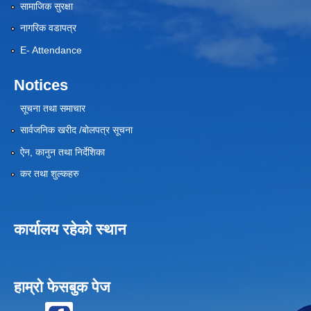
सामाजिक सुरक्षा
नागरिक वडापत्र
E- Attendance
Notices
सूचना तथा समाचार
सार्वजनिक खरीद /बोलपत्र सूचना
ऐन, कानुन तथा निर्देशिका
कर तथा शुल्कहरु
कार्यालय रहेको स्थान
हाम्रो फेसबुक पेज