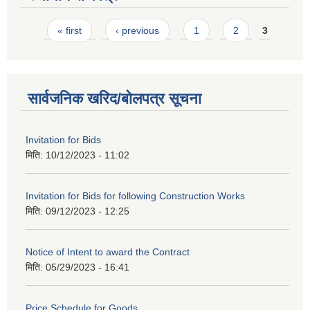
Pages
« first
‹ previous
1
2
3
सार्वजनिक खरिद/बोलपत्र सूचना
Invitation for Bids
मिति:
10/12/2023 - 11:02
Invitation for Bids for following Construction Works
मिति:
09/12/2023 - 12:25
Notice of Intent to award the Contract
मिति:
05/29/2023 - 16:41
Price Schedule for Goods