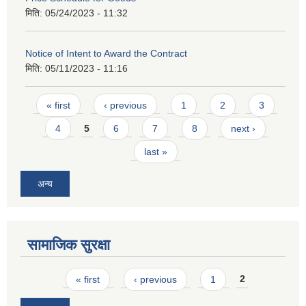
मिति:
05/24/2023 - 11:32
Notice of Intent to Award the Contract
मिति:
05/11/2023 - 11:16
Pages
« first
‹ previous
1
2
3
4
5
6
7
8
next ›
last »
अन्य
सामाजिक सुरक्षा
Pages
« first
‹ previous
1
2