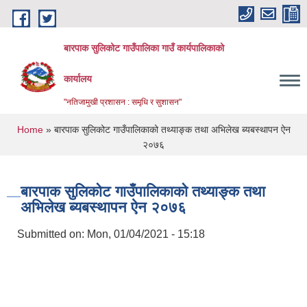
Skip to main content
बारपाक सुलिकोट गाउँपालिका गाउँ कार्यपालिकाको
कार्यालय
"नतिजामुखी प्रशासन : समृधि र सुशासन"
You are here
Home
» बारपाक सुलिकोट गाउँपालिकाको तथ्याङ्क तथा अभिलेख ब्यबस्थापन ऐन
२०७६
बारपाक सुलिकोट गाउँपालिकाको तथ्याङ्क तथा
अभिलेख ब्यबस्थापन ऐन २०७६
Submitted on:
Mon, 01/04/2021 - 15:18