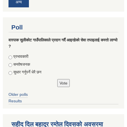
अन्य
Poll
वारपाक सुलीकोट गाउँपालिकाले प्रदान गर्दै आइरहेको सेवा तपाइलाई कस्तो लाग्यो
?
Choices
प्रभावकारी
सन्तोषजनक
सुधार गर्नुपर्ने धेरै छन
Older polls
Results
सहीद दिल बहादुर रम्तेल दिवसको अवसरमा