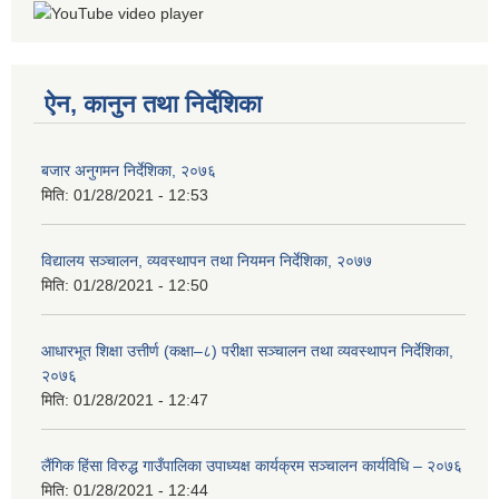
ऐन, कानुन तथा निर्देशिका
बजार अनुगमन निर्देशिका, २०७६
मिति:
01/28/2021 - 12:53
विद्यालय सञ्चालन, व्यवस्थापन तथा नियमन निर्देशिका, २०७७
मिति:
01/28/2021 - 12:50
आधारभूत शिक्षा उत्तीर्ण (कक्षा–८) परीक्षा सञ्चालन तथा व्यवस्थापन निर्देशिका,
२०७६
मिति:
01/28/2021 - 12:47
लैंगिक हिंसा विरुद्ध गाउँपालिका उपाध्यक्ष कार्यक्रम सञ्चालन कार्यविधि – २०७६
मिति:
01/28/2021 - 12:44