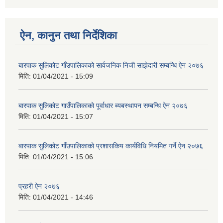
ऐन, कानुन तथा निर्देशिका
बारपाक सुलिकोट गाँउपालिकाको सार्वजनिक निजी साझेदारी सम्बन्धि ऐन २०७६
मिति:
01/04/2021 - 15:09
बारपाक सुलिकोट गाउँपालिकाको पूर्वाधार ब्यबस्थापन सम्बन्धि ऐन २०७६
मिति:
01/04/2021 - 15:07
बारपाक सुलिकोट गाँउपालिकाको प्रशासकिय कार्यविधि नियमित गर्ने ऐन २०७६
मिति:
01/04/2021 - 15:06
प्रहरी ऐन २०७६
मिति:
01/04/2021 - 14:46