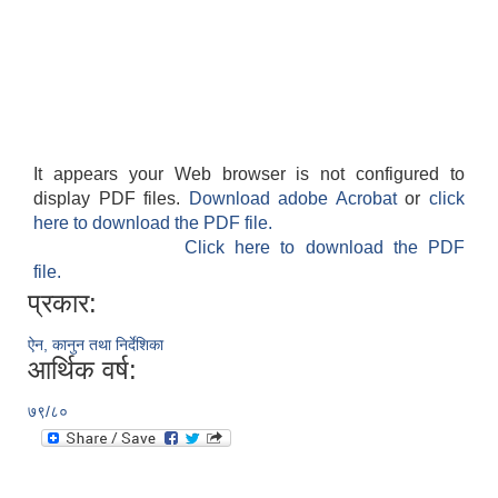
It appears your Web browser is not configured to
display PDF files.
Download adobe Acrobat
or
click
here to download the PDF file.
Click here to download the PDF
file.
प्रकार:
ऐन, कानुन तथा निर्देशिका
आर्थिक वर्ष:
७९/८०