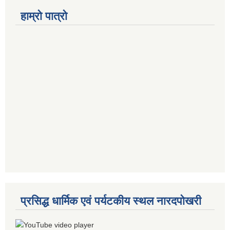
हाम्रो पात्रो
प्रसिद्ध धार्मिक एवं पर्यटकीय स्थल नारदपोखरी