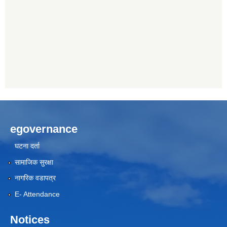
egovernance
घटना दर्ता
सामाजिक सुरक्षा
नागरिक वडापत्र
E- Attendance
Notices