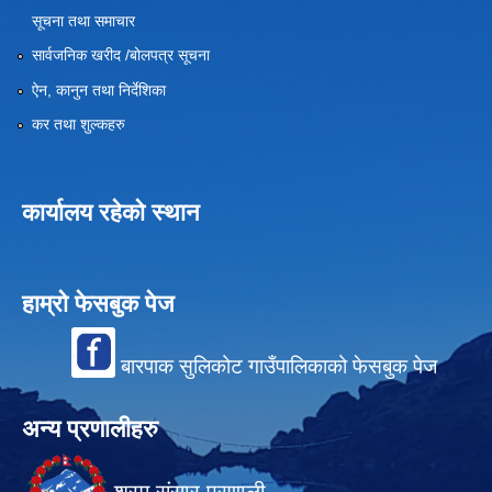
सूचना तथा समाचार
सार्वजनिक खरीद /बोलपत्र सूचना
ऐन, कानुन तथा निर्देशिका
कर तथा शुल्कहरु
कार्यालय रहेको स्थान
हाम्रो फेसबुक पेज
बारपाक सुलिकोट गाउँपालिकाको फेसबुक पेज
अन्य प्रणालीहरु