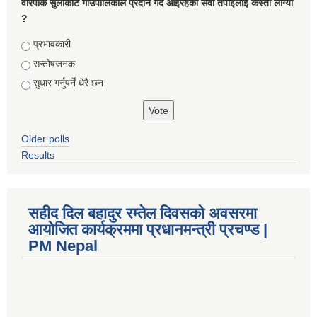
वारपाक सुलीकोट गाउँपालिकाले प्रदान गर्दै आइरहेको सेवा तपाइलाई कस्तो लाग्यो
?
Choices
प्रभावकारी
सन्तोषजनक
सुधार गर्नुपर्ने धेरै छन
Older polls
Results
सहीद दिल बहादुर रम्तेल दिवसको अवसरमा
आयोजित कार्यक्रममा प्रधानमन्त्री प्रचण्ड |
PM Nepal