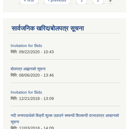
« first
‹ previous
1
2
3
सार्वजनिक खरिद/बोलपत्र सूचना
Invitation for Bids
मिति:
09/22/2020 - 10:43
बोलपत्र आह्वानको सूचना
मिति:
08/06/2020 - 13:46
Invitation for Bids
मिति:
12/21/2018 - 13:09
नदी जन्यपदार्थको बिक्री शुल्क उठाउने सम्बन्धी शिलबन्दी दरभाउपत्र आव्हानको
सूचना
मिति:
12/03/2018 - 14:09