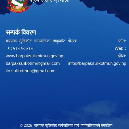
श्रम संसार प्रणाली
सम्पर्क विवरण
बारपाक सुलिकोट गाउपालिका ताकुकोट गोरखा फोन:
९८५६०१००६० Web :
www.barpaksulikotmun.gov.np
ईमेल:
barpaksulikotrm@gmail.com
info@barpaksulikotmun.gov.np
ito.sulikotmun@gmail.com
© 2026 बारपाक सुलिकोट गाउँपालिका गाउँ कार्यपालिकाको कार्यालय