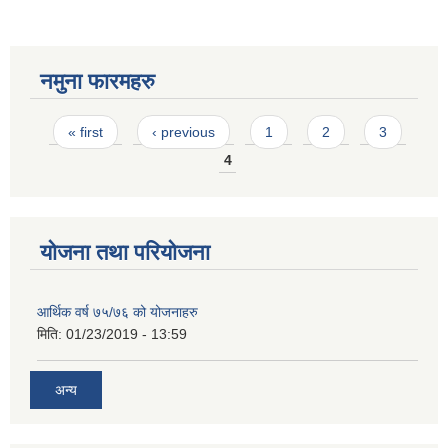
नमुना फारमहरु
Pages
« first
‹ previous
1
2
3
4
योजना तथा परियोजना
आर्थिक वर्ष ७५/७६ को योजनाहरु
मिति:
01/23/2019 - 13:59
अन्य