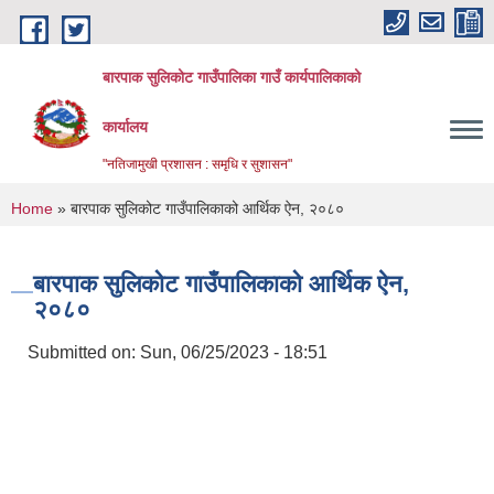
Skip to main content
बारपाक सुलिकोट गाउँपालिका गाउँ कार्यपालिकाको
कार्यालय
"नतिजामुखी प्रशासन : समृधि र सुशासन"
You are here
Home
» बारपाक सुलिकोट गाउँपालिकाको आर्थिक ऐन, २०८०
बारपाक सुलिकोट गाउँपालिकाको आर्थिक ऐन,
२०८०
Submitted on:
Sun, 06/25/2023 - 18:51