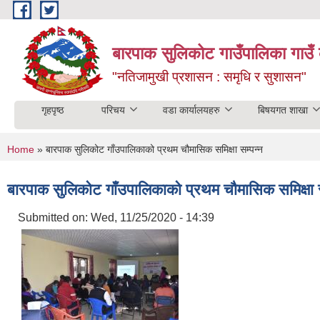
Skip to main content
बारपाक सुलिकोट गाउँपालिका गाउँ 
"नतिजामुखी प्रशासन : समृधि र सुशासन"
गृहपृष्ठ
परिचय
वडा कार्यालयहरु
बिषयगत शाखा
You are here
Home
» बारपाक सुलिकोट गाँउपालिकाको प्रथम चौमासिक समिक्षा सम्पन्न
बारपाक सुलिकोट गाँउपालिकाको प्रथम चौमासिक समिक्षा स
Submitted on:
Wed, 11/25/2020 - 14:39