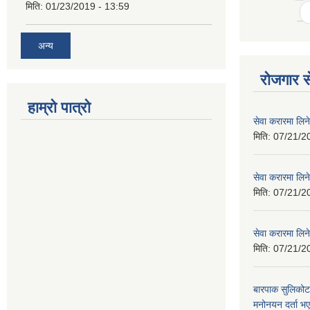
मिति:
01/23/2019 - 13:59
अन्य
रोजगार से
हाम्रो पात्रो
सेवा करारमा लिने
मिति:
07/21/2
सेवा करारमा लिने
मिति:
07/21/2
सेवा करारमा लिने
मिति:
07/21/2
बारपाक सुलिकोट
मनोनयन दर्ता भए