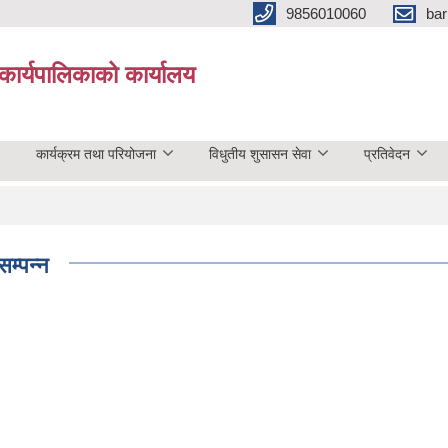
9856010060
bar
कार्यपालिकाको कार्यालय
कार्यक्रम तथा परियोजना
विधुतीय शुसासन सेवा
प्रतिवेदन
म्पन्न