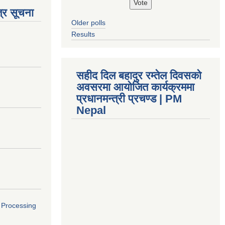
्र सूचना
Older polls
Results
सहीद दिल बहादुर रम्तेल दिवसको
अवसरमा आयोजित कार्यक्रममा
प्रधानमन्त्री प्रचण्ड | PM
Nepal
o Processing