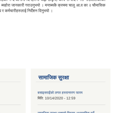
े ब्यहोरा जानकारी गराउनुभयो । मन्तब्यकै क्रममा चालु आ.व का २ चौमासिक
र कर्मचारीहरुलाई निर्देशन दिनुभयो ।
सामाजिक सुरक्षा
बसाइसराईंको लगत हस्तान्तरण फारम
मिति:
10/14/2020 - 12:59