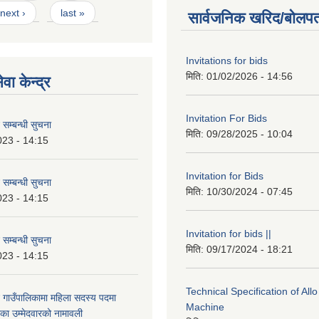
next ›
last »
सार्वजनिक खरिद/बोलपत
Invitations for bids
मिति:
01/02/2026 - 14:56
वा केन्द्र
Invitation For Bids
 सम्बन्धी सुचना
मिति:
09/28/2025 - 10:04
023 - 14:15
Invitation for Bids
 सम्बन्धी सुचना
मिति:
10/30/2024 - 07:45
023 - 14:15
Invitation for bids ||
 सम्बन्धी सुचना
मिति:
09/17/2024 - 18:21
023 - 14:15
Technical Specification of All
 गाउँपालिकामा महिला सदस्य पदमा
Machine
का उम्मेदवारको नामावली