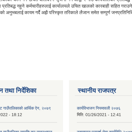
ा प्रतिबद्ध नहुने कर्मचारीहरुलाई कार्यालयले उचित खालको कारबाही सहित गराउन
अनुभबलाई कायम गर्दै अझै परिस्कृत तरिकाले लैजान समेत सम्पुर्ण जनप्रतिनिधि 
न तथा निर्देशिका
स्थानीय राजपत्र
ट गाउँपालिकाको आर्थिक ऐन, २०७९
कार्यविभाजन नियमावली २०७६
2022 - 18:12
मिति:
01/26/2021 - 12:41