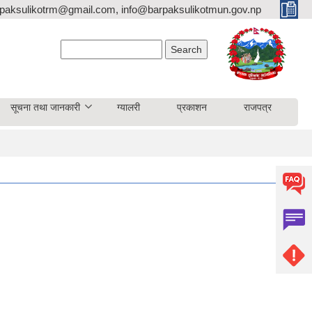
paksulikotrm@gmail.com, info@barpaksulikotmun.gov.np
Search form
Search
सूचना तथा जानकारी
ग्यालरी
प्रकाशन
राजपत्र