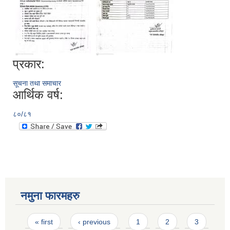
प्रकार:
सूचना तथा समाचार
आर्थिक वर्ष:
८०/८१
नमुना फारमहरु
Pages
« first
‹ previous
1
2
3