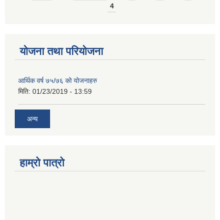
4
योजना तथा परियोजना
आर्थिक वर्ष ७५/७६ को योजनाहरु
मिति:
01/23/2019 - 13:59
अन्य
हाम्रो पात्रो