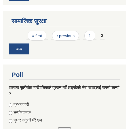
सामाजिक सुरक्षा
Pages
« first
‹ previous
1
2
अन्य
Poll
वारपाक सुलीकोट गाउँपालिकाले प्रदान गर्दै आइरहेको सेवा तपाइलाई कस्तो लाग्यो
?
Choices
प्रभावकारी
सन्तोषजनक
सुधार गर्नुपर्ने धेरै छन