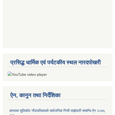
प्रसिद्ध धार्मिक एवं पर्यटकीय स्थल नारदपोखरी
ऐन, कानुन तथा निर्देशिका
बारपाक सुलिकोट गाँउपालिकाको सार्वजनिक निजी साझेदारी सम्बन्धि ऐन २०७६