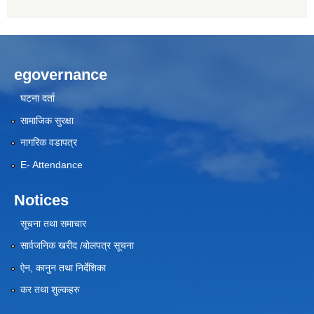
egovernance
घटना दर्ता
सामाजिक सुरक्षा
नागरिक वडापत्र
E- Attendance
Notices
सूचना तथा समाचार
सार्वजनिक खरीद /बोलपत्र सूचना
ऐन, कानुन तथा निर्देशिका
कर तथा शुल्कहरु