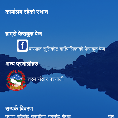
कार्यालय रहेको स्थान
हाम्रो फेसबुक पेज
बारपाक सुलिकोट गाउँपालिकाको फेसबुक पेज
अन्य प्रणालीहरु
श्रम संसार प्रणाली
सम्पर्क विवरण
बारपाक सुलिकोट गाउपालिका ताकुकोट गोरखा फोन: