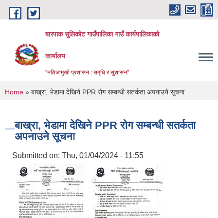
Skip to main content
बारपाक सुलिकोट गाउँपालिका गाउँ कार्यपालिकाको
कार्यालय
"नतिजामुखी प्रशासन : समृधि र सुशासन"
You are here
Home
» बाख्रा, भेडामा देखिने PPR रोग सम्बन्धी सतर्कता अपनाउने सूचना
बाख्रा, भेडामा देखिने PPR रोग सम्बन्धी सतर्कता
अपनाउने सूचना
Submitted on:
Thu, 01/04/2024 - 11:55