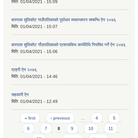
मिति:
01/04/2021 - 15:09
बारपाक सुलिकोट गाउँपालिकाको पूर्वाधार ब्यबस्थापन सम्बन्धि ऐन २०७६
मिति:
01/04/2021 - 15:07
बारपाक सुलिकोट गाँउपालिकाको प्रशासकिय कार्यविधि नियमित गर्ने ऐन २०७६
मिति:
01/04/2021 - 15:06
प्रहरी ऐन २०७६
मिति:
01/04/2021 - 14:46
सहकारी ऐन
मिति:
01/04/2021 - 12:49
Pages
« first
‹ previous
…
4
5
6
7
8
9
10
11