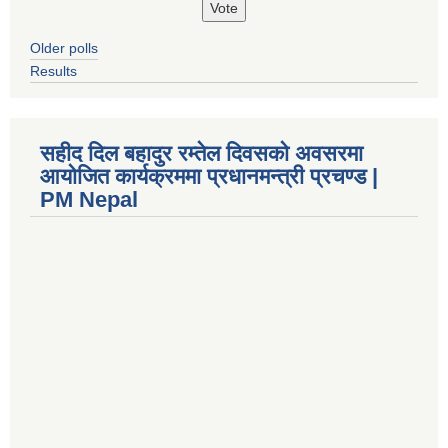
Older polls
Results
सहीद दिल बहादुर रम्तेल दिवसको अवसरमा
आयोजित कार्यक्रममा प्रधानमन्त्री प्रचण्ड |
PM Nepal