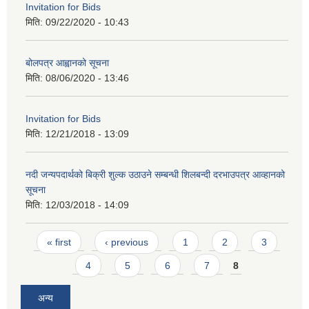
Invitation for Bids
मिति:
09/22/2020 - 10:43
बोलपत्र आह्वानको सूचना
मिति:
08/06/2020 - 13:46
Invitation for Bids
मिति:
12/21/2018 - 13:09
नदी जन्यपदार्थको बिक्री शुल्क उठाउने सम्बन्धी शिलबन्दी दरभाउपत्र आव्हानको
सूचना
मिति:
12/03/2018 - 14:09
Pages
« first
‹ previous
1
2
3
4
5
6
7
8
अन्य