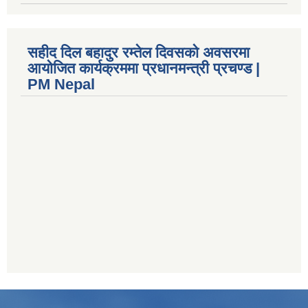
सहीद दिल बहादुर रम्तेल दिवसको अवसरमा
आयोजित कार्यक्रममा प्रधानमन्त्री प्रचण्ड |
PM Nepal