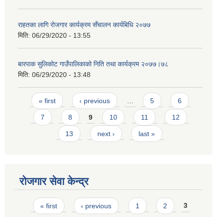
राहतका लागि रोजगार कार्यक्रम सँचालन कार्यबिधि २०७७
मिति:
06/29/2020 - 13:55
बारपाक सुलिकोट गाउँपालिकाको निति तथा कार्यक्रम २०७७।७८
मिति:
06/29/2020 - 13:48
Pages
« first
‹ previous
…
5
6
7
8
9
10
11
12
13
next ›
last »
रोजगार सेवा केन्द्र
Pages
« first
‹ previous
1
2
3