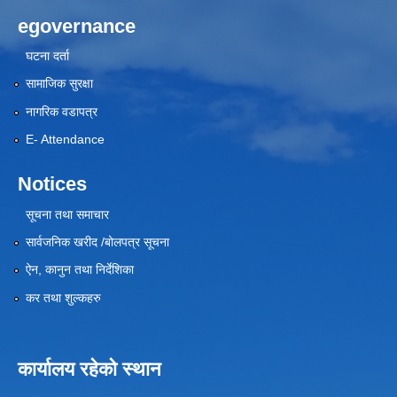
egovernance
घटना दर्ता
सामाजिक सुरक्षा
नागरिक वडापत्र
E- Attendance
Notices
सूचना तथा समाचार
सार्वजनिक खरीद /बोलपत्र सूचना
ऐन, कानुन तथा निर्देशिका
कर तथा शुल्कहरु
कार्यालय रहेको स्थान