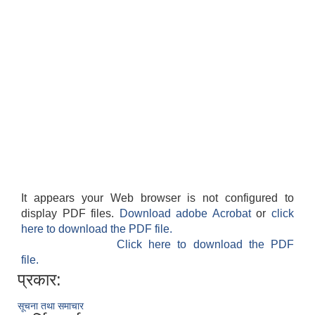
It appears your Web browser is not configured to
display PDF files.
Download adobe Acrobat
or
click
here to download the PDF file.
Click here to download the PDF
file.
प्रकार:
सूचना तथा समाचार