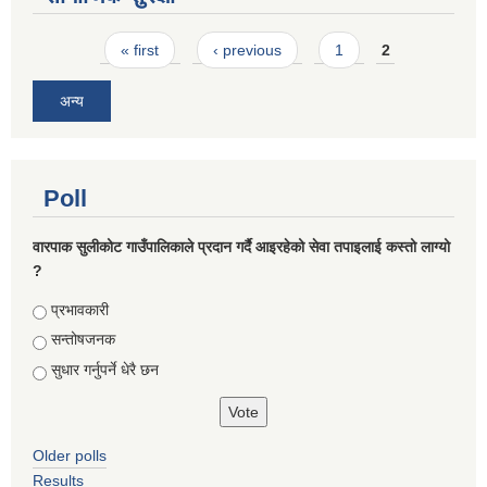
Pages
« first
‹ previous
1
2
अन्य
Poll
वारपाक सुलीकोट गाउँपालिकाले प्रदान गर्दै आइरहेको सेवा तपाइलाई कस्तो लाग्यो
?
Choices
प्रभावकारी
सन्तोषजनक
सुधार गर्नुपर्ने धेरै छन
Older polls
Results