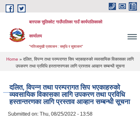
Skip to main content
बारपाक सुलिकोट गाउँपालिका गाउँ कार्यपालिकाको
कार्यालय
"नतिजामुखी प्रशासन : समृधि र सुशासन"
You are here
Home
» दलित, विपन्न तथा परम्परागत सिप भएकाहरुको व्यवसायिक विकासका लागि
उपकरण तथा प्रविधि हस्तान्तरणका लागि प्रस्ताव आव्हान सम्बन्धी सूचना
दलित, विपन्न तथा परम्परागत सिप भएकाहरुको
व्यवसायिक विकासका लागि उपकरण तथा प्रविधि
हस्तान्तरणका लागि प्रस्ताव आव्हान सम्बन्धी सूचना
Submitted on:
Thu, 08/25/2022 - 13:58