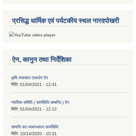
प्रसिद्ध धार्मिक एवं पर्यटकीय स्थल नारदपोखरी
ऐन, कानुन तथा निर्देशिका
कृषि ब्यबसाय प्रबर्धन ऐन
मिति:
01/04/2021 - 12:41
न्यायिक समिति ( कार्यबिधि सम्बन्धि ) ऐन
मिति:
01/04/2021 - 12:12
सम्पत्ति कर ब्यबस्थापन कार्यबिधि
मिति:
10/14/2020 - 10:31