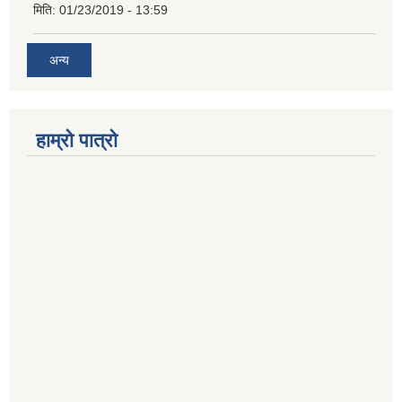
मिति:
01/23/2019 - 13:59
अन्य
हाम्रो पात्रो