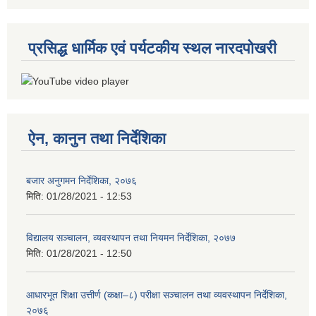
प्रसिद्ध धार्मिक एवं पर्यटकीय स्थल नारदपोखरी
ऐन, कानुन तथा निर्देशिका
बजार अनुगमन निर्देशिका, २०७६
मिति:
01/28/2021 - 12:53
विद्यालय सञ्चालन, व्यवस्थापन तथा नियमन निर्देशिका, २०७७
मिति:
01/28/2021 - 12:50
आधारभूत शिक्षा उत्तीर्ण (कक्षा–८) परीक्षा सञ्चालन तथा व्यवस्थापन निर्देशिका,
२०७६