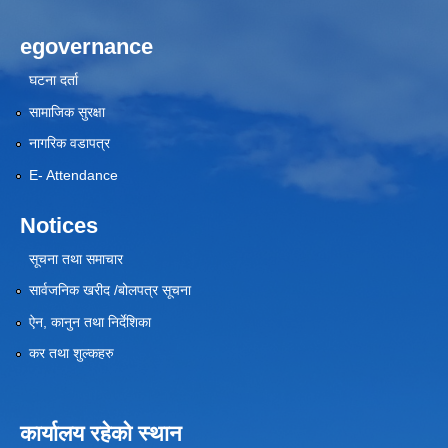
egovernance
घटना दर्ता
सामाजिक सुरक्षा
नागरिक वडापत्र
E- Attendance
Notices
सूचना तथा समाचार
सार्वजनिक खरीद /बोलपत्र सूचना
ऐन, कानुन तथा निर्देशिका
कर तथा शुल्कहरु
कार्यालय रहेको स्थान