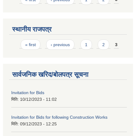
स्थानीय राजपत्र
Pages
« first
‹ previous
1
2
3
सार्वजनिक खरिद/बोलपत्र सूचना
Invitation for Bids
मिति:
10/12/2023 - 11:02
Invitation for Bids for following Construction Works
मिति:
09/12/2023 - 12:25