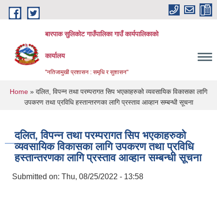
Skip to main content
बारपाक सुलिकोट गाउँपालिका गाउँ कार्यपालिकाको
कार्यालय
"नतिजामुखी प्रशासन : समृधि र सुशासन"
You are here
Home
» दलित, विपन्न तथा परम्परागत सिप भएकाहरुको व्यवसायिक विकासका लागि
उपकरण तथा प्रविधि हस्तान्तरणका लागि प्रस्ताव आव्हान सम्बन्धी सूचना
दलित, विपन्न तथा परम्परागत सिप भएकाहरुको
व्यवसायिक विकासका लागि उपकरण तथा प्रविधि
हस्तान्तरणका लागि प्रस्ताव आव्हान सम्बन्धी सूचना
Submitted on:
Thu, 08/25/2022 - 13:58