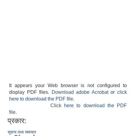
It appears your Web browser is not configured to
display PDF files.
Download adobe Acrobat
or
click
here to download the PDF file.
Click here to download the PDF
file.
प्रकार:
सूचना तथा समाचार