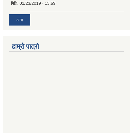
मिति:
01/23/2019 - 13:59
अन्य
हाम्रो पात्रो