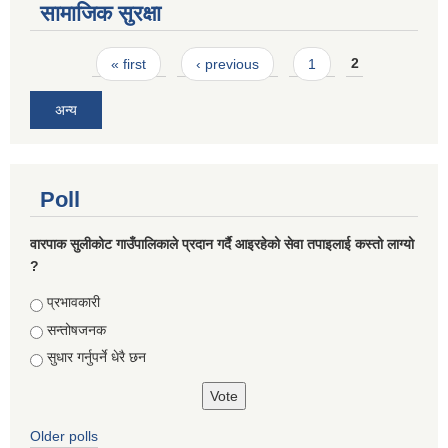
सामाजिक सुरक्षा
Pages
« first
‹ previous
1
2
अन्य
Poll
वारपाक सुलीकोट गाउँपालिकाले प्रदान गर्दै आइरहेको सेवा तपाइलाई कस्तो लाग्यो
?
Choices
प्रभावकारी
सन्तोषजनक
सुधार गर्नुपर्ने धेरै छन
Older polls