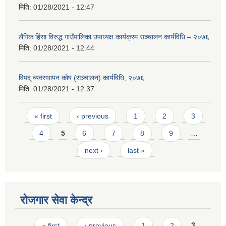
मिति:
01/28/2021 - 12:47
लैंगिक हिंसा विरुद्ध गाउँपालिका उपाध्यक्ष कार्यक्रम सञ्चालन कार्यविधि – २०७६
मिति:
01/28/2021 - 12:44
विपद् व्यवस्थापन कोष (सञ्चालन) कार्यविधि, २०७६
मिति:
01/28/2021 - 12:37
Pages
« first
‹ previous
1
2
3
4
5
6
7
8
9
…
next ›
last »
रोजगार सेवा केन्द्र
Pages
« first
‹ previous
1
2
3