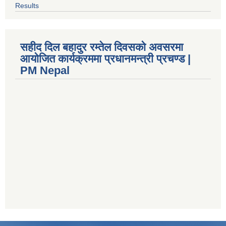
Results
सहीद दिल बहादुर रम्तेल दिवसको अवसरमा
आयोजित कार्यक्रममा प्रधानमन्त्री प्रचण्ड |
PM Nepal