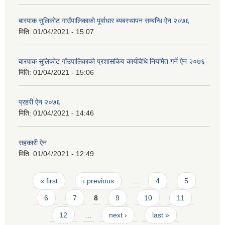
बारपाक सुलिकोट गाउँपालिकाको पूर्वाधार ब्यबस्थापन सम्बन्धि ऐन २०७६
मिति:
01/04/2021 - 15:07
बारपाक सुलिकोट गाँउपालिकाको प्रशासकिय कार्यविधि नियमित गर्ने ऐन २०७६
मिति:
01/04/2021 - 15:06
प्रहरी ऐन २०७६
मिति:
01/04/2021 - 14:46
सहकारी ऐन
मिति:
01/04/2021 - 12:49
Pages
« first
‹ previous
…
4
5
6
7
8
9
10
11
12
…
next ›
last »