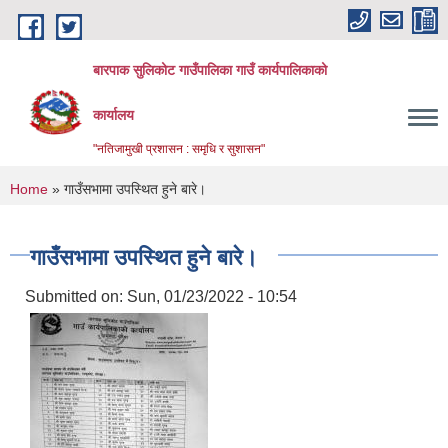
Skip to main content
बारपाक सुलिकोट गाउँपालिका गाउँ कार्यपालिकाको
कार्यालय
"नतिजामुखी प्रशासन : समृधि र सुशासन"
You are here
Home
» गाउँसभामा उपस्थित हुने बारे।
गाउँसभामा उपस्थित हुने बारे।
Submitted on:
Sun, 01/23/2022 - 10:54