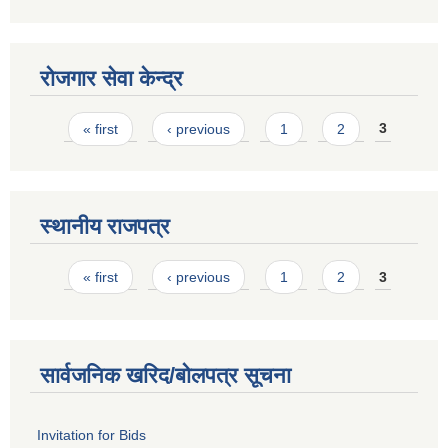
रोजगार सेवा केन्द्र
Pages
« first
‹ previous
1
2
3
स्थानीय राजपत्र
Pages
« first
‹ previous
1
2
3
सार्वजनिक खरिद/बोलपत्र सूचना
Invitation for Bids