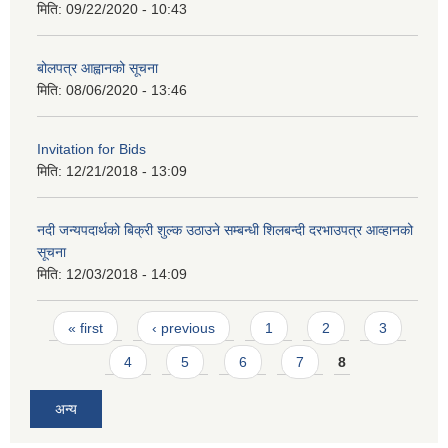
मिति:
09/22/2020 - 10:43
बोलपत्र आह्वानको सूचना
मिति:
08/06/2020 - 13:46
Invitation for Bids
मिति:
12/21/2018 - 13:09
नदी जन्यपदार्थको बिक्री शुल्क उठाउने सम्बन्धी शिलबन्दी दरभाउपत्र आव्हानको
सूचना
मिति:
12/03/2018 - 14:09
Pages
« first
‹ previous
1
2
3
4
5
6
7
8
अन्य