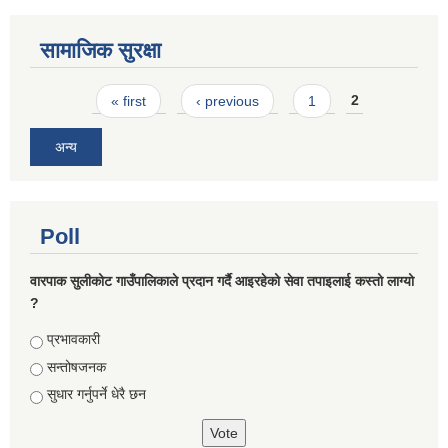
सामाजिक सुरक्षा
Pages
« first
‹ previous
1
2
अन्य
Poll
वारपाक सुलीकोट गाउँपालिकाले प्रदान गर्दै आइरहेको सेवा तपाइलाई कस्तो लाग्यो
?
Choices
प्रभावकारी
सन्तोषजनक
सुधार गर्नुपर्ने धेरै छन