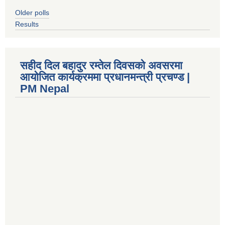
Older polls
Results
सहीद दिल बहादुर रम्तेल दिवसको अवसरमा
आयोजित कार्यक्रममा प्रधानमन्त्री प्रचण्ड |
PM Nepal