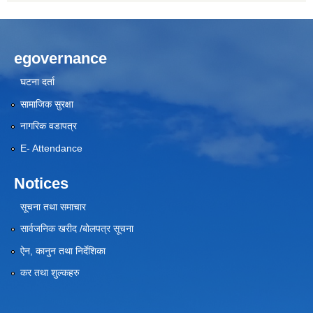
egovernance
घटना दर्ता
सामाजिक सुरक्षा
नागरिक वडापत्र
E- Attendance
Notices
सूचना तथा समाचार
सार्वजनिक खरीद /बोलपत्र सूचना
ऐन, कानुन तथा निर्देशिका
कर तथा शुल्कहरु