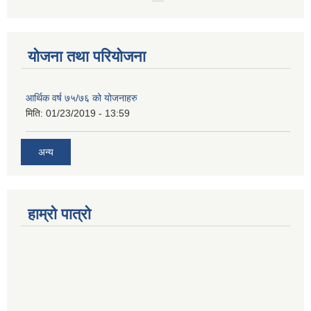
योजना तथा परियोजना
आर्थिक वर्ष ७५/७६ को योजनाहरु
मिति:
01/23/2019 - 13:59
अन्य
हाम्रो पात्रो