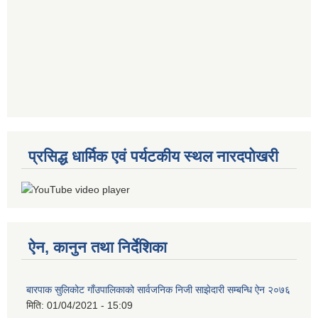
प्रसिद्ध धार्मिक एवं पर्यटकीय स्थल नारदपोखरी
ऐन, कानुन तथा निर्देशिका
बारपाक सुलिकोट गाँउपालिकाको सार्वजनिक निजी साझेदारी सम्बन्धि ऐन २०७६
मिति:
01/04/2021 - 15:09