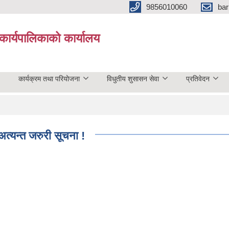
9856010060
bar
कार्यपालिकाको कार्यालय
कार्यक्रम तथा परियोजना
विधुतीय शुसासन सेवा
प्रतिवेदन
अत्यन्त जरुरी सूचना !