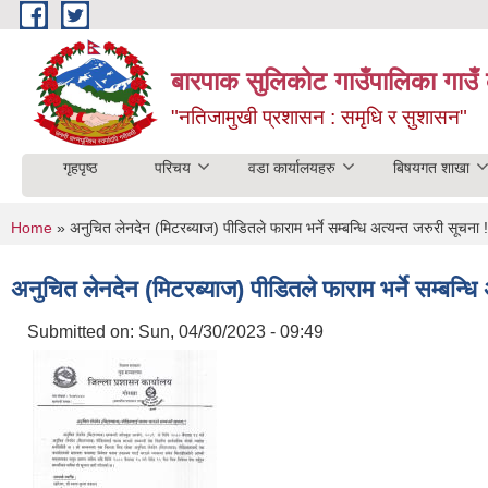
Skip to main content
बारपाक सुलिकोट गाउँपालिका गाउँ 
"नतिजामुखी प्रशासन : समृधि र सुशासन"
गृहपृष्ठ
परिचय
वडा कार्यालयहरु
बिषयगत शाखा
You are here
Home
» अनुचित लेनदेन (मिटरब्याज) पीडितले फाराम भर्ने सम्बन्धि अत्यन्त जरुरी सूचना !
अनुचित लेनदेन (मिटरब्याज) पीडितले फाराम भर्ने सम्बन्धि 
Submitted on:
Sun, 04/30/2023 - 09:49