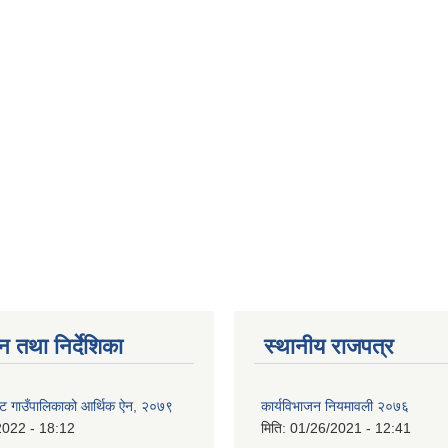
न तथा निर्देशिका
स्थानीय राजपत्र
ट गाउँपालिकाको आर्थिक ऐन, २०७९
कार्यविभाजन नियमावली २०७६
2022 - 18:12
मिति:
01/26/2021 - 12:41