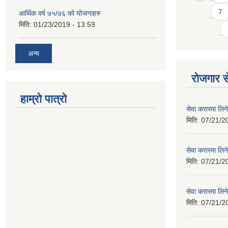
7
आर्थिक वर्ष ७५/७६ को योजनाहरु
मिति:
01/23/2019 - 13:59
अन्य
रोजगार से
हाम्रो पात्रो
सेवा करारमा लिने
मिति:
07/21/2
सेवा करारमा लिने
मिति:
07/21/2
सेवा करारमा लिने
मिति:
07/21/2