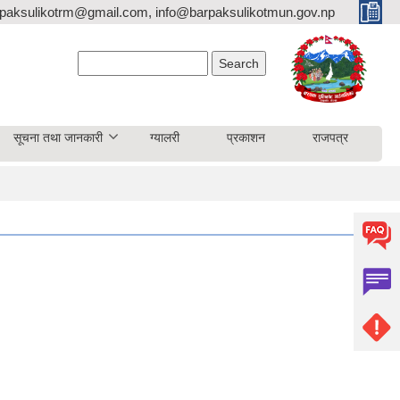
paksulikotrm@gmail.com, info@barpaksulikotmun.gov.np
Search form
Search
सूचना तथा जानकारी
ग्यालरी
प्रकाशन
राजपत्र