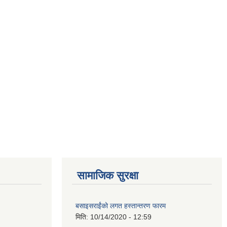
सामाजिक सुरक्षा
बसाइसराईंको लगत हस्तान्तरण फारम
मिति:
10/14/2020 - 12:59