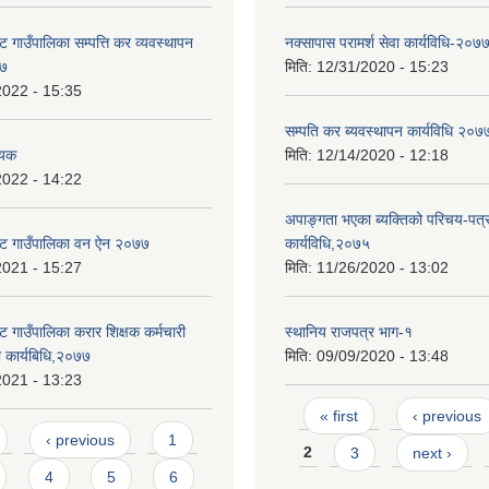
 गाउँपालिका सम्पत्ति कर व्यवस्थापन
नक्सापास परामर्श सेवा कार्यविधि-२०७
७७
मिति:
12/31/2020 - 15:23
2022 - 15:35
सम्पति कर ब्यवस्थापन कार्यविधि २०७
ेयक
मिति:
12/14/2020 - 12:18
2022 - 14:22
अपाङ्गता भएका ब्यक्तिको परिचय-पत्
ोट गाउँपालिका वन ऐन २०७७
कार्यविधि,२०७५
2021 - 15:27
मिति:
11/26/2020 - 13:02
 गाउँपालिका करार शिक्षक कर्मचारी
स्थानिय राजपत्र भाग-१
धी कार्यबिधि,२०७७
मिति:
09/09/2020 - 13:48
2021 - 13:23
Pages
« first
‹ previous
‹ previous
1
2
3
next ›
4
5
6