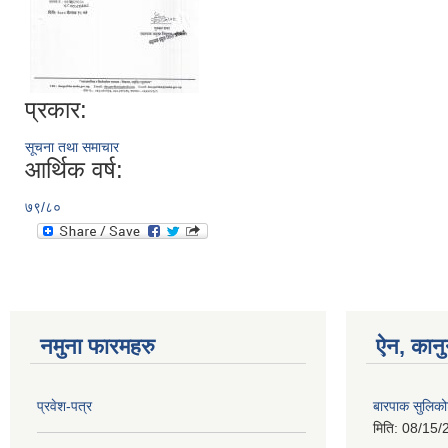
प्रकार:
सूचना तथा समाचार
आर्थिक वर्ष:
७९/८०
नमुना फारमहरु
ऐन, कानु
प्रवेश-पत्र
बारपाक सुलिको
मिति:
08/15/