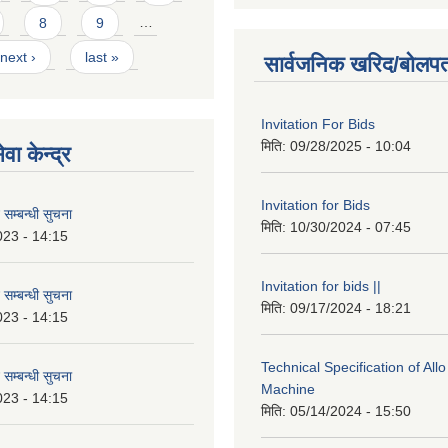
8
9
…
next ›
last »
सार्वजनिक खरिद/बोलपत
Invitation For Bids
मिति:
09/28/2025 - 10:04
वा केन्द्र
Invitation for Bids
 सम्बन्धी सुचना
मिति:
10/30/2024 - 07:45
023 - 14:15
Invitation for bids ||
 सम्बन्धी सुचना
मिति:
09/17/2024 - 18:21
023 - 14:15
Technical Specification of All
 सम्बन्धी सुचना
Machine
023 - 14:15
मिति:
05/14/2024 - 15:50