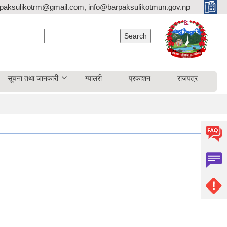
paksulikotrm@gmail.com, info@barpaksulikotmun.gov.np
Search form
Search
सूचना तथा जानकारी
ग्यालरी
प्रकाशन
राजपत्र