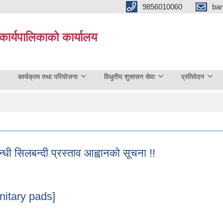
9856010060
bar
कार्यपालिकाको कार्यालय
कार्यक्रम तथा परियोजना
विधुतीय शुसासन सेवा
प्रतिवेदन
ी सिलबन्दी प्रस्ताव आह्वानको सूचना !!
दी प्रस्ताव आह्वानको सूचना !!
anitary pads]