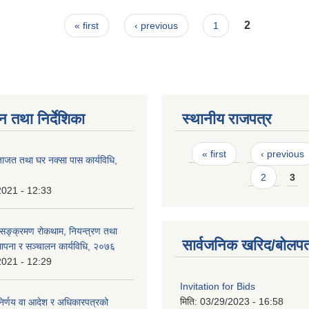
ry pads]
2
« first
‹ previous
1
न तथा निर्देशिका
स्थानीय राजपत्र
Pages
« first
‹ previous
जाजत तथा घर नक्सा पास कार्यविधि,
2
3
2021 - 12:33
सङ्क्रमण रोकथाम, नियन्त्रण तथा
सार्वजनिक खरिद/बोलपत
ापना र सञ्चालन कार्यविधि, २०७६
2021 - 12:29
Invitation for Bids
मिति:
03/29/2023 - 16:58
निर्णय वा आदेश र अधिकारपत्रको