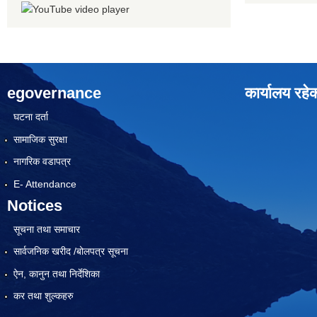
egovernance
कार्यालय रहे
घटना दर्ता
सामाजिक सुरक्षा
नागरिक वडापत्र
E- Attendance
Notices
सूचना तथा समाचार
सार्वजनिक खरीद /बोलपत्र सूचना
ऐन, कानुन तथा निर्देशिका
कर तथा शुल्कहरु