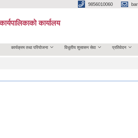
9856010060
bar
कार्यपालिकाको कार्यालय
कार्यक्रम तथा परियोजना
विधुतीय शुसासन सेवा
प्रतिवेदन