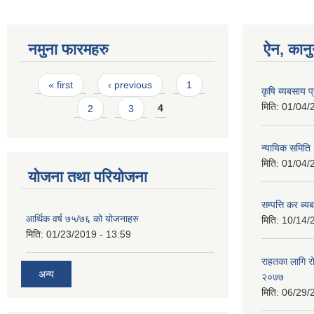
नमुना फारमहरु
ऐन, कानु
Pages
« first
‹ previous
1
कृषि ब्यबसाय प
मिति:
01/04/
2
3
4
न्यायिक समिति (
मिति:
01/04/
योजना तथा परियोजना
सम्पत्ति कर ब्य
आर्थिक वर्ष ७५/७६ को योजनाहरु
मिति:
10/14/
मिति:
01/23/2019 - 13:59
राहतका लागि रो
अन्य
२०७७
मिति:
06/29/