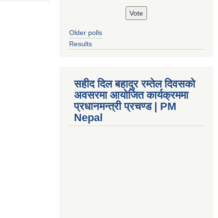
Older polls
Results
सहीद दिल बहादुर रम्तेल दिवसको
अवसरमा आयोजित कार्यक्रममा
प्रधानमन्त्री प्रचण्ड | PM
Nepal