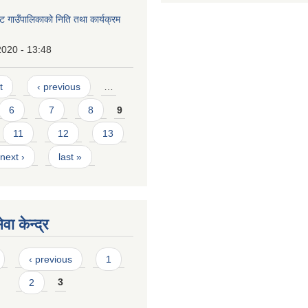
ट गाउँपालिकाको निति तथा कार्यक्रम
2020 - 13:48
t
‹ previous
…
6
7
8
9
11
12
13
next ›
last »
वा केन्द्र
‹ previous
1
2
3