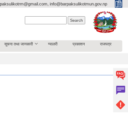
paksulikotrm@gmail.com, info@barpaksulikotmun.gov.np
Search form
Search
सूचना तथा जानकारी
ग्यालरी
प्रकाशन
राजपत्र