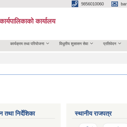
9856010060
bar
कार्यपालिकाको कार्यालय
कार्यक्रम तथा परियोजना
विधुतीय शुसासन सेवा
प्रतिवेदन
न तथा निर्देशिका
स्थानीय राजपत्र