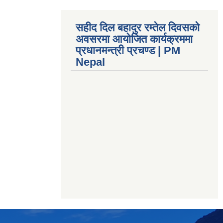
सहीद दिल बहादुर रम्तेल दिवसको
अवसरमा आयोजित कार्यक्रममा
प्रधानमन्त्री प्रचण्ड | PM
Nepal