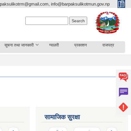
paksulikotrm@gmail.com, info@barpaksulikotmun.gov.np
Search form
Search
सूचना तथा जानकारी
ग्यालरी
प्रकाशन
राजपत्र
सामाजिक सुरक्षा