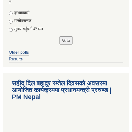
?
Choices
प्रभावकारी
सन्तोषजनक
सुधार गर्नुपर्ने धेरै छन
Older polls
Results
सहीद दिल बहादुर रम्तेल दिवसको अवसरमा
आयोजित कार्यक्रममा प्रधानमन्त्री प्रचण्ड |
PM Nepal