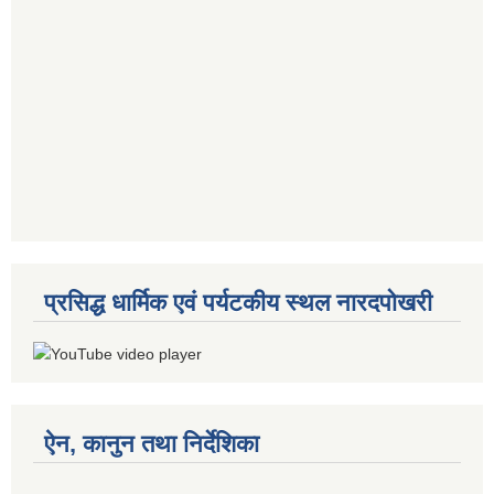
प्रसिद्ध धार्मिक एवं पर्यटकीय स्थल नारदपोखरी
ऐन, कानुन तथा निर्देशिका