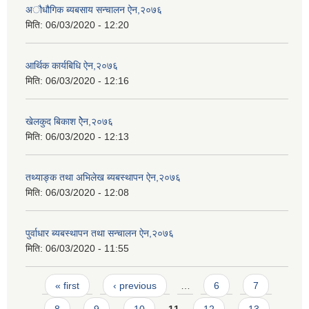
अौधौगिक ब्यबसाय सन्चालन ऐन,२०७६
मिति:
06/03/2020 - 12:20
आर्थिक कार्यबिधि ऐन,२०७६
मिति:
06/03/2020 - 12:16
खेलकुद बिकाश ऐेन,२०७६
मिति:
06/03/2020 - 12:13
तथ्याङ्क तथा अभिलेख ब्यबस्थापन ऐन,२०७६
मिति:
06/03/2020 - 12:08
पुर्वाधार ब्यबस्थापन तथा सन्चालन ऐन,२०७६
मिति:
06/03/2020 - 11:55
Pages
« first
‹ previous
…
6
7