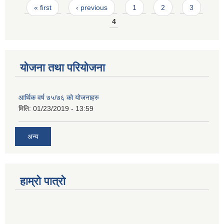
Pages
« first
‹ previous
1
2
3
4
योजना तथा परियोजना
आर्थिक वर्ष ७५/७६ को योजनाहरु
मिति:
01/23/2019 - 13:59
अन्य
हाम्रो पात्रो