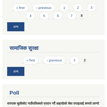
Pages
« first
‹ previous
1
2
3
4
5
6
7
8
अन्य
सामाजिक सुरक्षा
Pages
« first
‹ previous
1
2
अन्य
Poll
वारपाक सुलीकोट गाउँपालिकाले प्रदान गर्दै आइरहेको सेवा तपाइलाई कस्तो लाग्यो