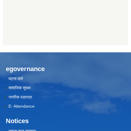
egovernance
घटना दर्ता
सामाजिक सुरक्षा
नागरिक वडापत्र
E- Attendance
Notices
सूचना तथा समाचार