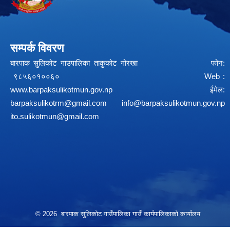
सम्पर्क विवरण
बारपाक सुलिकोट गाउपालिका ताकुकोट गोरखा फोन:
९८५६०१००६० Web :
www.barpaksulikotmun.gov.np
ईमेल:
barpaksulikotrm@gmail.com
info@barpaksulikotmun.gov.np
ito.sulikotmun@gmail.com
© 2026 बारपाक सुलिकोट गाउँपालिका गाउँ कार्यपालिकाको कार्यालय