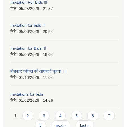
Invitation For Bids !!!
मिति:
05/25/2026 - 21:57
Invitation for bids !!!
मिति:
05/06/2026 - 20:24
Invitation for Bids !!!
मिति:
05/05/2026 - 18:04
बोलपत्र स्वीकृत गर्ने आशयको सूचना ।।
मिति:
01/13/2026 - 11:04
Invitations for bids
मिति:
01/02/2026 - 14:56
Pages
1
2
3
4
5
6
7
8
next ›
last »