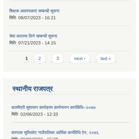
शिक्षक आवश्यकता सम्बन्धी सूचना
मिति:
08/07/2023 - 16:21
सेवा करारमा लिने सम्बन्धी सुचना
मिति:
07/21/2023 - 14:15
Pages
1
2
3
next ›
last »
स्थानीय राजपत्र
बालमैत्री सुशासन कार्यक्रम कार्यन्वयन कार्यबिधि–२०७७
मिति:
02/06/2023 - 12:33
बारपाक सुलिकोट गाउँपालिका आर्थिक कार्यविधि ऐन, २०७६