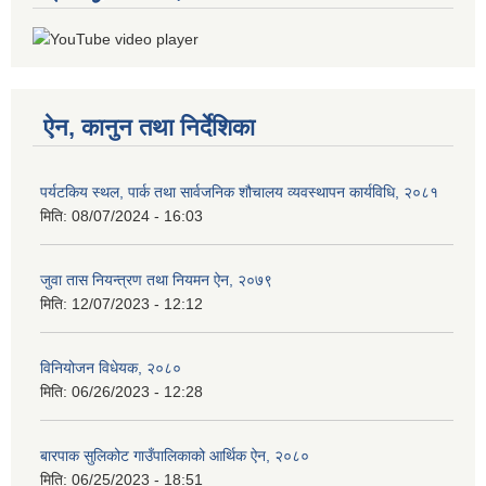
ऐन, कानुन तथा निर्देशिका
पर्यटकिय स्थल, पार्क तथा सार्वजनिक शौचालय व्यवस्थापन कार्यविधि, २०८१
मिति:
08/07/2024 - 16:03
जुवा तास नियन्त्रण तथा नियमन ऐन, २०७९
मिति:
12/07/2023 - 12:12
विनियोजन विधेयक, २०८०
मिति:
06/26/2023 - 12:28
बारपाक सुलिकोट गाउँपालिकाको आर्थिक ऐन, २०८०
मिति:
06/25/2023 - 18:51