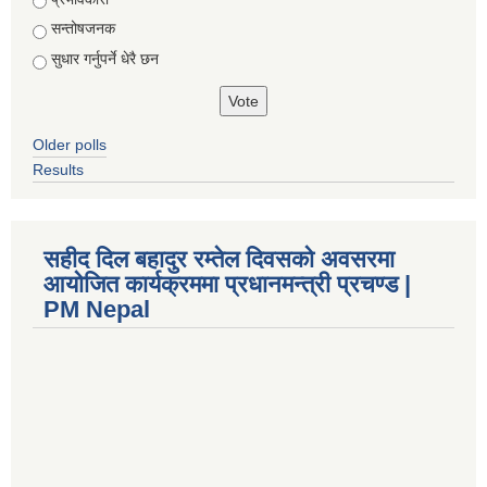
सन्तोषजनक
सुधार गर्नुपर्ने धेरै छन
Older polls
Results
सहीद दिल बहादुर रम्तेल दिवसको अवसरमा
आयोजित कार्यक्रममा प्रधानमन्त्री प्रचण्ड |
PM Nepal