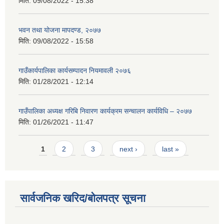
मिति:
09/08/2022 - 15:38
भवन तथा योजना मापदण्ड, २०७७
मिति:
09/08/2022 - 15:58
गाउँकार्यपालिका कार्यसम्पादन नियमावली २०७६
मिति:
01/28/2021 - 12:14
गाउँपालिका अध्यक्ष गरिबि निवारण कार्यक्रम सन्चालन कार्यविधि – २०७७
मिति:
01/26/2021 - 11:47
Pages
1
2
3
next ›
last »
सार्वजनिक खरिद/बोलपत्र सूचना