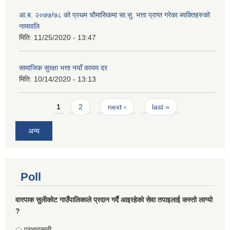
आ.ब. २०७७/७८ को प्रथम चौमासिकमा सा.सु. भत्ता प्राप्त गरेका ब्यक्तिहरुको
नामावलि
मिति:
11/25/2020 - 13:47
सामाजिक सुरक्षा भत्ता नयाँ कायम दर
मिति:
10/14/2020 - 13:13
Pages
1
2
next ›
last »
अन्य
Poll
वारपाक सुलीकोट गाउँपालिकाले प्रदान गर्दै आइरहेको सेवा तपाइलाई कस्तो लाग्यो
?
Choices
प्रभावकारी