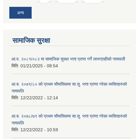
अन्य
सामाजिक सुरक्षा
आ.व. २०८१/०८२ मा सामाजिक सुरक्षा भत्ता प्राप्त गर्ने लाभग्राहीको नामावली
मिति:
01/21/2025 - 08:54
आ.ब. २०७९/८० को प्रथम चौमासिकमा सा.सु. भत्ता प्राप्त गरेका ब्यक्तिहरुको
नामावलि
मिति:
12/22/2022 - 12:14
आ.ब. २०७८/७९ को प्रथम चौमासिकमा सा.सु. भत्ता प्राप्त गरेका ब्यक्तिहरुको
नामावलि
मिति:
12/22/2022 - 10:59