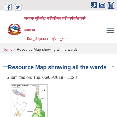
Skip to main content
बारपाक सुलिकोट गाउँपालिका गाउँ कार्यपालिकाको
कार्यालय
"नतिजामुखी प्रशासन : समृधि र सुशासन"
You are here
Home
» Resource Map showing all the wards
Resource Map showing all the wards
Submitted on:
Tue, 06/05/2018 - 11:28