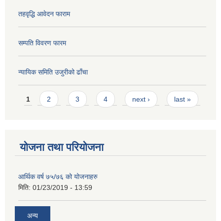
तहवृद्धि आवेदन फाराम
सम्पति विवरण फारम
न्यायिक समिति उजुरीको ढाँचा
Pages
1
2
3
4
next ›
last »
योजना तथा परियोजना
आर्थिक वर्ष ७५/७६ को योजनाहरु
मिति:
01/23/2019 - 13:59
अन्य