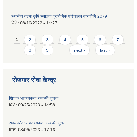
स्थानीय तहमा कृषि स्नातक प्राविधिक परिचालन कार्यविधि 2079
मिति:
08/16/2022 - 14:27
Pages
1
2
3
4
5
6
7
8
9
…
next ›
last »
रोजगार सेवा केन्द्र
शिक्षक आवश्यकता सम्बन्धी सूचना
मिति:
09/25/2023 - 14:58
सवयमसेवक आवश्यकता सम्बन्धी सूचना
मिति:
08/09/2023 - 17:16