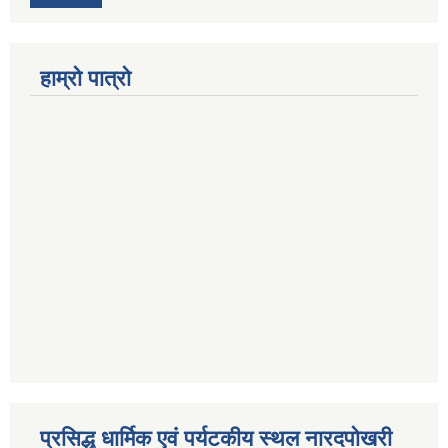
हाम्रो पात्रो
प्रसिद्ध धार्मिक एवं पर्यटकीय स्थल नारदपोखरी