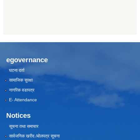
egovernance
घटना दर्ता
सामाजिक सुरक्षा
नागरिक वडापत्र
E- Attendance
Notices
सूचना तथा समाचार
सार्वजनिक खरीद /बोलपत्र सूचना