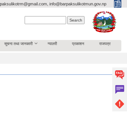
paksulikotrm@gmail.com, info@barpaksulikotmun.gov.np
Search form
Search
सूचना तथा जानकारी
ग्यालरी
प्रकाशन
राजपत्र