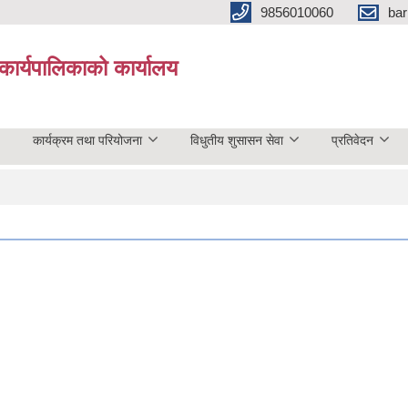
9856010060
bar
कार्यपालिकाको कार्यालय
कार्यक्रम तथा परियोजना
विधुतीय शुसासन सेवा
प्रतिवेदन