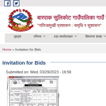
Skip to main content
बारपाक सुलिकोट गाउँपालिका गाउँ 
"नतिजामुखी प्रशासन : समृधि र सुशासन"
गृहपृष्ठ
परिचय
वडा कार्यालयहरु
बिषयगत शाखा
You are here
Home
» Invitation for Bids
Invitation for Bids
Submitted on:
Wed, 03/29/2023 - 16:58