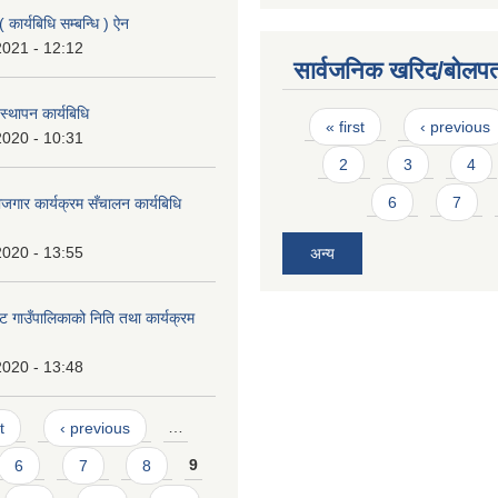
 कार्यबिधि सम्बन्धि ) ऐन
2021 - 12:12
सार्वजनिक खरिद/बोलपत
बस्थापन कार्यबिधि
Pages
« first
‹ previous
2020 - 10:31
2
3
4
6
7
जगार कार्यक्रम सँचालन कार्यबिधि
2020 - 13:55
अन्य
ट गाउँपालिकाको निति तथा कार्यक्रम
2020 - 13:48
t
‹ previous
…
6
7
8
9