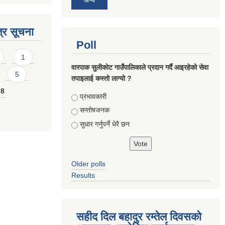
्र सूचना
Poll
1
वारपाक सुलीकोट गाउँपालिकाले प्रदान गर्दै आइरहेको सेवा
5
तपाइलाई कस्तो लाग्यो ?
8
Choices
प्रभावकारी
सन्तोषजनक
सुधार गर्नुपर्ने धेरै छन
Older polls
Results
सहीद दिल बहादुर रम्तेल दिवसको