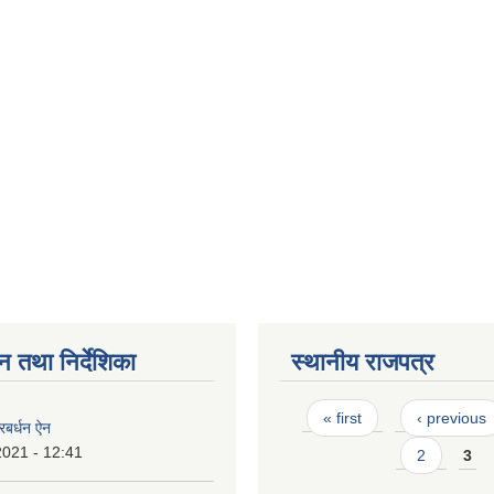
न तथा निर्देशिका
स्थानीय राजपत्र
Pages
« first
‹ previous
्रबर्धन ऐन
2021 - 12:41
2
3