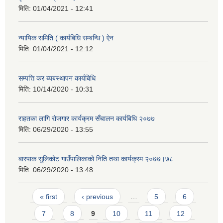
मिति:
01/04/2021 - 12:41
न्यायिक समिति ( कार्यबिधि सम्बन्धि ) ऐन
मिति:
01/04/2021 - 12:12
सम्पत्ति कर ब्यबस्थापन कार्यबिधि
मिति:
10/14/2020 - 10:31
राहतका लागि रोजगार कार्यक्रम सँचालन कार्यबिधि २०७७
मिति:
06/29/2020 - 13:55
बारपाक सुलिकोट गाउँपालिकाको निति तथा कार्यक्रम २०७७।७८
मिति:
06/29/2020 - 13:48
Pages
« first
‹ previous
…
5
6
7
8
9
10
11
12