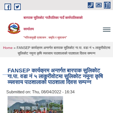
Skip to main content
बारपाक सुलिकोट गाउँपालिका गाउँ कार्यपालिकाको
कार्यालय
"नतिजामुखी प्रशासन : समृधि र सुशासन"
You are here
Home
» FANSEP कार्यक्रम अन्तर्गत बारपाक सुलिकोट गा.पा. वडा नं ५ लाकुरीवोटमा
सुलिकोट नमुना कृषि व्यवसाय पाठशालाको पाठशाला दिवस सम्पन्न
FANSEP कार्यक्रम अन्तर्गत बारपाक सुलिकोट
गा.पा. वडा नं ५ लाकुरीवोटमा सुलिकोट नमुना कृषि
व्यवसाय पाठशालाको पाठशाला दिवस सम्पन्न
Submitted on:
Thu, 08/04/2022 - 16:34