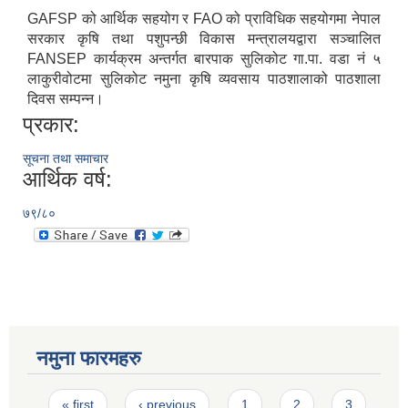
GAFSP को आर्थिक सहयोग र FAO को प्राविधिक सहयोगमा नेपाल
सरकार कृषि तथा पशुपन्छी विकास मन्त्रालयद्वारा सञ्चालित
FANSEP कार्यक्रम अन्तर्गत बारपाक सुलिकोट गा.पा. वडा नं ५
लाकुरीवोटमा सुलिकोट नमुना कृषि व्यवसाय पाठशालाको पाठशाला
दिवस सम्पन्न।
प्रकार:
सूचना तथा समाचार
आर्थिक वर्ष:
७९/८०
नमुना फारमहरु
Pages
« first
‹ previous
1
2
3