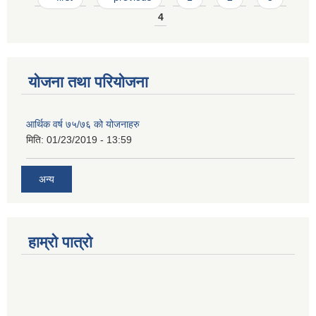
4
योजना तथा परियोजना
आर्थिक वर्ष ७५/७६ को योजनाहरु
मिति:
01/23/2019 - 13:59
अन्य
हाम्रो पात्रो