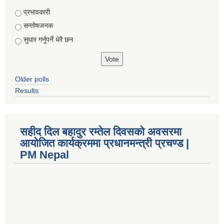
Choices
प्रभावकारी
सन्तोषजनक
सुधार गर्नुपर्ने धेरै छन
Older polls
Results
सहीद दिल बहादुर रम्तेल दिवसको अवसरमा
आयोजित कार्यक्रममा प्रधानमन्त्री प्रचण्ड |
PM Nepal