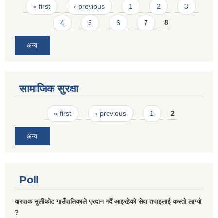
Pages
« first
‹ previous
1
2
3
4
5
6
7
8
अन्य
सामाजिक सुरक्षा
Pages
« first
‹ previous
1
2
अन्य
Poll
वारपाक सुलीकोट गाउँपालिकाले प्रदान गर्दै आइरहेको सेवा तपाइलाई कस्तो लाग्यो
?