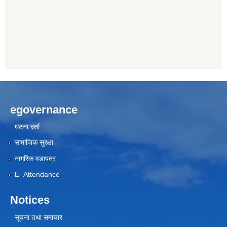
egovernance
घटना दर्ता
सामाजिक सुरक्षा
नागरिक वडापत्र
E- Attendance
Notices
सूचना तथा समाचार