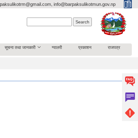
paksulikotrm@gmail.com, info@barpaksulikotmun.gov.np
Search form
Search
सूचना तथा जानकारी
ग्यालरी
प्रकाशन
राजपत्र