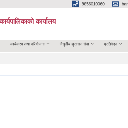
9856010060
bar
कार्यपालिकाको कार्यालय
कार्यक्रम तथा परियोजना
विधुतीय शुसासन सेवा
प्रतिवेदन