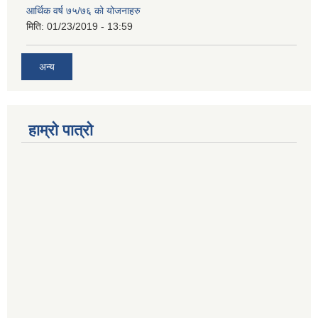
आर्थिक वर्ष ७५/७६ को योजनाहरु
मिति:
01/23/2019 - 13:59
अन्य
हाम्रो पात्रो