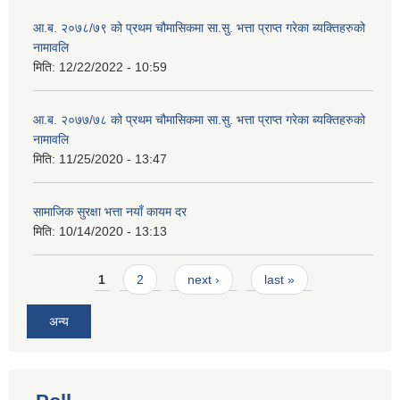
आ.ब. २०७८/७९ को प्रथम चौमासिकमा सा.सु. भत्ता प्राप्त गरेका ब्यक्तिहरुको
नामावलि
मिति:
12/22/2022 - 10:59
आ.ब. २०७७/७८ को प्रथम चौमासिकमा सा.सु. भत्ता प्राप्त गरेका ब्यक्तिहरुको
नामावलि
मिति:
11/25/2020 - 13:47
सामाजिक सुरक्षा भत्ता नयाँ कायम दर
मिति:
10/14/2020 - 13:13
Pages
1
2
next ›
last »
अन्य