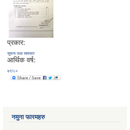
प्रकार:
सूचना तथा समाचार
आर्थिक वर्ष:
७९/८०
नमुना फारमहरु